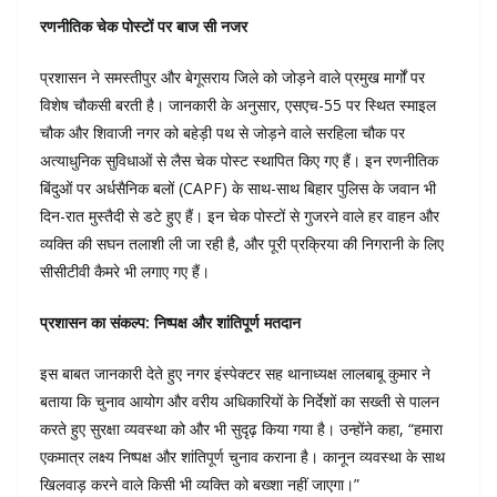
रणनीतिक चेक पोस्टों पर बाज सी नजर
प्रशासन ने समस्तीपुर और बेगूसराय जिले को जोड़ने वाले प्रमुख मार्गों पर
विशेष चौकसी बरती है। जानकारी के अनुसार, एसएच-55 पर स्थित स्माइल
चौक और शिवाजी नगर को बहेड़ी पथ से जोड़ने वाले सरहिला चौक पर
अत्याधुनिक सुविधाओं से लैस चेक पोस्ट स्थापित किए गए हैं। इन रणनीतिक
बिंदुओं पर अर्धसैनिक बलों (CAPF) के साथ-साथ बिहार पुलिस के जवान भी
दिन-रात मुस्तैदी से डटे हुए हैं। इन चेक पोस्टों से गुजरने वाले हर वाहन और
व्यक्ति की सघन तलाशी ली जा रही है, और पूरी प्रक्रिया की निगरानी के लिए
सीसीटीवी कैमरे भी लगाए गए हैं।
प्रशासन का संकल्प: निष्पक्ष और शांतिपूर्ण मतदान
इस बाबत जानकारी देते हुए नगर इंस्पेक्टर सह थानाध्यक्ष लालबाबू कुमार ने
बताया कि चुनाव आयोग और वरीय अधिकारियों के निर्देशों का सख्ती से पालन
करते हुए सुरक्षा व्यवस्था को और भी सुदृढ़ किया गया है। उन्होंने कहा, “हमारा
एकमात्र लक्ष्य निष्पक्ष और शांतिपूर्ण चुनाव कराना है। कानून व्यवस्था के साथ
खिलवाड़ करने वाले किसी भी व्यक्ति को बख्शा नहीं जाएगा।”