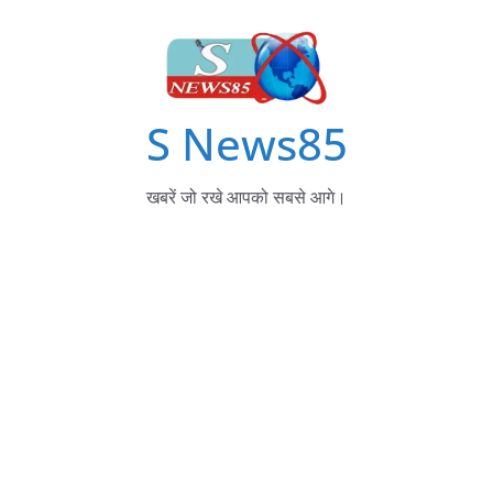
S News85
खबरें जो रखे आपको सबसे आगे।