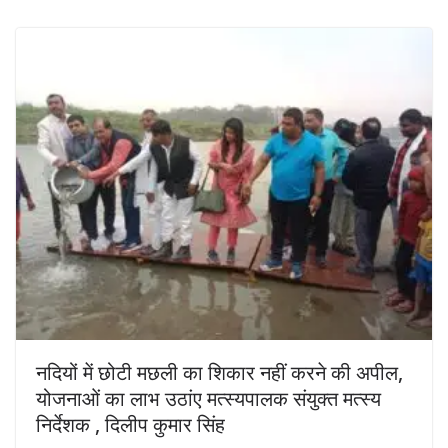
नदियों में छोटी मछली का शिकार नहीं करने की अपील,
योजनाओं का लाभ उठांए मत्स्यपालक संयुक्त मत्स्य
निर्देशक , दिलीप कुमार सिंह