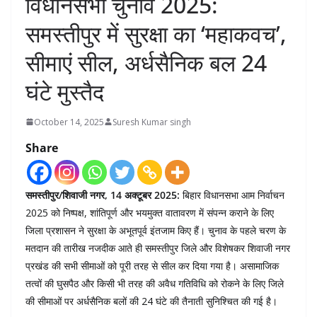
विधानसभा चुनाव 2025:
समस्तीपुर में सुरक्षा का ‘महाकवच’,
सीमाएं सील, अर्धसैनिक बल 24
घंटे मुस्तैद
October 14, 2025
Suresh Kumar singh
Share
समस्तीपुर/शिवाजी नगर, 14 अक्टूबर 2025:
बिहार विधानसभा आम निर्वाचन
2025 को निष्पक्ष, शांतिपूर्ण और भयमुक्त वातावरण में संपन्न कराने के लिए
जिला प्रशासन ने सुरक्षा के अभूतपूर्व इंतजाम किए हैं। चुनाव के पहले चरण के
मतदान की तारीख नजदीक आते ही समस्तीपुर जिले और विशेषकर शिवाजी नगर
प्रखंड की सभी सीमाओं को पूरी तरह से सील कर दिया गया है। असामाजिक
तत्वों की घुसपैठ और किसी भी तरह की अवैध गतिविधि को रोकने के लिए जिले
की सीमाओं पर अर्धसैनिक बलों की 24 घंटे की तैनाती सुनिश्चित की गई है।