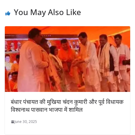
You May Also Like
बंधार पंचायत की मुखिया चंदन कुमारी और पूर्व विधायक
विश्वनाथ पासवान भाजपा में शामिल
June 30, 2025