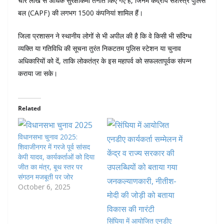
चार लाख से अधिक सुरक्षाकर्मी तैनात किए गए हैं, जिनमें केंद्रीय सशस्त्र पुलिस
बल (CAPF) की लगभग 1500 कंपनियां शामिल हैं।
जिला प्रशासन ने स्थानीय लोगों से भी अपील की है कि वे किसी भी संदिग्ध
व्यक्ति या गतिविधि की सूचना तुरंत निकटतम पुलिस स्टेशन या चुनाव
अधिकारियों को दें, ताकि लोकतंत्र के इस महापर्व को सफलतापूर्वक संपन्न
कराया जा सके।
Related
विधानसभा चुनाव 2025:
शिवाजीनगर में गरजे पूर्व सांसद
केपी यादव, कार्यकर्ताओं को दिया
जीत का मंत्र, बूथ स्तर पर
संगठन मजबूती पर जोर
October 6, 2025
सिंघिया में आयोजित एनडीए