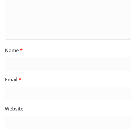
Name
*
Email
*
Website