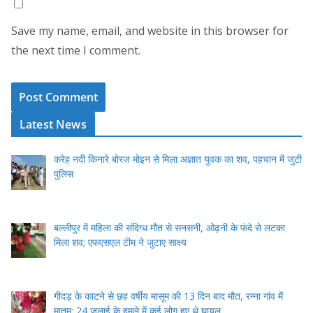
Save my name, email, and website in this browser for
the next time I comment.
Latest News
करेह नदी किनारे बोरज मोइन से मिला अज्ञात युवक का शव, पहचान में जुटी
पुलिस
बल्लीपुर में महिला की संदिग्ध मौत से सनसनी, ओढ़नी के फंदे से लटका
मिला शव; एफएसएल टीम ने जुटाए साक्ष्य
गीदड़ के काटने से छह वर्षीय मासूम की 13 दिन बाद मौत, रन्ना गांव में
मातम; 24 जुलाई के हमले में कई लोग हुए थे घायल