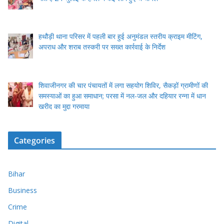
हथौड़ी थाना परिसर में पहली बार हुई अनुमंडल स्तरीय क्राइम मीटिंग,
अपराध और शराब तस्करी पर सख्त कार्रवाई के निर्देश
शिवाजीनगर की चार पंचायतों में लगा सहयोग शिविर, सैकड़ों ग्रामीणों की
समस्याओं का हुआ समाधान; परसा में नल-जल और दहियार रन्ना में धान
खरीद का मुद्दा गरमाया
Categories
Bihar
Business
Crime
Digital