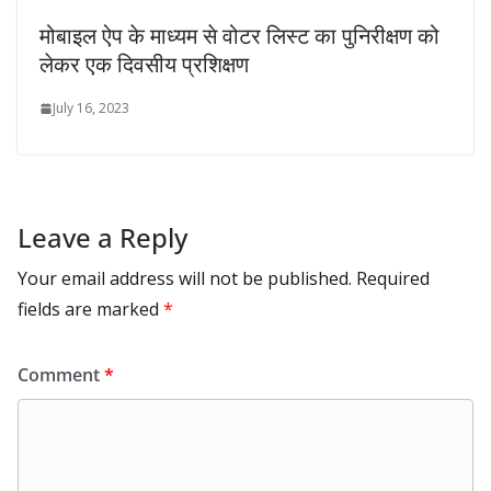
मोबाइल ऐप के माध्यम से वोटर लिस्ट का पुनिरीक्षण को
लेकर एक दिवसीय प्रशिक्षण
July 16, 2023
Leave a Reply
Your email address will not be published.
Required
fields are marked
*
Comment
*