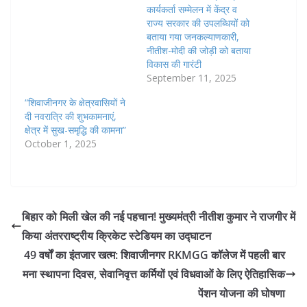
कार्यकर्ता सम्मेलन में केंद्र व
राज्य सरकार की उपलब्धियों को
बताया गया जनकल्याणकारी,
नीतीश-मोदी की जोड़ी को बताया
विकास की गारंटी
September 11, 2025
“शिवाजीनगर के क्षेत्रवासियों ने
दी नवरात्रि की शुभकामनाएं,
क्षेत्र में सुख-समृद्धि की कामना”
October 1, 2025
बिहार को मिली खेल की नई पहचान! मुख्यमंत्री नीतीश कुमार ने राजगीर में
किया अंतरराष्ट्रीय क्रिकेट स्टेडियम का उद्घाटन
49 वर्षों का इंतजार खत्म: शिवाजीनगर RKMGG कॉलेज में पहली बार
मना स्थापना दिवस, सेवानिवृत्त कर्मियों एवं विधवाओं के लिए ऐतिहासिक
पेंशन योजना की घोषणा