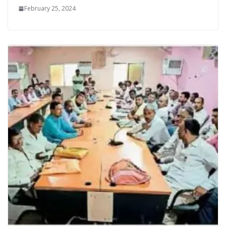
February 25, 2024