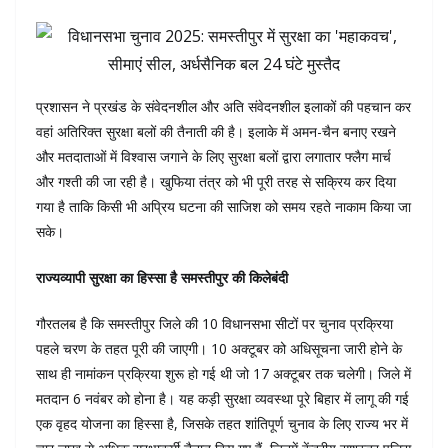
प्रशासन ने प्रखंड के संवेदनशील और अति संवेदनशील इलाकों की पहचान कर
वहां अतिरिक्त सुरक्षा बलों की तैनाती की है। इलाके में अमन-चैन बनाए रखने
और मतदाताओं में विश्वास जगाने के लिए सुरक्षा बलों द्वारा लगातार फ्लैग मार्च
और गश्ती की जा रही है। खुफिया तंत्र को भी पूरी तरह से सक्रिय कर दिया
गया है ताकि किसी भी अप्रिय घटना की साजिश को समय रहते नाकाम किया जा
सके।
राज्यव्यापी सुरक्षा का हिस्सा है समस्तीपुर की किलेबंदी
गौरतलब है कि समस्तीपुर जिले की 10 विधानसभा सीटों पर चुनाव प्रक्रिया
पहले चरण के तहत पूरी की जाएगी। 10 अक्टूबर को अधिसूचना जारी होने के
साथ ही नामांकन प्रक्रिया शुरू हो गई थी जो 17 अक्टूबर तक चलेगी। जिले में
मतदान 6 नवंबर को होना है। यह कड़ी सुरक्षा व्यवस्था पूरे बिहार में लागू की गई
एक वृहद योजना का हिस्सा है, जिसके तहत शांतिपूर्ण चुनाव के लिए राज्य भर में