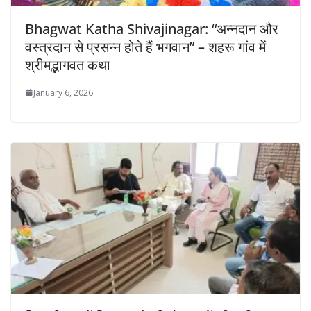
Bhagwat Katha Shivajinagar: “अन्नदान और
वस्त्रदान से प्रसन्न होते हैं भगवान” – शहरू गांव में
श्रीमद्भागवत कथा
January 6, 2026