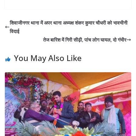
शिवाजीनगर थाना में अपर थाना अध्यक्ष शंकर कुमार चौधरी को भावभीनी
विदाई
तेज बारिश में गिरी सीढ़ी, पांच लोग घायल, दो गंभीर
You May Also Like