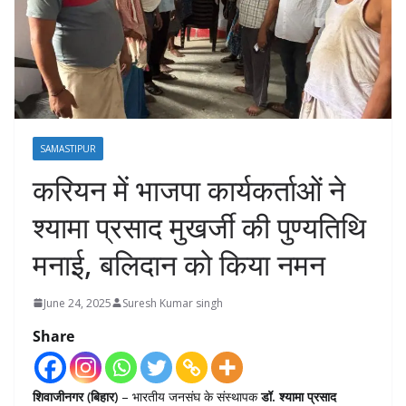
SAMASTIPUR
करियन में भाजपा कार्यकर्ताओं ने
श्यामा प्रसाद मुखर्जी की पुण्यतिथि
मनाई, बलिदान को किया नमन
June 24, 2025
Suresh Kumar singh
Share
शिवाजीनगर (बिहार)
– भारतीय जनसंघ के संस्थापक
डॉ. श्यामा प्रसाद