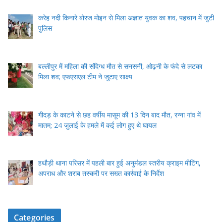
करेह नदी किनारे बोरज मोइन से मिला अज्ञात युवक का शव, पहचान में जुटी
पुलिस
बल्लीपुर में महिला की संदिग्ध मौत से सनसनी, ओढ़नी के फंदे से लटका
मिला शव; एफएसएल टीम ने जुटाए साक्ष्य
गीदड़ के काटने से छह वर्षीय मासूम की 13 दिन बाद मौत, रन्ना गांव में
मातम; 24 जुलाई के हमले में कई लोग हुए थे घायल
हथौड़ी थाना परिसर में पहली बार हुई अनुमंडल स्तरीय क्राइम मीटिंग,
अपराध और शराब तस्करी पर सख्त कार्रवाई के निर्देश
Categories