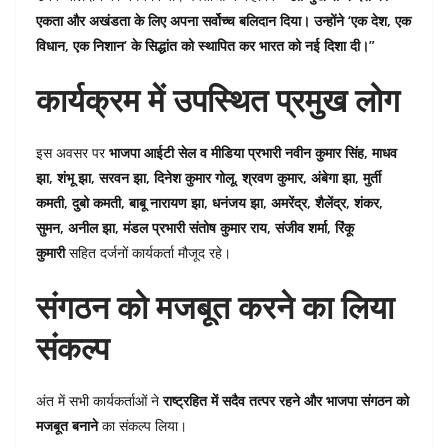
एकता और अखंडता के लिए अपना सर्वोच्च बलिदान दिया। उन्होंने ‘एक देश, एक
विधान, एक निशान’ के सिद्धांत को स्थापित कर भारत को नई दिशा दी।”
कार्यक्रम में उपस्थित प्रमुख लोग
इस अवसर पर
भाजपा आईटी सेल व मीडिया प्रभारी नवीन कुमार सिंह, माधव
झा, शंभू झा, सरवन झा, दिनेश कुमार गोलू, श्रवण कुमार, अंबेगा झा, मुर्ती
कमती, दुबो कमती, बाबू नारायण झा, धनंजय झा, अमरेंद्र, शैलेंद्र, शंकर,
सुमन, अनील झा, मंडल प्रभारी संतोष कुमार राय, संजीव शर्मा, रिंकू
कुमारी
सहित दर्जनों कार्यकर्ता मौजूद रहे।
संगठन को मजबूत करने का लिया
संकल्प
अंत में सभी कार्यकर्ताओं ने
राष्ट्रहित में सदैव तत्पर रहने और भाजपा संगठन को
मजबूत बनाने
का संकल्प लिया।