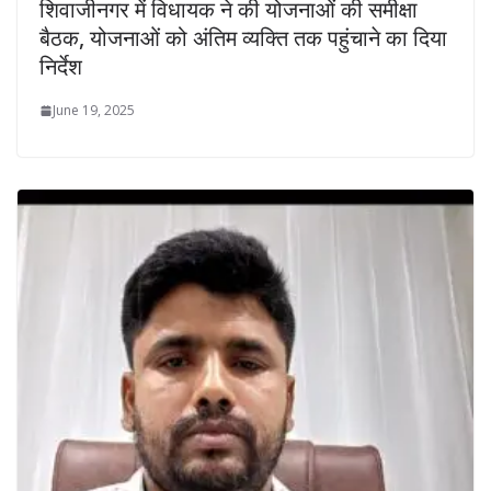
शिवाजीनगर में विधायक ने की योजनाओं की समीक्षा
बैठक, योजनाओं को अंतिम व्यक्ति तक पहुंचाने का दिया
निर्देश
June 19, 2025