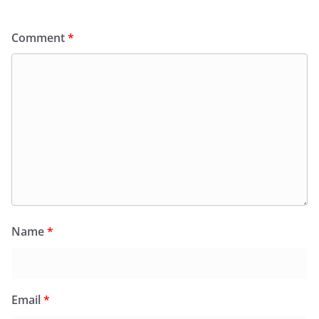
Comment
*
Name
*
Email
*