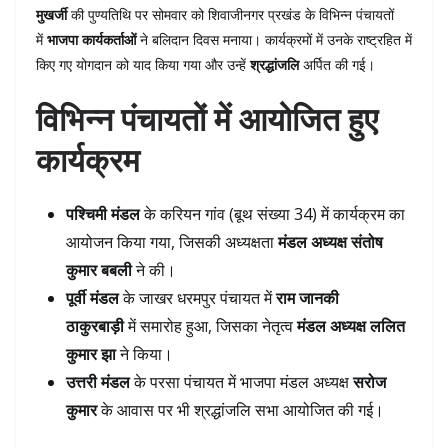
मुखर्जी
की पुण्यतिथि पर सोमवार को शिवाजीनगर प्रखंड के विभिन्न पंचायतों
में
भाजपा कार्यकर्ताओं
ने बलिदान दिवस मनाया। कार्यक्रमों में उनके राष्ट्रहित में
किए गए योगदान को याद किया गया और उन्हें
श्रद्धांजलि
अर्पित की गई।
विभिन्न पंचायतों में आयोजित हुए
कार्यक्रम
पश्चिमी मंडल
के करियन गांव (बूथ संख्या 34) में कार्यक्रम का
आयोजन किया गया, जिसकी अध्यक्षता
मंडल अध्यक्ष संतोष
कुमार बबली
ने की।
पूर्वी मंडल
के जाखर धरमपुर पंचायत में
राम जानकी
ठाकुरबाड़ी
में समारोह हुआ, जिसका नेतृत्व
मंडल अध्यक्ष ललित
कुमार झा
ने किया।
उत्तरी मंडल
के परसा पंचायत में भाजपा मंडल अध्यक्ष
सरोज
कुमार
के आवास पर भी श्रद्धांजलि सभा आयोजित की गई।