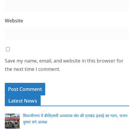
Website
Save my name, email, and website in this browser for
the next time I comment.
Latest News
शिवाजीनगर में बीपीएससी अध्यापक संघ की प्रखंड इकाई का गठन, राजन
कुमार बने अध्यक्ष