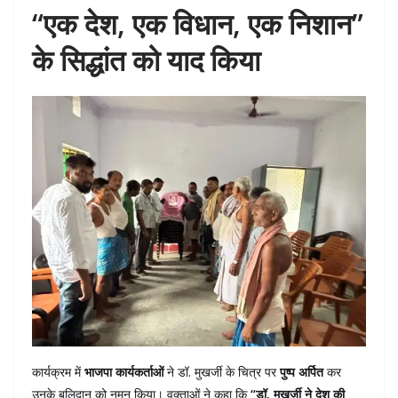
“एक देश, एक विधान, एक निशान”
के सिद्धांत को याद किया
कार्यक्रम में
भाजपा कार्यकर्ताओं
ने डॉ. मुखर्जी के चित्र पर
पुष्प अर्पित
कर
उनके बलिदान को नमन किया। वक्ताओं ने कहा कि
“डॉ. मुखर्जी ने देश की