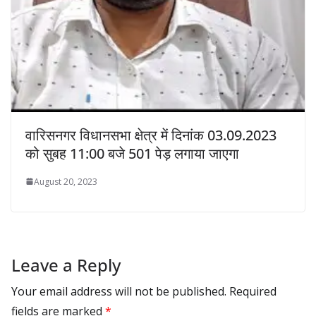
वारिसनगर विधानसभा क्षेत्र में दिनांक 03.09.2023
को सुबह 11:00 बजे 501 पेड़ लगाया जाएगा
August 20, 2023
Leave a Reply
Your email address will not be published.
Required
fields are marked
*