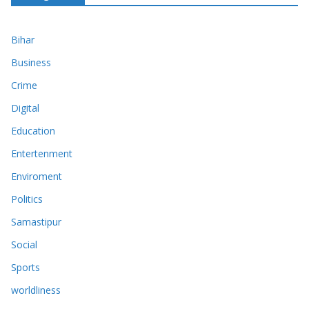
Bihar
Business
Crime
Digital
Education
Entertenment
Enviroment
Politics
Samastipur
Social
Sports
worldliness