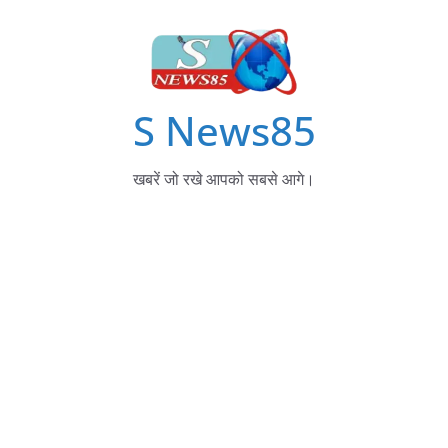
S News85
खबरें जो रखे आपको सबसे आगे।