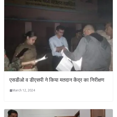
एसडीओ व डीएसपी ने किया मतदान केंद्र का निरीक्षण
March 12, 2024