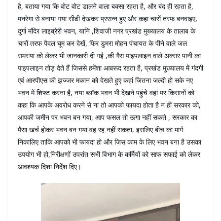
है, बताया गया कि वोट वोट डालने वाला बक्सा रहता है, और बंद ही रहता है,
मनरेगा से बनाया गया सीढी देखकर प्रसन्न हुए और कहा चारों तरफ बनवाइए,
दुर्गा मंदिर लाइब्रेरी भवन, यानि ,शिवाजी नगर प्रखंड मुख्यालय के तालाब के
चारों तरफ पैदल घूम कर देखें, फिर डुमरा मोहन पंचायत के पीने वाले जल
समस्या को लेकर भी जानकारी दी गई ,की गैस पाइपलाइन वाले अक्सर पानी का
पाइपलाइन तोड़ देते हैं जिससे हमेंशा आबरूद रहता है, प्रखंड मुख्यालय में गंदगी
एवं आरपीएस की झज्जर मकान को देखते हुए कहां जितना जल्दी हो सके नए
भवन में शिफ्ट करना है, नया ब्लॉक भवन भी देखने पहुंचे वहां पर किसानों को
कहा कि आपके अवरोध करने से ना तो आपको फायदा होता है न हीं सरकार को,
आपकी जमीन पर भवन बन गया, आप फसल तो ऊगा नहीं सकते , सरकार का
पैसा खर्च होकर भवन बन गया वह रह नहीं सकता, इसलिए बीच का मार्ग
निकालिए ताकि आपको भी फायदा हो और जिस काम के लिए भवन बना है उसका
उपयोग भी हो,निरीक्षणों उपरांत सभी विभाग के कर्मियों को साफ सफाई को लेकर
आवश्यक दिशा निर्देश दिए।