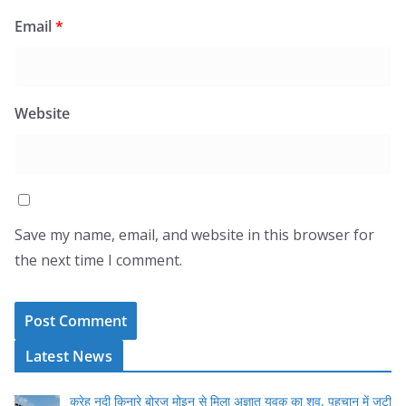
Email
*
Website
Save my name, email, and website in this browser for
the next time I comment.
Latest News
करेह नदी किनारे बोरज मोइन से मिला अज्ञात युवक का शव, पहचान में जुटी