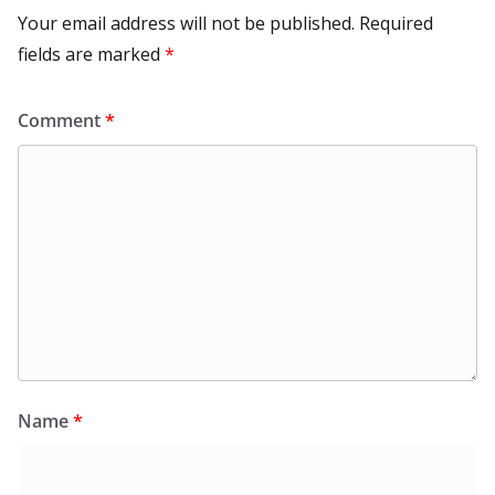
Your email address will not be published.
Required
fields are marked
*
Comment
*
Name
*