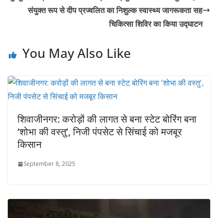
संयुक्त रूप से दीप प्रज्वलित का निशुल्क स्वास्थ्य जागरूकता सह
चिकित्सा शिविर का किया उद्घाटन
You May Also Like
शिवाजीनगर: करोड़ों की लागत से बना स्टेट बोरिंग बना
‘शोभा की वस्तु’, निजी पंपसेट से सिंचाई को मजबूर
किसान
September 8, 2025