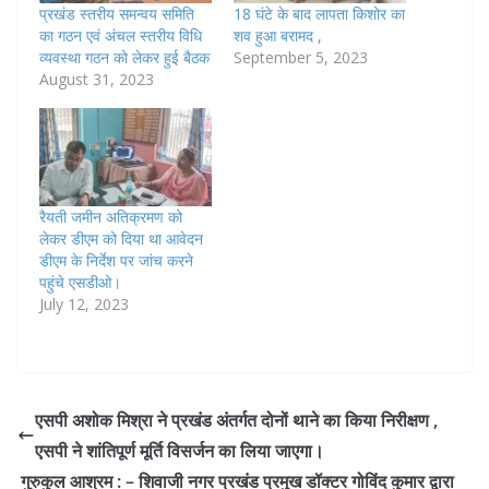
प्रखंड स्तरीय समन्वय समिति
18 घंटे के बाद लापता किशोर का
का गठन एवं अंचल स्तरीय विधि
शव हुआ बरामद ,
व्यवस्था गठन को लेकर हुई बैठक
September 5, 2023
August 31, 2023
रैयती जमीन अतिक्रमण को
लेकर डीएम को दिया था आवेदन
डीएम के निर्देश पर जांच करने
पहुंचे एसडीओ।
July 12, 2023
एसपी अशोक मिश्रा ने प्रखंड अंतर्गत दोनों थाने का किया निरीक्षण ,
एसपी ने शांतिपूर्ण मूर्ति विसर्जन का लिया जाएगा।
गुरुकुल आश्रम : – शिवाजी नगर प्रखंड प्रमुख डॉक्टर गोविंद कुमार द्वारा