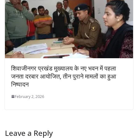
शिवाजीनगर प्रखंड मुख्यालय के नए भवन में पहला
जनता दरबार आयोजित, तीन पुराने मामलों का हुआ
निष्पादन
February 2, 2026
Leave a Reply