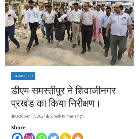
SAMASTIPUR
डीएम समस्तीपुर ने शिवाजीनगर
प्रखंड का किया निरीक्षण।
October 17, 2024
Suresh Kumar singh
Share