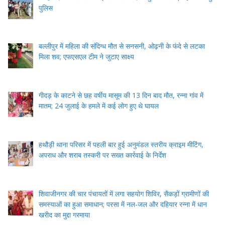
पुलिस
बल्लीपुर में महिला की संदिग्ध मौत से सनसनी, ओढ़नी के फंदे से लटका
मिला शव; एफएसएल टीम ने जुटाए साक्ष्य
गीदड़ के काटने से छह वर्षीय मासूम की 13 दिन बाद मौत, रन्ना गांव में
मातम; 24 जुलाई के हमले में कई लोग हुए थे घायल
हथौड़ी थाना परिसर में पहली बार हुई अनुमंडल स्तरीय क्राइम मीटिंग,
अपराध और शराब तस्करी पर सख्त कार्रवाई के निर्देश
शिवाजीनगर की चार पंचायतों में लगा सहयोग शिविर, सैकड़ों ग्रामीणों की
समस्याओं का हुआ समाधान; परसा में नल-जल और दहियार रन्ना में धान
खरीद का मुद्दा गरमाया