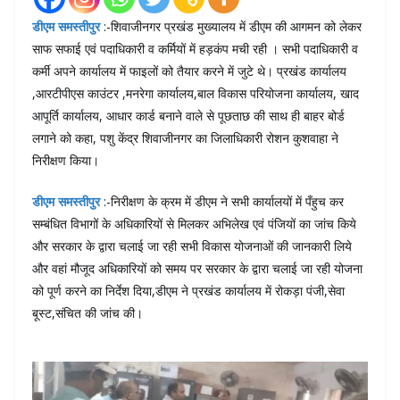
डीएम समस्तीपुर
:-शिवाजीनगर प्रखंड मुख्यालय में डीएम की आगमन को लेकर
साफ सफाई एवं पदाधिकारी व कर्मियों में हड़कंप मची रही । सभी पदाधिकारी व
कर्मी अपने कार्यालय में फाइलों को तैयार करने में जुटे थे। प्रखंड कार्यालय
,आरटीपीएस काउंटर ,मनरेगा कार्यालय,बाल विकास परियोजना कार्यालय, खाद
आपूर्ति कार्यालय, आधार कार्ड बनाने वाले से पूछताछ की साथ ही बाहर बोर्ड
लगाने को कहा, पशु केंद्र शिवाजीनगर का जिलाधिकारी रोशन कुशवाहा ने
निरीक्षण किया।
डीएम समस्तीपुर
:-निरीक्षण के क्रम में डीएम ने सभी कार्यालयों में पँहुच कर
सम्बंधित विभागों के अधिकारियों से मिलकर अभिलेख एवं पंजियों का जांच किये
और सरकार के द्वारा चलाई जा रही सभी विकास योजनाओं की जानकारी लिये
और वहां मौजूद अधिकारियों को समय पर सरकार के द्वारा चलाई जा रही योजना
को पूर्ण करने का निर्देश दिया,डीएम ने प्रखंड कार्यालय में रोकड़ा पंजी,सेवा
बूस्ट,संचित की जांच की।