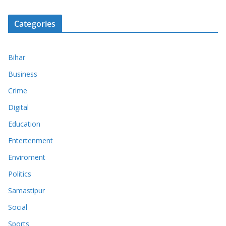
Categories
Bihar
Business
Crime
Digital
Education
Entertenment
Enviroment
Politics
Samastipur
Social
Sports