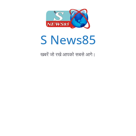
S News85
खबरें जो रखे आपको सबसे आगे।