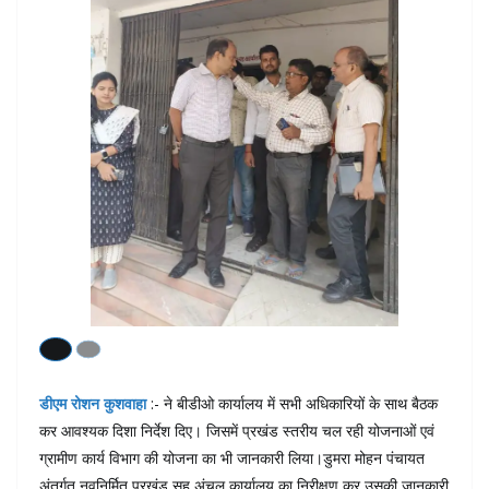
डीएम रोशन कुशवाहा
:- ने बीडीओ कार्यालय में सभी अधिकारियों के साथ बैठक
कर आवश्यक दिशा निर्देश दिए। जिसमें प्रखंड स्तरीय चल रही योजनाओं एवं
ग्रामीण कार्य विभाग की योजना का भी जानकारी लिया।डुमरा मोहन पंचायत
अंतर्गत नवनिर्मित प्रखंड सह अंचल कार्यालय का निरीक्षण कर उसकी जानकारी