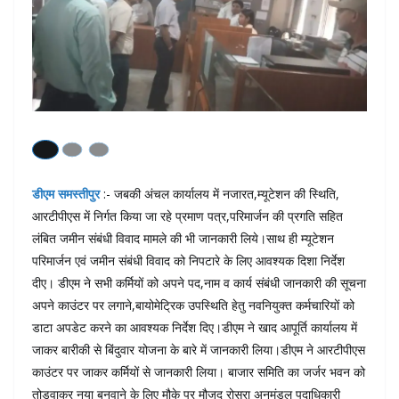
डीएम समस्तीपुर
:- जबकी अंचल कार्यालय में नजारत,म्यूटेशन की स्थिति,
आरटीपीएस में निर्गत किया जा रहे प्रमाण पत्र,परिमार्जन की प्रगति सहित
लंबित जमीन संबंधी विवाद मामले की भी जानकारी लिये।साथ ही म्यूटेशन
परिमार्जन एवं जमीन संबंधी विवाद को निपटारे के लिए आवश्यक दिशा निर्देश
दीए। डीएम ने सभी कर्मियों को अपने पद,नाम व कार्य संबंधी जानकारी की सूचना
अपने काउंटर पर लगाने,बायोमेट्रिक उपस्थिति हेतु नवनियुक्त कर्मचारियों को
डाटा अपडेट करने का आवश्यक निर्देश दिए।डीएम ने खाद आपूर्ति कार्यालय में
जाकर बारीकी से बिंदुवार योजना के बारे में जानकारी लिया।डीएम ने आरटीपीएस
काउंटर पर जाकर कर्मियों से जानकारी लिया। बाजार समिति का जर्जर भवन को
तोड़वाकर नया बनवाने के लिए मौके पर मौजूद रोसरा अनुमंडल पदाधिकारी