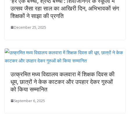
‘हर एक बच्चा, श्रेष्ठ बच्चा’: शिवाजीनगर के स्कूलों में
उत्सव जैसा रहा साल का आखिरी दिन, अभिभावकों संग
शिक्षकों ने साझा की प्रगति
December 25, 2025
उत्क्रमित मध्य विद्यालय कलवारा में शिक्षक दिवस की
धूम, छात्रों ने केक काटकर और उपहार देकर गुरुओं
को किया सम्मानित
September 6, 2025