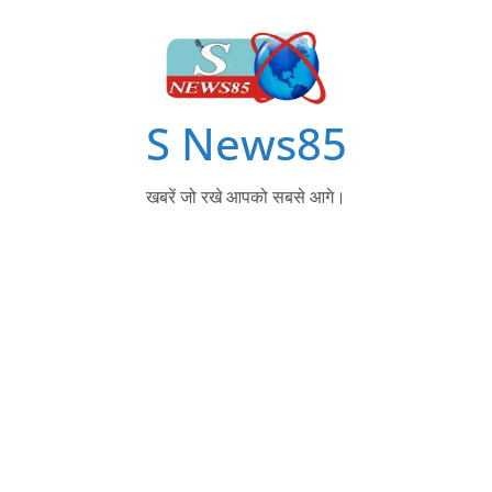
S News85
खबरें जो रखे आपको सबसे आगे।