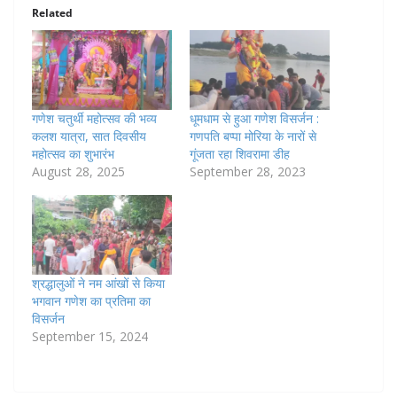
Related
गणेश चतुर्थी महोत्सव की भव्य
धूमधाम से हुआ गणेश विसर्जन :
कलश यात्रा, सात दिवसीय
गणपति बप्पा मोरिया के नारों से
महोत्सव का शुभारंभ
गूंजता रहा शिवरामा डीह
August 28, 2025
September 28, 2023
श्रद्धालुओं ने नम आंखों से किया
भगवान गणेश का प्रतिमा का
विसर्जन
September 15, 2024