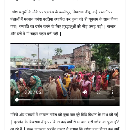
गणेश चतुर्थी के मौके पर प्रखंड के बल्लीपुर, शिवरामा डीह, कई स्थानों पर
पंडालों में भगवान गणेश प्रतिमा स्थापित कर पूजा बड़े ही धूमधाम के साथ किया
गया| गणपति का दर्शन करने के लिए श्रद्धालुओं की भीड़ उमड़ पड़ी | बाजार
और घरों में भी चहल-पहल बनी रही |
मंदिरों और पंडालों में भगवान गणेश की पूजा पाठ पूरे विधि विधान के साथ की गई
| प्रखंड के शिवरामा डीह पर विगत कई वर्षों से भगवान श्री गणेश का पूजा होते
आ रहे हैं | मुख्य जजमान अरविंद कुमार ने बताया कि गणेश पूजा विगत कई वर्षों