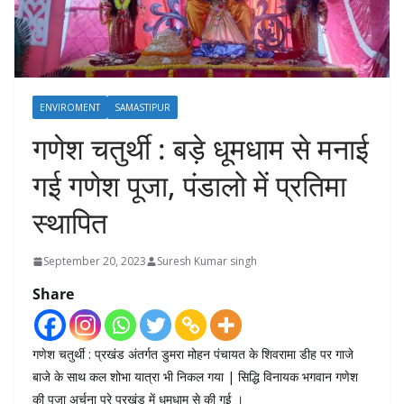
ENVIROMENT
SAMASTIPUR
गणेश चतुर्थी : बड़े धूमधाम से मनाई
गई गणेश पूजा, पंडालो में प्रतिमा
स्थापित
September 20, 2023
Suresh Kumar singh
Share
गणेश चतुर्थी : प्रखंड अंतर्गत डुमरा मोहन पंचायत के शिवरामा डीह पर गाजे
बाजे के साथ कल शोभा यात्रा भी निकल गया | सिद्धि विनायक भगवान गणेश
की पूजा अर्चना पूरे प्रखंड में धूमधाम से की गई ।