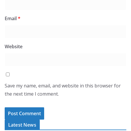
Email
*
Website
Save my name, email, and website in this browser for
the next time I comment.
Latest News