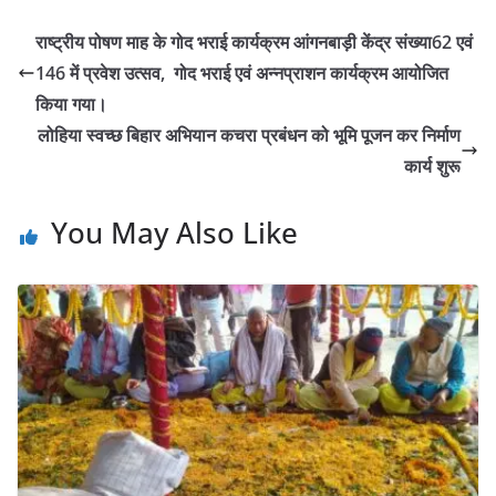
राष्ट्रीय पोषण माह के गोद भराई कार्यक्रम आंगनबाड़ी केंद्र संख्या62 एवं
146 में प्रवेश उत्सव, गोद भराई एवं अन्नप्राशन कार्यक्रम आयोजित
किया गया।
लोहिया स्वच्छ बिहार अभियान कचरा प्रबंधन को भूमि पूजन कर निर्माण
कार्य शुरू
You May Also Like