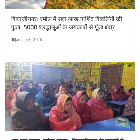
शिवाजीनगर: रमौल में सवा लाख पार्थिव शिवलिंगों की
पूजा, 5000 श्रद्धालुओं के जयकारों से गूंजा क्षेत्र
January 6, 2026