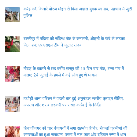
करेह नदी किनारे बोरज मोइन से मिला अज्ञात युवक का शव, पहचान में जुटी
पुलिस
बल्लीपुर में महिला की संदिग्ध मौत से सनसनी, ओढ़नी के फंदे से लटका
मिला शव; एफएसएल टीम ने जुटाए साक्ष्य
गीदड़ के काटने से छह वर्षीय मासूम की 13 दिन बाद मौत, रन्ना गांव में
मातम; 24 जुलाई के हमले में कई लोग हुए थे घायल
हथौड़ी थाना परिसर में पहली बार हुई अनुमंडल स्तरीय क्राइम मीटिंग,
अपराध और शराब तस्करी पर सख्त कार्रवाई के निर्देश
शिवाजीनगर की चार पंचायतों में लगा सहयोग शिविर, सैकड़ों ग्रामीणों की
समस्याओं का हुआ समाधान; परसा में नल-जल और दहियार रन्ना में धान