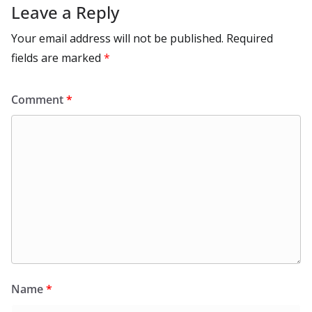
Leave a Reply
Your email address will not be published.
Required
fields are marked
*
Comment
*
Name
*