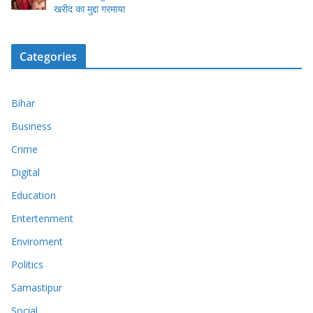
खरीद का मुद्दा गरमाया
Categories
Bihar
Business
Crime
Digital
Education
Entertenment
Enviroment
Politics
Samastipur
Social