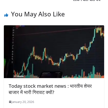
You May Also Like
Today stock market news : भारतीय शेयर
बाजार में भारी गिरावट क्यों?
January 20, 2026