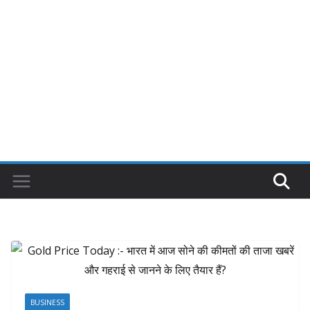
BUSINESS