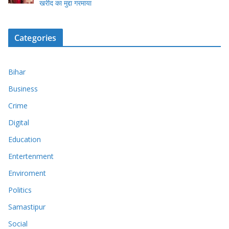
खरीद का मुद्दा गरमाया
Categories
Bihar
Business
Crime
Digital
Education
Entertenment
Enviroment
Politics
Samastipur
Social