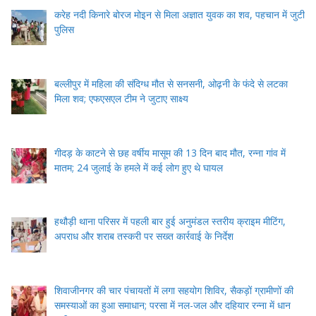
करेह नदी किनारे बोरज मोइन से मिला अज्ञात युवक का शव, पहचान में जुटी
पुलिस
बल्लीपुर में महिला की संदिग्ध मौत से सनसनी, ओढ़नी के फंदे से लटका
मिला शव; एफएसएल टीम ने जुटाए साक्ष्य
गीदड़ के काटने से छह वर्षीय मासूम की 13 दिन बाद मौत, रन्ना गांव में
मातम; 24 जुलाई के हमले में कई लोग हुए थे घायल
हथौड़ी थाना परिसर में पहली बार हुई अनुमंडल स्तरीय क्राइम मीटिंग,
अपराध और शराब तस्करी पर सख्त कार्रवाई के निर्देश
शिवाजीनगर की चार पंचायतों में लगा सहयोग शिविर, सैकड़ों ग्रामीणों की
समस्याओं का हुआ समाधान; परसा में नल-जल और दहियार रन्ना में धान