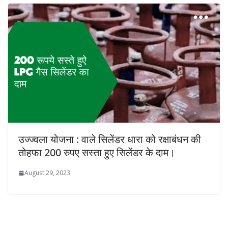
उज्ज्वला योजना : वाले सिलेंडर धारा को रक्षाबंधन की
तोहफा 200 रुपए सस्ता हुए सिलेंडर के दाम।
August 29, 2023