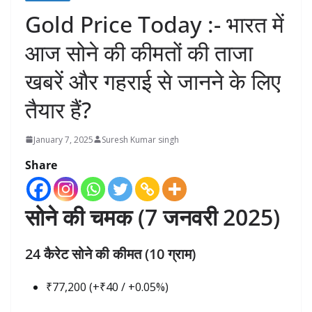
Gold Price Today :- भारत में
आज सोने की कीमतों की ताजा
खबरें और गहराई से जानने के लिए
तैयार हैं?
January 7, 2025
Suresh Kumar singh
Share
सोने की चमक (7 जनवरी 2025)
24 कैरेट सोने की कीमत (10 ग्राम)
₹77,200 (+₹40 / +0.05%)