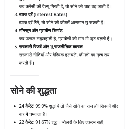
जब करेंसी की वैल्यू गिरती है, तो सोने की चाह बढ़ जाती है।
ब्याज दरें (Interest Rates)
ब्याज दरें गिरें, तो सोने की कीमतें आसमान छू सकती हैं।
मॉनसून और ग्रामीण डिमांड
जब फसल लहलहाती है, ग्रामीणों की मांग भी फूट पड़ती है।
सरकारी रिजर्व और भू-राजनीतिक कारक
सरकारी नीतियाँ और वैश्विक हलचलें, कीमतों का नृत्य तय
करती हैं।
सोने की शुद्धता
24 कैरेट
: 99.9% शुद्ध! ये तो जैसे सोने का राज हो! सिक्कों और
बार में चमकता है।
22 कैरेट
: 91.67% शुद्ध। ज्वेलरी के लिए एकदम सही,