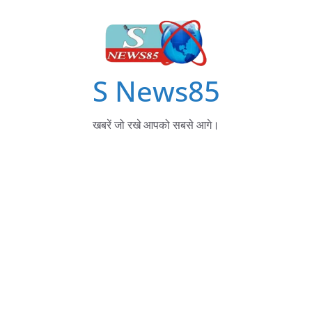
S News85
खबरें जो रखे आपको सबसे आगे।