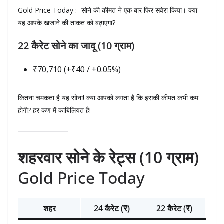
Gold Price Today :- सोने की कीमत ने एक बार फिर सवेरा किया। क्या
यह आपके खजाने की ताकत को बढ़ाएगा?
22 कैरेट सोने का जादू (10 ग्राम)
₹70,710 (+₹40 / +0.05%)
कितना चमकता है यह सोना! क्या आपको लगता है कि इसकी कीमत कभी कम
होगी? हर कण में काबिलियत है!
शहरवार सोने के रेट्स (10 ग्राम)
Gold Price Today
शहर
24 कैरेट (₹)
22 कैरेट (₹)