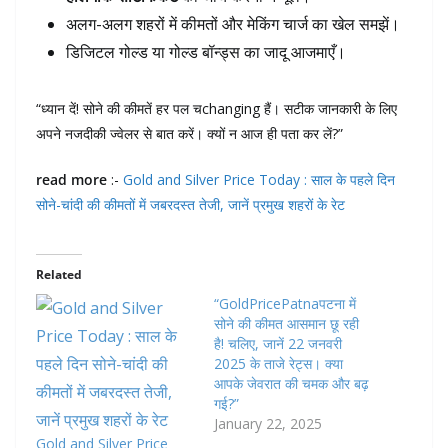
अलग-अलग शहरों में कीमतों और मेकिंग चार्ज का खेल समझें।
डिजिटल गोल्ड या गोल्ड बॉन्ड्स का जादू आजमाएँ।
“ध्यान दें! सोने की कीमतें हर पल चchanging हैं। सटीक जानकारी के लिए
अपने नजदीकी ज्वेलर से बात करें। क्यों न आज ही पता कर लें?”
read more
:-
Gold and Silver Price Today : साल के पहले दिन
सोने-चांदी की कीमतों में जबरदस्त तेजी, जानें प्रमुख शहरों के रेट
Related
“GoldPricePatnaपटना में
सोने की कीमत आसमान छू रही
है! चलिए, जानें 22 जनवरी
2025 के ताजे रेट्स। क्या
आपके जेवरात की चमक और बढ़
गई?”
January 22, 2025
Gold and Silver Price