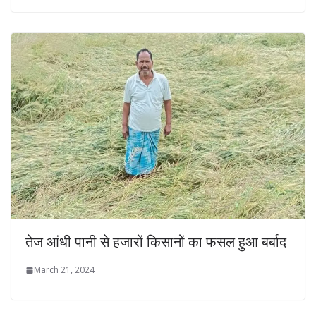
तेज आंधी पानी से हजारों किसानों का फसल हुआ बर्बाद
March 21, 2024