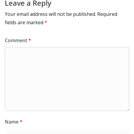
Leave a Reply
Your email address will not be published.
Required
fields are marked
*
Comment
*
Name
*