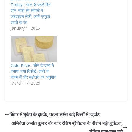
Today : साल के पहले दिन
सोने-चांदी की कीमतों में
जबरदस्त तेजी, जानें प्रमुख
शहरों के रेट
January 1, 2025
Gold Price : सोने के दामों ने
बनाया नया रिकॉर्ड, शादी के
मौसम में और बढ़ोतरी का अनुमान
March 17, 2025
बिहार में भूकंप के झटके, पटना समेत कई जिलों में हड़कंप
अभिनेता अजीत कुमार की कार रेसिंग प्रैक्टिस के दौरान बड़ी दुर्घटना,
लेकिन बाल-बाल बचे