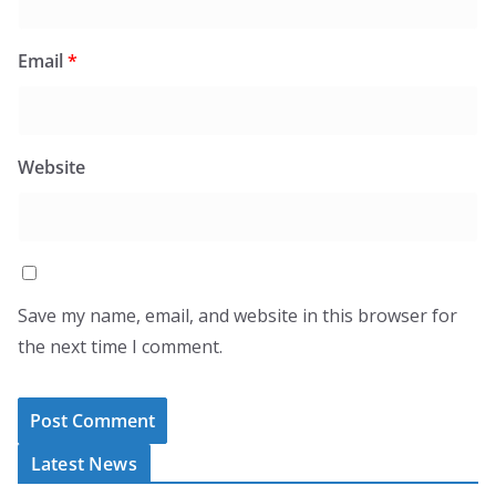
Email
*
Website
Save my name, email, and website in this browser for
the next time I comment.
Latest News