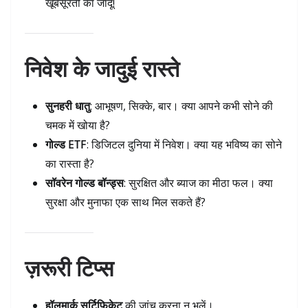
खूबसूरती का जादू!
निवेश के जादुई रास्ते
सुनहरी धातु
: आभूषण, सिक्के, बार। क्या आपने कभी सोने की
चमक में खोया है?
गोल्ड ETF
: डिजिटल दुनिया में निवेश। क्या यह भविष्य का सोने
का रास्ता है?
सॉवरेन गोल्ड बॉन्ड्स
: सुरक्षित और ब्याज का मीठा फल। क्या
सुरक्षा और मुनाफा एक साथ मिल सकते हैं?
ज़रूरी टिप्स
हॉलमार्क सर्टिफिकेट
की जांच करना न भूलें।