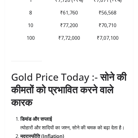
8
₹61,760
₹56,568
10
₹77,200
₹70,710
100
₹7,72,000
₹7,07,100
Gold Price Today :-
सोने की
कीमतों को प्रभावित करने वाले
कारक
डिमांड और सप्लाई
त्योहारों और शादियों का जश्न, सोने की चमक को बढ़ा देता है।
मुद्रास्फीति (Inflation)