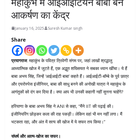
महाकुंभ में आईआईटियन बाबा बने
आकर्षण का केंद्र
January 16, 2025
Suresh Kumar singh
Share
प्रयागराज
: महाकुंभ के पवित्र त्रिवेणी संगम पर, जहां लाखों श्रद्धालु
आध्यात्मिक खोज में जुटते हैं, एक अद्भुत शख्सियत ने सबका ध्यान खींचा। ये हैं
बाबा अभय सिंह, जिन्हें ‘आईआईटी बाबा’ कहते हैं। आईआईटी-बॉम्बे के पूर्व छात्र
और एयरोस्पेस इंजीनियर, बाबा की साधु बनने की अनोखी यात्रा ने महाकुंभ के
आगंतुकों को दंग कर दिया है। क्या आप भी उनकी कहानी नहीं सुनना चाहेंगे?
हरियाणा के बाबा अभय सिंह ने ANI से कहा, “मैंने IIT की पढ़ाई की।
इंजीनियरिंग छोड़कर कला की राह पकड़ी। लेकिन वहां भी मन नहीं लगा। मैं
भटकता रहा, और अंत में सत्य की खोज में ये सफर तय किया।”
संघर्ष और आत्म-खोज का सफर।