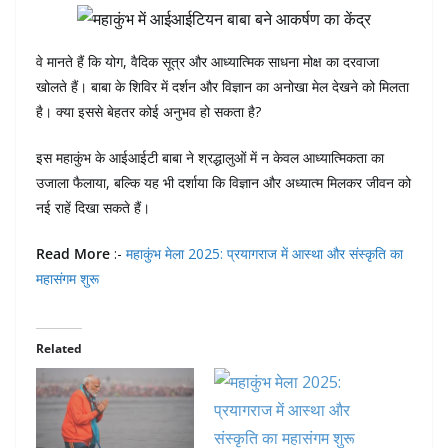
वे मानते हैं कि योग, वैदिक सूत्र और आध्यात्मिक साधना मोक्ष का दरवाजा
खोलते हैं। बाबा के शिविर में दर्शन और विज्ञान का अनोखा मेल देखने को मिलता
है। क्या इससे बेहतर कोई अनुभव हो सकता है?
इस महाकुंभ के आईआईटी बाबा ने श्रद्धालुओं में न केवल आध्यात्मिकता का
उजाला फैलाया, बल्कि यह भी दर्शाया कि विज्ञान और अध्यात्म मिलकर जीवन को
नई राहें दिखा सकते हैं।
Read More
:-
महाकुंभ मेला 2025: प्रयागराज में आस्था और संस्कृति का
महासंगम शुरू
Related