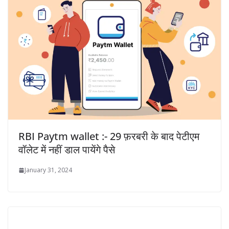
RBI Paytm wallet :- 29 फ़रबरी के बाद पेटीएम
वॉलेट में नहीं डाल पायेंगे पैसे
January 31, 2024