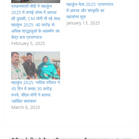
महाकुंभ मेला 2025: प्रयागराज
प्रधानमंत्री मोदी ने महाकुंभ
में आस्था और संस्कृति का
2025 में लगाई संगम में आस्था
महासंगम शुरू
की डुबकी, CM योगी भी रहे साथ
January 13, 2025
महाकुंभ 2025: 40 करोड़ से
अधिक श्रद्धालुओं के आकर्षण का
केंद्र बना प्रयागराज
February 5, 2025
महाकुंभ 2025: नाविक परिवार ने
45 दिन में कमाए 30 करोड़
रुपये, सीएम योगी ने बताया
‘आर्थिक चमत्कार’
March 6, 2025