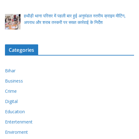
हथौड़ी थाना परिसर में पहली बार हुई अनुमंडल स्तरीय क्राइम मीटिंग,
अपराध और शराब तस्करी पर सख्त कार्रवाई के निर्देश
Categories
Bihar
Business
Crime
Digital
Education
Entertenment
Enviroment