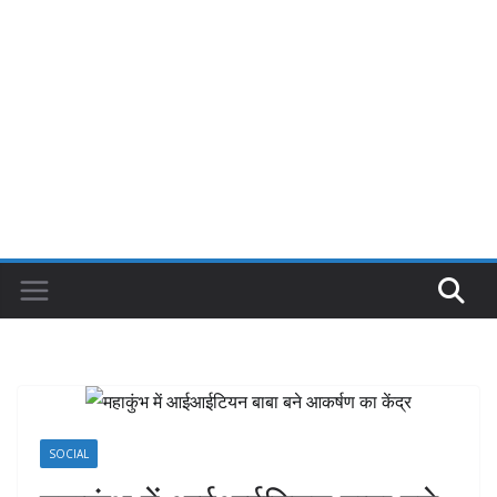
SOCIAL