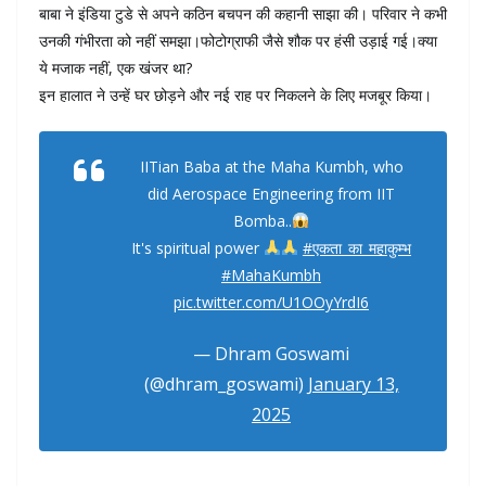
बाबा ने इंडिया टुडे से अपने कठिन बचपन की कहानी साझा की। परिवार ने कभी
उनकी गंभीरता को नहीं समझा।फोटोग्राफी जैसे शौक पर हंसी उड़ाई गई।क्या
ये मजाक नहीं, एक खंजर था?
इन हालात ने उन्हें घर छोड़ने और नई राह पर निकलने के लिए मजबूर किया।
IITian Baba at the Maha Kumbh, who
did Aerospace Engineering from IIT
Bomba..
It's spiritual power
#एकता_का_महाकुम्भ
#MahaKumbh
pic.twitter.com/U1OOyYrdI6
— Dhram Goswami
(@dhram_goswami)
January 13,
2025