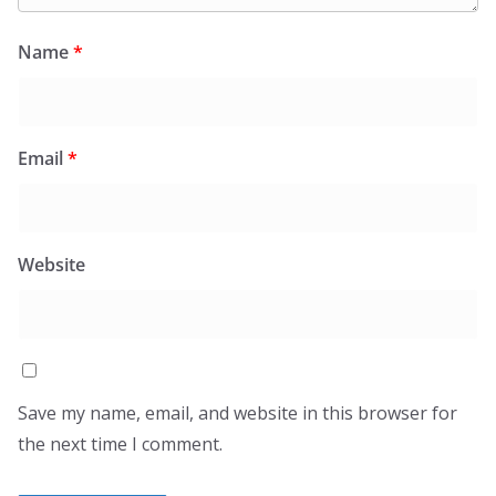
Name
*
Email
*
Website
Save my name, email, and website in this browser for
the next time I comment.