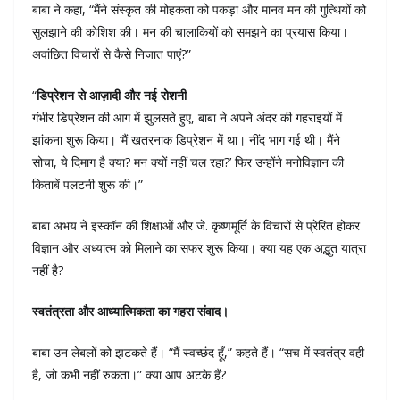
बाबा ने कहा, “मैंने संस्कृत की मोहकता को पकड़ा और मानव मन की गुत्थियों को
सुलझाने की कोशिश की। मन की चालाकियों को समझने का प्रयास किया।
अवांछित विचारों से कैसे निजात पाएं?”
“
डिप्रेशन से आज़ादी और नई रोशनी
गंभीर डिप्रेशन की आग में झुलसते हुए, बाबा ने अपने अंदर की गहराइयों में
झांकना शुरू किया। ‘मैं खतरनाक डिप्रेशन में था। नींद भाग गई थी। मैंने
सोचा, ये दिमाग है क्या? मन क्यों नहीं चल रहा?’ फिर उन्होंने मनोविज्ञान की
किताबें पलटनी शुरू की।”
बाबा अभय ने इस्कॉन की शिक्षाओं और जे. कृष्णमूर्ति के विचारों से प्रेरित होकर
विज्ञान और अध्यात्म को मिलाने का सफर शुरू किया। क्या यह एक अद्भुत यात्रा
नहीं है?
स्वतंत्रता और आध्यात्मिकता का गहरा संवाद।
बाबा उन लेबलों को झटकते हैं। “मैं स्वच्छंद हूँ,” कहते हैं। “सच में स्वतंत्र वही
है, जो कभी नहीं रुकता।” क्या आप अटके हैं?