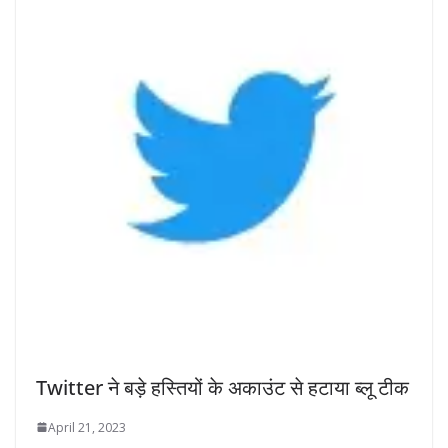
Twitter ने बड़े हस्तियों के अकाउंट से हटाया ब्लू टीक
April 21, 2023