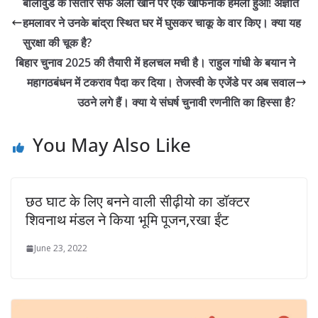
बॉलीवुड के सितारे सैफ अली खान पर एक खौफनाक हमला हुआ! अज्ञात
हमलावर ने उनके बांद्रा स्थित घर में घुसकर चाकू के वार किए। क्या यह
सुरक्षा की चूक है?
बिहार चुनाव 2025 की तैयारी में हलचल मची है। राहुल गांधी के बयान ने
महागठबंधन में टकराव पैदा कर दिया। तेजस्वी के एजेंडे पर अब सवाल
उठने लगे हैं। क्या ये संघर्ष चुनावी रणनीति का हिस्सा है?
You May Also Like
छठ घाट के लिए बनने वाली‌ सीढ़ीयो का डॉक्टर
शिवनाथ मंडल ने किया भूमि पूजन,रखा ईंट
June 23, 2022