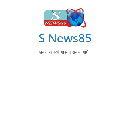
S News85
खबरें जो रखे आपको सबसे आगे।