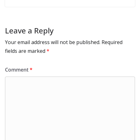
Leave a Reply
Your email address will not be published.
Required
fields are marked
*
Comment
*