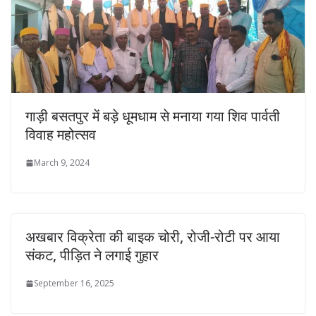
गाड़ी बसतपुर में बड़े धूमधाम से मनाया गया शिव पार्वती
विवाह महोत्सव
March 9, 2024
अखबार विक्रेता की बाइक चोरी, रोजी-रोटी पर आया
संकट, पीड़ित ने लगाई गुहार
September 16, 2025