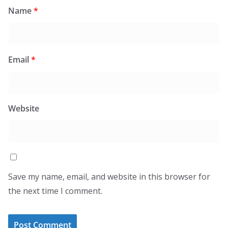
Name
*
Email
*
Website
Save my name, email, and website in this browser for
the next time I comment.