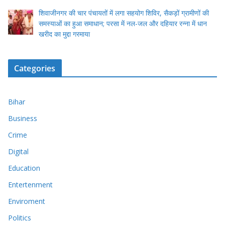
शिवाजीनगर की चार पंचायतों में लगा सहयोग शिविर, सैकड़ों ग्रामीणों की
समस्याओं का हुआ समाधान; परसा में नल-जल और दहियार रन्ना में धान
खरीद का मुद्दा गरमाया
Categories
Bihar
Business
Crime
Digital
Education
Entertenment
Enviroment
Politics