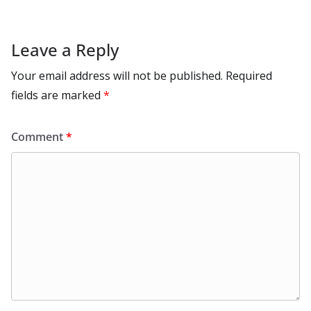
Leave a Reply
Your email address will not be published.
Required
fields are marked
*
Comment
*