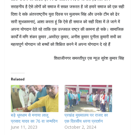
सराहनीय है ऐसे लोगों को समाज में सख्त जरूरत है जो हमारे समाज को एक सही
दिशा दे सके अंतरराष्ट्रीय युवा दिवस पर मुलायम सिंह और उनके टीम को ढेर
सारी शुभकामनाएं, आशा करता हूं कि ऐसे ही समाज को सही दिशा में ले जाने में
अपना योगदान देते रहे ताकि एक उज्जवल राष्ट्र की कामना हो सके। सामाजिक
कार्यों में मणि शंकर कुमार ,अमरेंद्र कुमार, अनीश कुमार पुनीता कुमारी सभी का
महत्वपूर्ण योगदान जो बच्चों को शिक्षित करने में अपना योगदान दे रहे हैं
शिवाजीनगर समस्तीपुर एस न्यूज़ सुरेश कुमार सिंह
Related
बड़े धूमधाम से मनाया लालू
प्रखंड मुख्यालय पर राजद का
प्रसाद यादव का 76 वा जन्मदिन
एक दिवसीय धरना प्रदर्शन
June 11, 2023
October 2, 2024