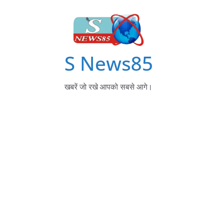
S News85
खबरें जो रखे आपको सबसे आगे।