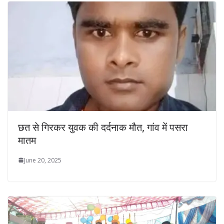
छत से गिरकर युवक की दर्दनाक मौत, गांव में पसरा
मातम
June 20, 2025