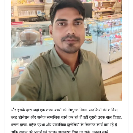
और इसके द्वारा जहां एक तरफ बच्चों को निशुल्क शिक्षा, लड़कियों की शादियां,
ब्लड डोनेशन और अनेक सामाजिक कार्य कर रहे हैं वहीं दूसरी तरफ बाल विवाह,
भ्रूण हत्या, दहेज प्रथा और सामाजिक कुरीतियो के खिलाफ कार्य कर रहे हैं
ताकि समाज को आदर्श एवं स्वच्छ वातावरण दिया जा सके ,उनका कार्य