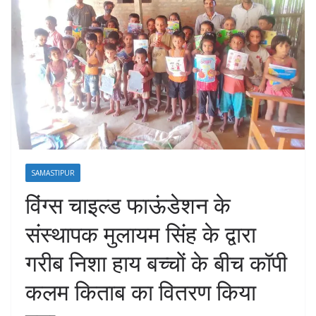
SAMASTIPUR
विंग्स चाइल्ड फाऊंडेशन के
संस्थापक मुलायम सिंह के द्वारा
गरीब निशा हाय बच्चों के बीच कॉपी
कलम किताब का वितरण किया