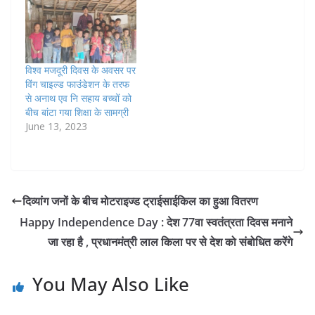
विश्व मजदूरी दिवस के अवसर पर
विंग चाइल्ड फाउंडेशन के तरफ
से अनाथ एव नि सहाय बच्चों को
बीच बांटा गया शिक्षा के सामग्री
June 13, 2023
दिव्यांग जनों के बीच मोटराइज्ड ट्राईसाईकिल का हुआ वितरण
Happy Independence Day : देश 77वा स्वतंत्रता दिवस मनाने
जा रहा है , प्रधानमंत्री लाल किला पर से देश को संबोधित करेंगे
You May Also Like