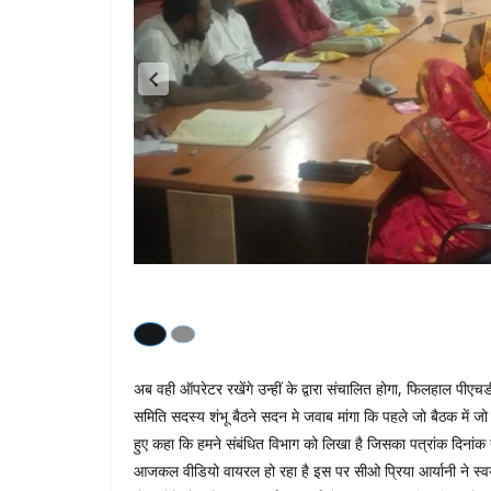
अब वही ऑपरेटर रखेंगे उन्हीं के द्वारा संचालित होगा, फिलहाल पीएच
समिति सदस्य शंभू बैठने सदन मे जवाब मांगा कि पहले जो बैठक में ज
हुए कहा कि हमने संबंधित विभाग को लिखा है जिसका पत्रांक दिना
आजकल वीडियो वायरल हो रहा है इस पर सीओ प्रिया आर्यानी ने स्वयं स