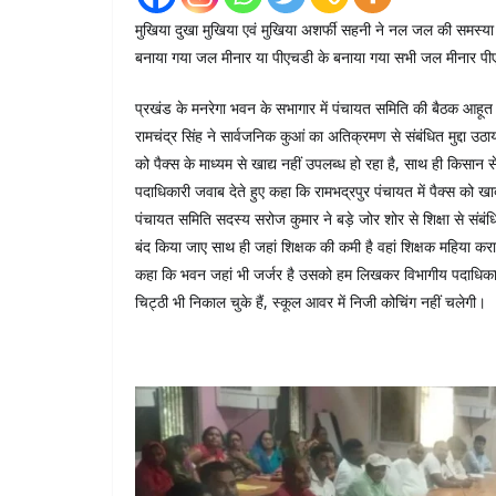
मुखिया दुखा मुखिया एवं मुखिया अशर्फी सहनी ने नल जल की समस्या
बनाया गया जल मीनार या पीएचडी के बनाया गया सभी जल मीनार पीए
प्रखंड के मनरेगा भवन के सभागार में पंचायत समिति की बैठक आहूत क
रामचंद्र सिंह ने सार्वजनिक कुआं का अतिक्रमण से संबंधित मुद्दा 
को पैक्स के माध्यम से खाद्य नहीं उपलब्ध हो रहा है, साथ ही किसा
पदाधिकारी जवाब देते हुए कहा कि रामभद्रपुर पंचायत में पैक्स को 
पंचायत समिति सदस्य सरोज कुमार ने बड़े जोर शोर से शिक्षा से संब
बंद किया जाए साथ ही जहां शिक्षक की कमी है वहां शिक्षक महिया करा
कहा कि भवन जहां भी जर्जर है उसको हम लिखकर विभागीय पदाधिकारी क
चिट्ठी भी निकाल चुके हैं, स्कूल आवर में निजी कोचिंग नहीं चलेगी।