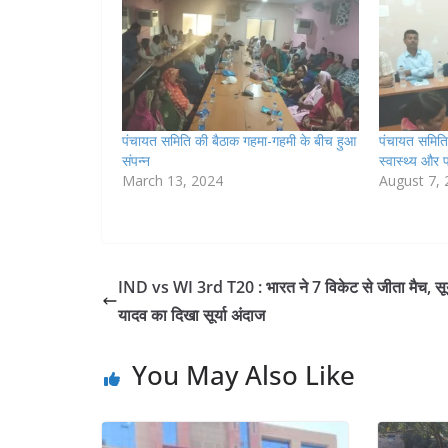
पंचायत समिति की बैठाक गहमा-गहमी के बीच हुआ
पंचायत समिति
संपन्न
स्वास्थ्य और 
March 13, 2024
August 7,
IND vs WI 3rd T20 : भारत ने 7 विकेट से जीता मैच, सूर
यादव का दिखा सूर्या अंदाज
You May Also Like