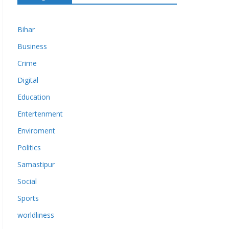
Bihar
Business
Crime
Digital
Education
Entertenment
Enviroment
Politics
Samastipur
Social
Sports
worldliness