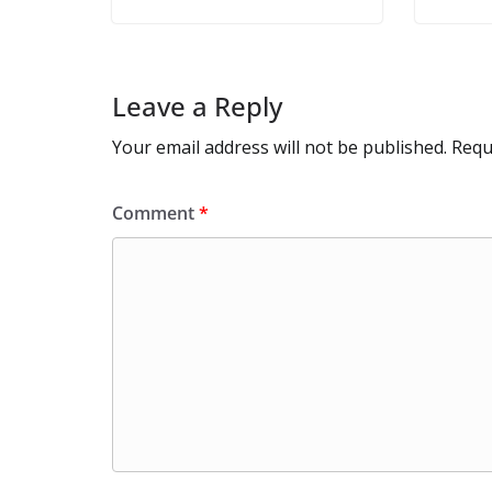
Leave a Reply
Your email address will not be published.
Requ
Comment
*