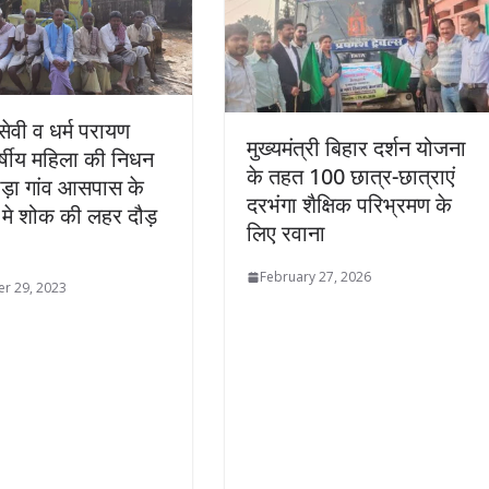
ेवी व धर्म परायण
मुख्यमंत्री बिहार दर्शन योजना
्षीय महिला की निधन
के तहत 100 छात्र-छात्राएं
ौड़ा गांव आसपास के
दरभंगा शैक्षिक परिभ्रमण के
मे शोक की लहर दौड़
लिए रवाना
February 27, 2026
r 29, 2023