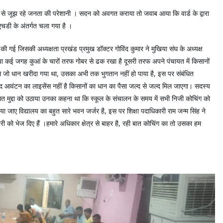
 से जूझ रहे जनता की परेशानी । सदन को अवगत कराया तो जवाब आया कि वार्ड के द्वारा
चडी के अंतर्गत चला गया है ।
ी गई जिसकी अध्यक्षता प्रखंड प्रमुख डॉक्टर गोविंद कुमार ने मुखिया संघ के अध्यक्ष
उठाया कई जगह कुआं के चारों तरफ गोबर से ढक रखा है दूसरी तरफ अपने पंचायत में किसानों
न से जो धान खरीदा गया था, उसका अभी तक भुगतान नहीं हो पाया है, इस पर संबंधित
खाद आवंटन का लाइसेंस नहीं है किसानों का धान का पैसा जल्द से जल्द मिल जाएगा। सदस्य
ंधित मुद्दा को उठाया उनका कहना था कि स्कूल के संचालन के समय में सभी निजी कोचिंग को
या जाए विद्यालय का बहुत सारे भवन जर्जर है, इस पर शिक्षा पदाधिकारी राम जन्म सिंह ने
ो भेज दिए हैं ‌।हमारे अधिकार क्षेत्र से बाहर है, रही बात कोचिंग का तो उसका हम