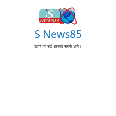
S News85
खबरें जो रखे आपको सबसे आगे।