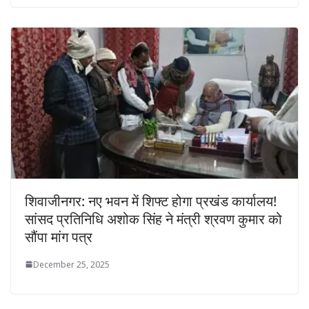
शिवाजीनगर: नए भवन में शिफ्ट होगा प्रखंड कार्यालय!
सांसद प्रतिनिधि अशोक सिंह ने मंत्री श्रवण कुमार को
सौंपा मांग पत्र
December 25, 2025