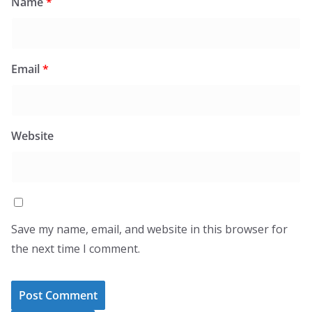
Name
*
Email
*
Website
Save my name, email, and website in this browser for
the next time I comment.