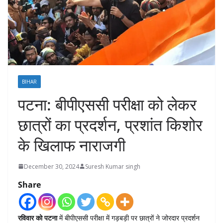
BIHAR
पटना: बीपीएससी परीक्षा को लेकर
छात्रों का प्रदर्शन, प्रशांत किशोर
के खिलाफ नाराजगी
December 30, 2024
Suresh Kumar singh
Share
रविवार को पटना
में बीपीएससी परीक्षा में गड़बड़ी पर छात्रों ने जोरदार प्रदर्शन