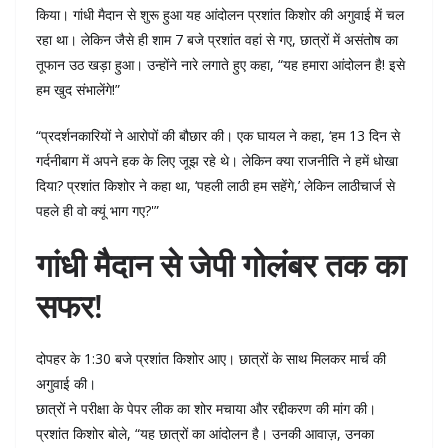
किया। गांधी मैदान से शुरू हुआ यह आंदोलन प्रशांत किशोर की अगुवाई में चल
रहा था। लेकिन जैसे ही शाम 7 बजे प्रशांत वहां से गए, छात्रों में असंतोष का
तूफान उठ खड़ा हुआ। उन्होंने नारे लगाते हुए कहा, “यह हमारा आंदोलन है! इसे
हम खुद संभालेंगे!”
“प्रदर्शनकारियों ने आरोपों की बौछार की। एक घायल ने कहा, ‘हम 13 दिन से
गर्दनीबाग में अपने हक के लिए जूझ रहे थे। लेकिन क्या राजनीति ने हमें धोखा
दिया? प्रशांत किशोर ने कहा था, ‘पहली लाठी हम सहेंगे,’ लेकिन लाठीचार्ज से
पहले ही वो क्यूं भाग गए?'”
गांधी मैदान से जेपी गोलंबर तक का
सफर!
दोपहर के 1:30 बजे प्रशांत किशोर आए। छात्रों के साथ मिलकर मार्च की
अगुवाई की।
छात्रों ने परीक्षा के पेपर लीक का शोर मचाया और रद्दीकरण की मांग की।
प्रशांत किशोर बोले, “यह छात्रों का आंदोलन है। उनकी आवाज़, उनका