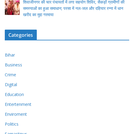
शिवाजीनगर की चार पंचायतों में लगा सहयोग शिविर, सैकड़ों ग्रामीणों की
समस्याओं का हुआ समाधान; परसा में नल-जल और दहियार रन्ना में धान
खरीद का मुद्दा गरमाया
Categories
Bihar
Business
Crime
Digital
Education
Entertenment
Enviroment
Politics
Samastipur