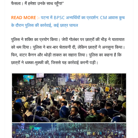
फैसला। मैं हमेशा उनके साथ रहूँगा!”
READ MORE
:-
पटना में BPSC अभ्यर्थियों का प्रदर्शन: CM आवास कूच
के दौरान पुलिस की कार्रवाई, कई छात्र घायल
पुलिस ने शक्ति का प्रयोग किया। जेपी गोलंबर पर छात्रों की भीड़ ने यातायात
को थम दिया। पुलिस ने बार-बार चेतावनी दी, लेकिन छात्रों ने अनसुना किया।
फिर, वाटर कैनन और थोड़ी ताकत का सहारा लिया। पुलिस का कहना है कि
छात्रों ने धक्का-मुक्की की, जिससे यह कार्रवाई करनी पड़ी।