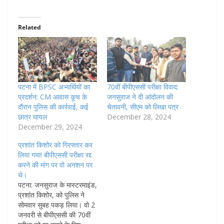
Related
पटना में BPSC अभ्यर्थियों का
70वीं बीपीएससी परीक्षा विवाद:
प्रदर्शन: CM आवास कूच के
जनसुराज ने दी आंदोलन की
दौरान पुलिस की कार्रवाई, कई
चेतावनी, सीएम को लिखा पत्र
छात्र घायल
December 28, 2024
December 29, 2024
प्रशांत किशोर को गिरफ्तार कर
लिया गया! बीपीएससी परीक्षा रद्द
करने की मांग पर वो अनशन पर
थे।
पटना: जनसुराज के मास्टरमाइंड,
प्रशांत किशोर, को पुलिस ने
सोमवार सुबह पकड़ लिया। वो 2
जनवरी से बीपीएससी की 70वीं