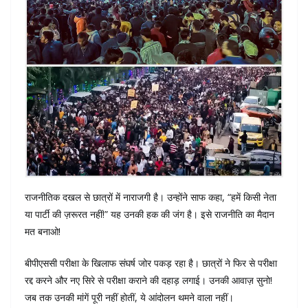
राजनीतिक दखल से छात्रों में नाराजगी है। उन्होंने साफ कहा, “हमें किसी नेता
या पार्टी की ज़रूरत नहीं!” यह उनकी हक की जंग है। इसे राजनीति का मैदान
मत बनाओ!
बीपीएससी परीक्षा के खिलाफ संघर्ष जोर पकड़ रहा है। छात्रों ने फिर से परीक्षा
रद्द करने और नए सिरे से परीक्षा कराने की दहाड़ लगाई। उनकी आवाज़ सुनो!
जब तक उनकी मांगें पूरी नहीं होतीं, ये आंदोलन थमने वाला नहीं।