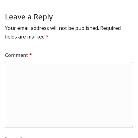
Leave a Reply
Your email address will not be published.
Required
fields are marked
*
Comment
*