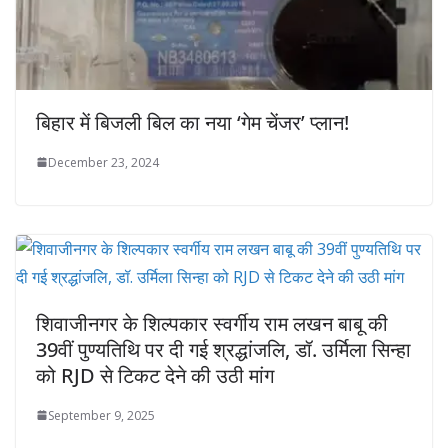
बिहार में बिजली बिल का नया ‘गेम चेंजर’ प्लान!
December 23, 2024
शिवाजीनगर के शिल्पकार स्वर्गीय राम लखन बाबू की
39वीं पुण्यतिथि पर दी गई श्रद्धांजलि, डॉ. उर्मिला सिन्हा
को RJD से टिकट देने की उठी मांग
September 9, 2025