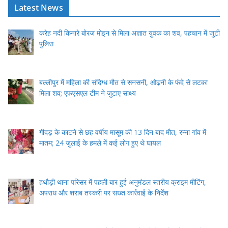
Latest News
करेह नदी किनारे बोरज मोइन से मिला अज्ञात युवक का शव, पहचान में जुटी
पुलिस
बल्लीपुर में महिला की संदिग्ध मौत से सनसनी, ओढ़नी के फंदे से लटका
मिला शव; एफएसएल टीम ने जुटाए साक्ष्य
गीदड़ के काटने से छह वर्षीय मासूम की 13 दिन बाद मौत, रन्ना गांव में
मातम; 24 जुलाई के हमले में कई लोग हुए थे घायल
हथौड़ी थाना परिसर में पहली बार हुई अनुमंडल स्तरीय क्राइम मीटिंग,
अपराध और शराब तस्करी पर सख्त कार्रवाई के निर्देश