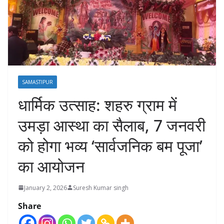
SAMASTIPUR
धार्मिक उत्साह: शहरु ग्राम में
उमड़ा आस्था का सैलाब, 7 जनवरी
को होगा भव्य ‘सार्वजनिक बम पूजा’
का आयोजन
January 2, 2026
Suresh Kumar singh
Share