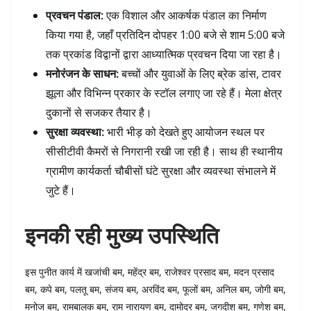
प्रवचन पंडाल:
एक विशाल और आकर्षक पंडाल का निर्माण
किया गया है, जहाँ प्रतिदिन दोपहर 1:00 बजे से शाम 5:00 बजे
तक प्रकांड विद्वानों द्वारा आध्यात्मिक प्रवचन दिया जा रहा है।
मनोरंजन के साधन:
बच्चों और युवाओं के लिए ब्रेक डांस, टावर
झूला और विभिन्न प्रकार के स्टॉल लगाए जा रहे हैं। मेला क्षेत्र
दुकानों से सजकर तैयार है।
सुरक्षा व्यवस्था:
भारी भीड़ को देखते हुए आयोजन स्थल पर
सीसीटीवी कैमरों से निगरानी रखी जा रही है। साथ ही स्थानीय
ग्रामीण कार्यकर्ता चौबीसों घंटे सुरक्षा और व्यवस्था संभालने में
जुटे हैं।
इनकी रही मुख्य उपस्थिति
इस पुनीत कार्य में खजांची बम, महेंद्र बम, राजेश्वर प्रसाद बम, मदन प्रसाद
बम, कपे बम, पलतू बम, संजय बम, अरविंद बम, फूलों बम, अनिल बम, जोगी बम,
मनोज बम, रामबालक बम, राम नारायण बम, दामोदर बम, जगदीश बम, गणेश बम,