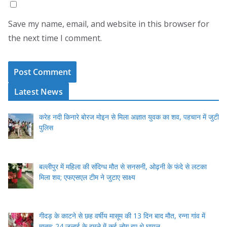
Save my name, email, and website in this browser for
the next time I comment.
Latest News
करेह नदी किनारे बोरज मोइन से मिला अज्ञात युवक का शव, पहचान में जुटी
पुलिस
बल्लीपुर में महिला की संदिग्ध मौत से सनसनी, ओढ़नी के फंदे से लटका
मिला शव; एफएसएल टीम ने जुटाए साक्ष्य
गीदड़ के काटने से छह वर्षीय मासूम की 13 दिन बाद मौत, रन्ना गांव में
मातम; 24 जुलाई के हमले में कई लोग हुए थे घायल