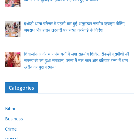
हथौड़ी थाना परिसर में पहली बार हुई अनुमंडल स्तरीय क्राइम मीटिंग,
अपराध और शराब तस्करी पर सख्त कार्रवाई के निर्देश
शिवाजीनगर की चार पंचायतों में लगा सहयोग शिविर, सैकड़ों ग्रामीणों की
समस्याओं का हुआ समाधान; परसा में नल-जल और दहियार रन्ना में धान
खरीद का मुद्दा गरमाया
Categories
Bihar
Business
Crime