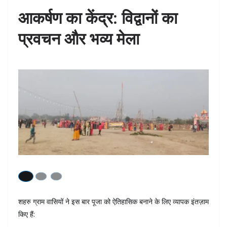
आकर्षण का केंद्र: विद्वानों का
प्रवचन और भव्य मेला
शहरु ग्राम वासियों ने इस बार पूजा को ऐतिहासिक बनाने के लिए व्यापक इंतज़ाम
किए हैं: