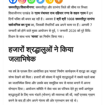
समस्तीपुर/शिवाजीनगर:
समस्तीपुर और दरभंगा जिले की सीमा पर स्थित
शिवाजीनगर प्रखंड के
ग्राम पंचायत राज दहियार रन्ना के शहरु ग्राम
में इन
दिनों भक्ति की बयार बह रही है। अवसर है
श्री श्री 1008 समस्तीपुर दरभंगा
सार्वजनिक बम पूजा
का, जिसकी तैयारियाँ अब अपने चरम पर हैं। आगामी 7
जनवरी को होने वाले मुख्य आयोजन से पूर्व, 1 जनवरी 2026 को पूरे विधि-
विधान के साथ भव्य
‘मारवा’
का निर्माण किया गया।
हजारों श्रद्धालुओं ने किया
जलाभिषेक
नव वर्ष के प्रथम दिन आयोजित इस ‘मारवा’ निर्माण कार्यक्रम में श्रद्धा का अद्भुत
संगम देखने को मिला। हजारों की संख्या में पहुंचे श्रद्धालुओं ने सबसे पहले बाबा
का जलाभिषेक किया और उसके बाद सामूहिक रूप से मारवा बनाने में अपना
योगदान दिया। आयोजन समिति ने सेवा भाव का परिचय देते हुए सभी आगंतुक
श्रद्धालुओं के लिए भव्य भंडारे (भोजन) की व्यवस्था की थी, जहाँ प्रसाद ग्रहण
करने के बाद ही लोग अपने गंतव्य की ओर प्रस्थान कर रहे थे।