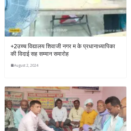
+2उच्च विद्यालय शिवाजी नगर म के प्रधानाध्यापिका
की विदाई सह सम्मान समारोह
August 2, 2024