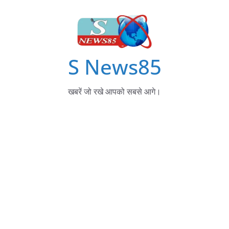
S News85
खबरें जो रखे आपको सबसे आगे।