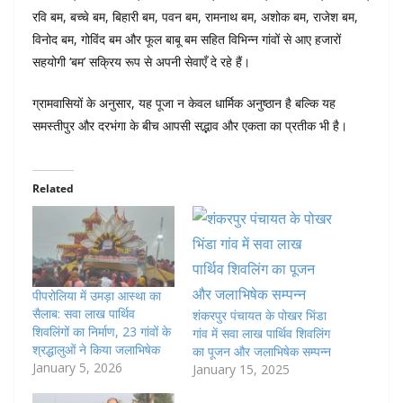
रवि बम, बच्चे बम, बिहारी बम, पवन बम, रामनाथ बम, अशोक बम, राजेश बम,
विनोद बम, गोविंद बम और फूल बाबू बम सहित विभिन्न गांवों से आए हजारों
सहयोगी ‘बम’ सक्रिय रूप से अपनी सेवाएँ दे रहे हैं।
ग्रामवासियों के अनुसार, यह पूजा न केवल धार्मिक अनुष्ठान है बल्कि यह
समस्तीपुर और दरभंगा के बीच आपसी सद्भाव और एकता का प्रतीक भी है।
Related
पीपरोलिया में उमड़ा आस्था का
सैलाब: सवा लाख पार्थिव
शंकरपुर पंचायत के पोखर भिंडा
शिवलिंगों का निर्माण, 23 गांवों के
गांव में सवा लाख पार्थिव शिवलिंग
श्रद्धालुओं ने किया जलाभिषेक
का पूजन और जलाभिषेक सम्पन्न
January 5, 2026
January 15, 2025