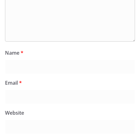
Name
*
Email
*
Website