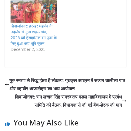
शिवाजीनगर: हर-हर महादेव के
उद्घोष से गूंजा शहरू गांव,
2026 की ऐतिहासिक बम पूजा के
लिए हुआ भव्य भूमि पूजन
December 2, 2025
गुरु स्मरण से सिद्ध होता है संकल्प: गुरुकुल आश्रम में सत्यम चालीसा पाठ
और महावीर ध्वजारोहण का भव्य आयोजन
शिवाजीनगर: राम लखन सिंह रामस्वरूप मंडल महाविद्यालय में प्रबंध
समिति की बैठक, विधायक से की गई बेंच-डेस्क की मांग
You May Also Like