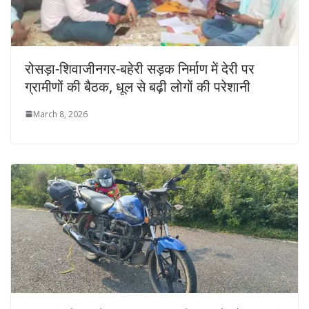
रोसड़ा-शिवाजीनगर-बहेरी सड़क निर्माण में देरी पर
ग्रामीणों की बैठक, धूल से बढ़ी लोगों की परेशानी
March 8, 2026