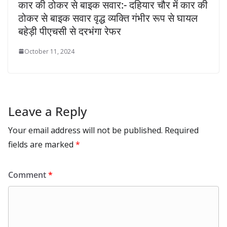
कार की ठोकर से बाइक सवार:- दहियार चौर में कार की
ठोकर से बाइक सवार वृद्ध व्यक्ति गंभीर रूप से घायल
बहेड़ी पीएचसी से दरभंगा रेफर
October 11, 2024
Leave a Reply
Your email address will not be published.
Required
fields are marked
*
Comment
*