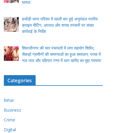
घायल
हथौड़ी थाना परिसर में पहली बार हुई अनुमंडल स्तरीय
क्राइम मीटिंग, अपराध और शराब तस्करी पर सख्त
कार्रवाई के निर्देश
शिवाजीनगर की चार पंचायतों में लगा सहयोग शिविर,
सैकड़ों ग्रामीणों की समस्याओं का हुआ समाधान; परसा में
नल-जल और दहियार रन्ना में धान खरीद का मुद्दा गरमाया
Categories
Bihar
Business
Crime
Digital