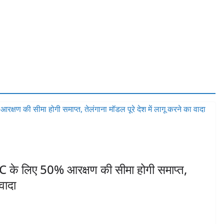
C के लिए 50% आरक्षण की सीमा होगी समाप्त,
वादा