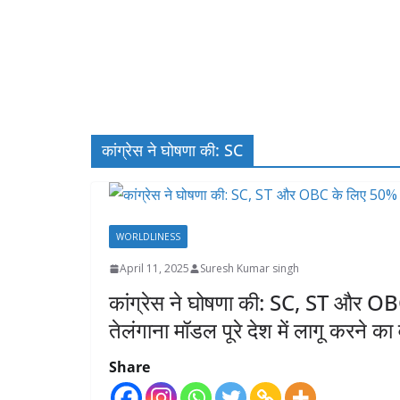
कांग्रेस ने घोषणा की: SC
WORLDLINESS
April 11, 2025
Suresh Kumar singh
कांग्रेस ने घोषणा की: SC, ST और OB
तेलंगाना मॉडल पूरे देश में लागू करने का 
Share