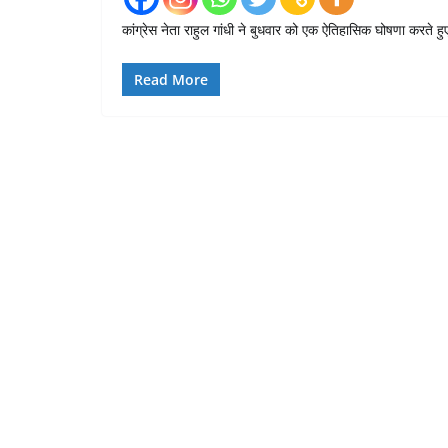
कांग्रेस नेता राहुल गांधी ने बुधवार को एक ऐतिहासिक घोषणा करते 
Read More