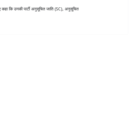
हुए कहा कि उनकी पार्टी अनुसूचित जाति (SC), अनुसूचित