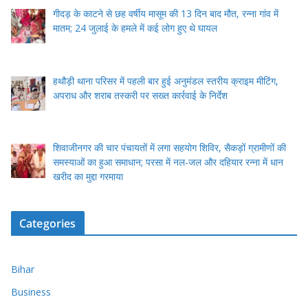
गीदड़ के काटने से छह वर्षीय मासूम की 13 दिन बाद मौत, रन्ना गांव में
मातम; 24 जुलाई के हमले में कई लोग हुए थे घायल
हथौड़ी थाना परिसर में पहली बार हुई अनुमंडल स्तरीय क्राइम मीटिंग,
अपराध और शराब तस्करी पर सख्त कार्रवाई के निर्देश
शिवाजीनगर की चार पंचायतों में लगा सहयोग शिविर, सैकड़ों ग्रामीणों की
समस्याओं का हुआ समाधान; परसा में नल-जल और दहियार रन्ना में धान
खरीद का मुद्दा गरमाया
Categories
Bihar
Business