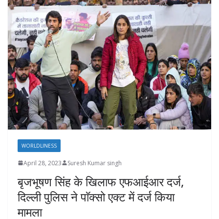
WORLDLINESS
April 28, 2023
Suresh Kumar singh
बृजभूषण सिंह के खिलाफ एफआईआर दर्ज,
दिल्ली पुलिस ने पाॅक्सो एक्ट में दर्ज किया
मामला