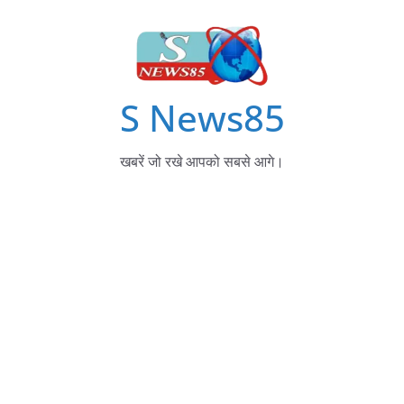
S News85
खबरें जो रखे आपको सबसे आगे।