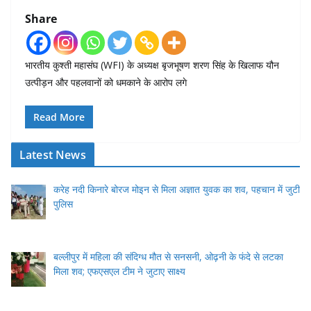
Share
भारतीय कुश्ती महासंघ (WFI) के अध्यक्ष बृजभूषण शरण सिंह के खिलाफ यौन
उत्पीड़न और पहलवानों को धमकाने के आरोप लगे
Read More
Latest News
करेह नदी किनारे बोरज मोइन से मिला अज्ञात युवक का शव, पहचान में जुटी
पुलिस
बल्लीपुर में महिला की संदिग्ध मौत से सनसनी, ओढ़नी के फंदे से लटका
मिला शव; एफएसएल टीम ने जुटाए साक्ष्य