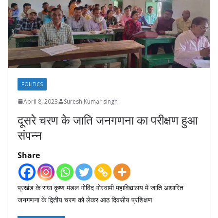
POLITICS
April 8, 2023
Suresh Kumar singh
दूसरे चरण के जाति जनगणना का परीक्षण हुआ
संपन्न
Share
प्रखंड के राधा कृष्ण मंडल गोविंद गोस्वामी महाविद्यालय में जाति आधारित
जनगणना के द्वितीय चरण को लेकर आठ दिवसीय प्रशिक्षण