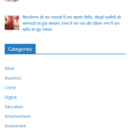
शिवाजीनगर की चार पंचायतों में लगा सहयोग शिविर, सैकड़ों ग्रामीणों की
समस्याओं का हुआ समाधान; परसा में नल-जल और दहियार रन्ना में धान
खरीद का मुद्दा गरमाया
Categories
Bihar
Business
Crime
Digital
Education
Entertenment
Enviroment