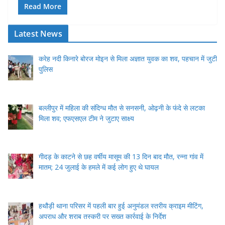
Read More
Latest News
करेह नदी किनारे बोरज मोइन से मिला अज्ञात युवक का शव, पहचान में जुटी
पुलिस
बल्लीपुर में महिला की संदिग्ध मौत से सनसनी, ओढ़नी के फंदे से लटका
मिला शव; एफएसएल टीम ने जुटाए साक्ष्य
गीदड़ के काटने से छह वर्षीय मासूम की 13 दिन बाद मौत, रन्ना गांव में
मातम; 24 जुलाई के हमले में कई लोग हुए थे घायल
हथौड़ी थाना परिसर में पहली बार हुई अनुमंडल स्तरीय क्राइम मीटिंग,
अपराध और शराब तस्करी पर सख्त कार्रवाई के निर्देश