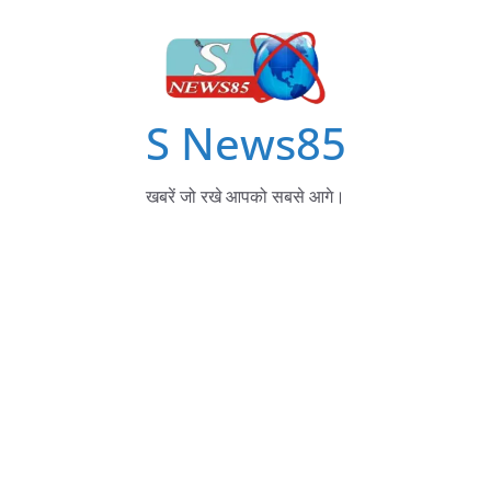
S News85
खबरें जो रखे आपको सबसे आगे।