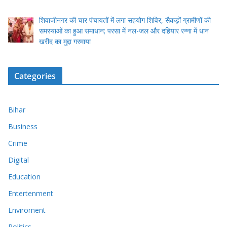
शिवाजीनगर की चार पंचायतों में लगा सहयोग शिविर, सैकड़ों ग्रामीणों की
समस्याओं का हुआ समाधान; परसा में नल-जल और दहियार रन्ना में धान
खरीद का मुद्दा गरमाया
Categories
Bihar
Business
Crime
Digital
Education
Entertenment
Enviroment
Politics