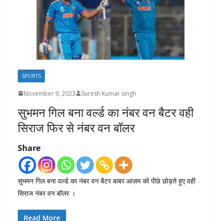
SPORTS
November 9, 2023
Suresh Kumar singh
सुभमन गिल बना वर्ल्ड का नंबर वन बैटर वही
सिराज फिर से नंबर वन बॉलर
Share
सुभमन गिल बना वर्ल्ड का नंबर वन बैटर बाबर आज़म को पीछे छोड़ते हुए वही
सिराज नंबर वन बॉलर ।
Read More