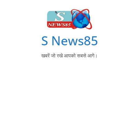
S News85
खबरें जो रखे आपको सबसे आगे।