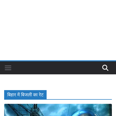
बिहार में बिजली का रेट