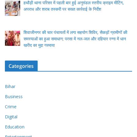
हथौड़ी थाना परिसर में पहली बार हुई अनुमंडल स्तरीय क्राइम मीटिंग,
अपराध और शराब तस्करी पर सख्त कार्रवाई के निर्देश
शिवाजीनगर की चार पंचायतों में लगा सहयोग शिविर, सैकड़ों ग्रामीणों की
समस्याओं का हुआ समाधान; परसा में नल-जल और दहियार रन्ना में धान
खरीद का मुद्दा गरमाया
Categories
Bihar
Business
Crime
Digital
Education
Entertenment