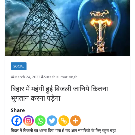
SOCIAL
March 24, 2023
Suresh Kumar singh
बिहार में महंगी हुई बिजली जानिये कितना
भुगतान करना पड़ेगा
Share
बिहार में बिजली का धरना दिया गया है यह आम नागरिकों के लिए बहुत बड़ा