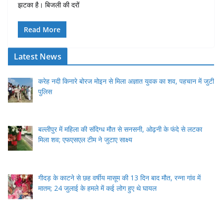
झटका है। बिजली की दरों
Read More
Latest News
करेह नदी किनारे बोरज मोइन से मिला अज्ञात युवक का शव, पहचान में जुटी
पुलिस
बल्लीपुर में महिला की संदिग्ध मौत से सनसनी, ओढ़नी के फंदे से लटका
मिला शव; एफएसएल टीम ने जुटाए साक्ष्य
गीदड़ के काटने से छह वर्षीय मासूम की 13 दिन बाद मौत, रन्ना गांव में
मातम; 24 जुलाई के हमले में कई लोग हुए थे घायल