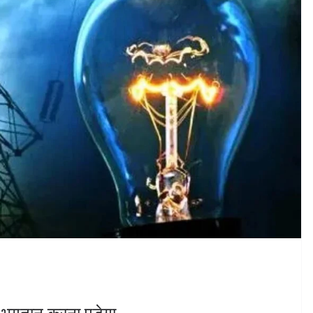
ा भुगतान करना पड़ेगा