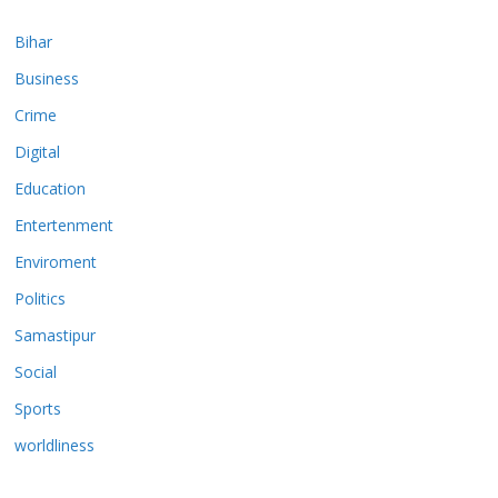
Bihar
Business
Crime
Digital
Education
Entertenment
Enviroment
Politics
Samastipur
Social
Sports
worldliness