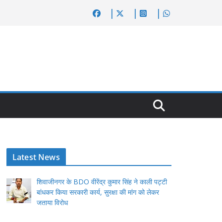
Latest News
शिवाजीनगर के BDO वीरेंद्र कुमार सिंह ने काली पट्टी
बांधकर किया सरकारी कार्य, सुरक्षा की मांग को लेकर
जताया विरोध