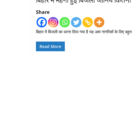
Share
बिहार में बिजली का धरना दिया गया है यह आम नागरिकों के लिए बहु
Read More