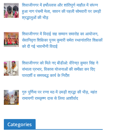
शिवाजीनगर में हर्षोल्लास और शांतिपूर्ण माहौल में संपन्न
हुआ नाग पंचमी मेला, सावन की पहली सोमवारी पर उमड़ी
श्रद्धालुओं की भीड़
शिवाजीनगर में विदाई सह सम्मान समारोह का आयोजन,
सेवानिवृत्त शिक्षिका पूनम कुमारी समेत स्थानांतरित शिक्षकों
को दी गई भावभीनी विदाई
शिवाजीनगर को मिले नए बीडीओ: वीरेन्द्र कुमार सिंह ने
संभाला प्रभार, विकास योजनाओं की समीक्षा कर दिए
पारदर्शी व समयबद्ध कार्य के निर्देश
गुरु पूर्णिमा पर रन्ना मठ में उमड़ी श्रद्धा की भीड़, महंत
रामायणी रामकृष्ण दास से लिया आशीर्वाद
Categories