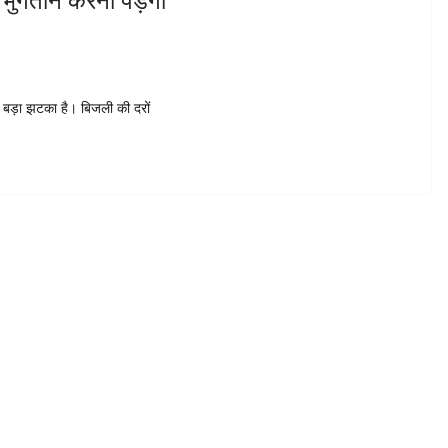
त बड़ा झटका है। बिजली की दरों