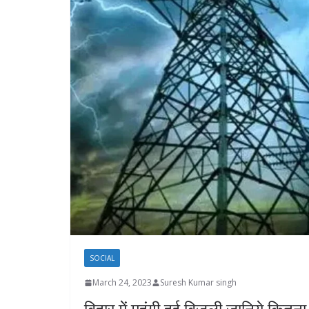
SOCIAL
March 24, 2023
Suresh Kumar singh
बिहार में महंगी हुई बिजली जानिये कितन