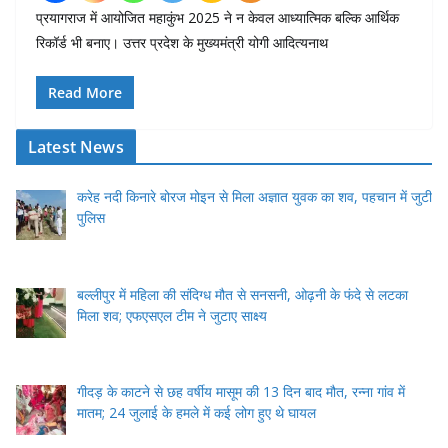
प्रयागराज में आयोजित महाकुंभ 2025 ने न केवल आध्यात्मिक बल्कि आर्थिक
रिकॉर्ड भी बनाए। उत्तर प्रदेश के मुख्यमंत्री योगी आदित्यनाथ
Read More
Latest News
करेह नदी किनारे बोरज मोइन से मिला अज्ञात युवक का शव, पहचान में जुटी
पुलिस
बल्लीपुर में महिला की संदिग्ध मौत से सनसनी, ओढ़नी के फंदे से लटका
मिला शव; एफएसएल टीम ने जुटाए साक्ष्य
गीदड़ के काटने से छह वर्षीय मासूम की 13 दिन बाद मौत, रन्ना गांव में
मातम; 24 जुलाई के हमले में कई लोग हुए थे घायल