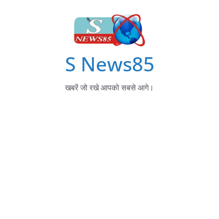
S News85
खबरें जो रखे आपको सबसे आगे।