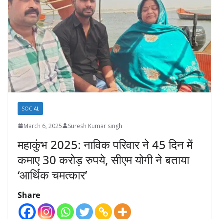
SOCIAL
March 6, 2025
Suresh Kumar singh
महाकुंभ 2025: नाविक परिवार ने 45 दिन में
कमाए 30 करोड़ रुपये, सीएम योगी ने बताया
‘आर्थिक चमत्कार’
Share