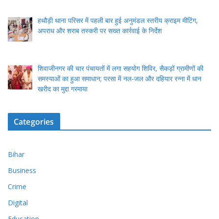
हथौड़ी थाना परिसर में पहली बार हुई अनुमंडल स्तरीय क्राइम मीटिंग,
अपराध और शराब तस्करी पर सख्त कार्रवाई के निर्देश
शिवाजीनगर की चार पंचायतों में लगा सहयोग शिविर, सैकड़ों ग्रामीणों की
समस्याओं का हुआ समाधान; परसा में नल-जल और दहियार रन्ना में धान
खरीद का मुद्दा गरमाया
Categories
Bihar
Business
Crime
Digital
Education