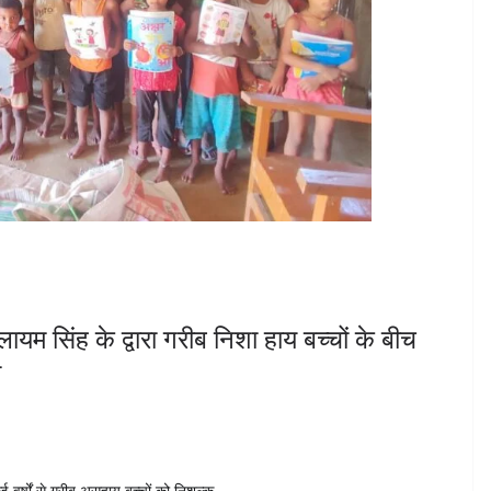
ायम सिंह के द्वारा गरीब निशा हाय बच्चों के बीच
ा
कई वर्षों से गरीब असहाय बच्चों को निशुल्क