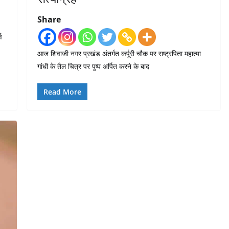
Share
व
आज शिवाजी नगर प्रखंड अंतर्गत कर्पूरी चौक पर राष्ट्रपिता महात्मा
गांधी के तैल चित्र पर पुष्प अर्पित करने के बाद
Read More