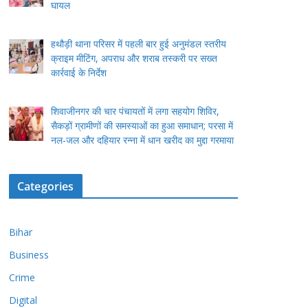
घायल
हथौड़ी थाना परिसर में पहली बार हुई अनुमंडल स्तरीय
क्राइम मीटिंग, अपराध और शराब तस्करी पर सख्त
कार्रवाई के निर्देश
शिवाजीनगर की चार पंचायतों में लगा सहयोग शिविर,
सैकड़ों ग्रामीणों की समस्याओं का हुआ समाधान; परसा में
नल-जल और दहियार रन्ना में धान खरीद का मुद्दा गरमाया
Categories
Bihar
Business
Crime
Digital