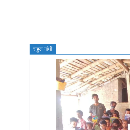
राहुल गांधी