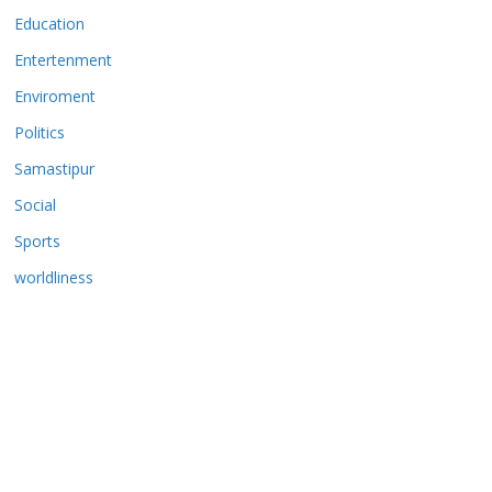
Education
Entertenment
Enviroment
Politics
Samastipur
Social
Sports
worldliness