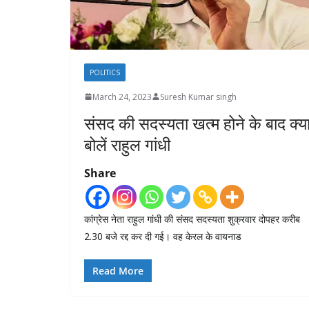
POLITICS
March 24, 2023
Suresh Kumar singh
संसद की सदस्यता खत्म होने के बाद क्य
बोलें राहुल गांधी
Share
कांग्रेस नेता राहुल गांधी की संसद सदस्यता शुक्रवार दोपहर करीब
2.30 बजे रद्द कर दी गई। वह केरल के वायनाड
Read More