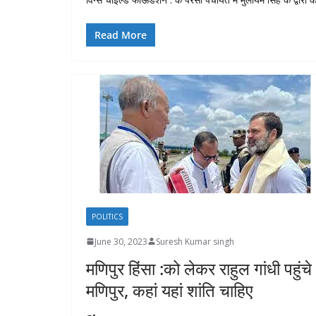
Read More
POLITICS
June 30, 2023
Suresh Kumar singh
मणिपुर हिंसा :को लेकर राहुल गांधी पहुंचे
मणिपुर, कहां यहां शांति चाहिए