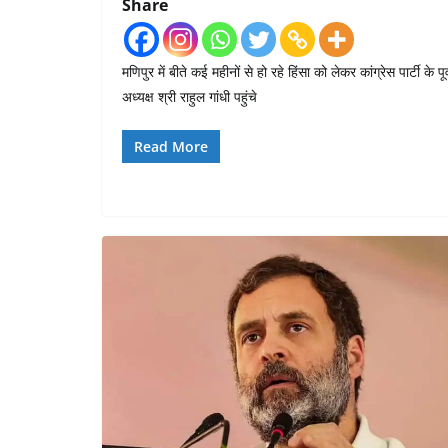
Share
मणिपुर में बीते कई महीनों से हो रहे हिंसा को लेकर कांग्रेस पार्टी के पूर्
अध्यक्ष श्री राहुल गांधी पहुंचे
Read More