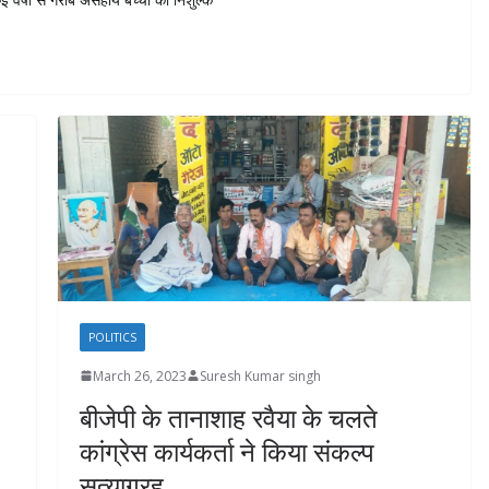
POLITICS
March 26, 2023
Suresh Kumar singh
बीजेपी के तानाशाह रवैया के चलते
कांग्रेस कार्यकर्ता ने किया संकल्प
सत्याग्रह