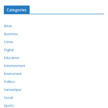
Categories
Bihar
Business
Crime
Digital
Education
Entertenment
Enviroment
Politics
Samastipur
Social
Sports