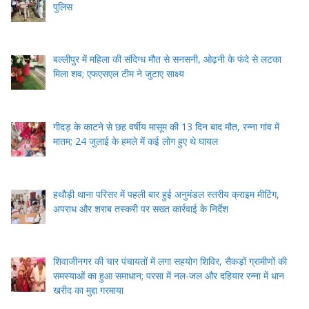
पुलिस
बल्लीपुर में महिला की संदिग्ध मौत से सनसनी, ओढ़नी के फंदे से लटका
मिला शव; एफएसएल टीम ने जुटाए साक्ष्य
गीदड़ के काटने से छह वर्षीय मासूम की 13 दिन बाद मौत, रन्ना गांव में
मातम; 24 जुलाई के हमले में कई लोग हुए थे घायल
हथौड़ी थाना परिसर में पहली बार हुई अनुमंडल स्तरीय क्राइम मीटिंग,
अपराध और शराब तस्करी पर सख्त कार्रवाई के निर्देश
शिवाजीनगर की चार पंचायतों में लगा सहयोग शिविर, सैकड़ों ग्रामीणों की
समस्याओं का हुआ समाधान; परसा में नल-जल और दहियार रन्ना में धान
खरीद का मुद्दा गरमाया