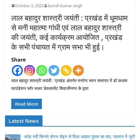
October 3, 2023
Suresh Kumar singh
लाल बहादुर शास्त्री जयंती : प्रखंड में धूमधाम
से मनी महात्मा गांधी एवं लाल बहादुर शास्त्री
की जयंती, कई कार्यक्रम आयोजित , प्रखंड
के सभी पंचायत में ग्राम सभा भी हुई।
Share
लाल बहादुर शास्त्री जयंती : प्रखंड अंतर्गत मनरेगा भवन सभागार में डॉ कलाम
फाउंडेशन फॉर रूलर डेवलपमेंट शिवाजीनगर के द्वारा
Read More
Latest News
करेह नदी किनारे बोरज मोइन से मिला अज्ञात युवक का शव, पहचान में जुटी