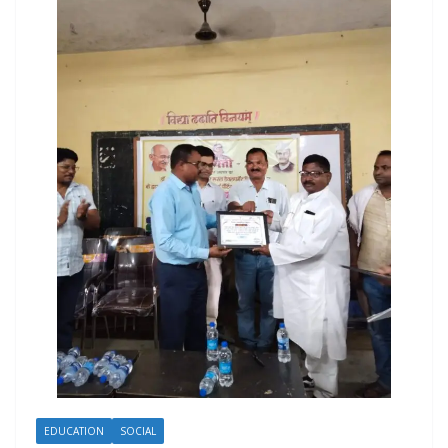
EDUCATION
SOCIAL