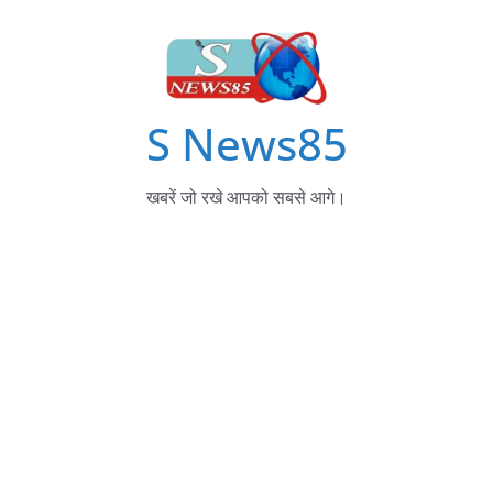
S News85
खबरें जो रखे आपको सबसे आगे।