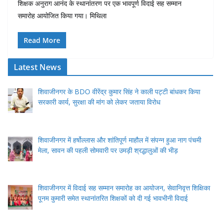
शिक्षक अनुराग आनंद के स्थानांतरण पर एक भावपूर्ण विदाई सह सम्मान
समारोह आयोजित किया गया। मिथिला
Read More
Latest News
शिवाजीनगर के BDO वीरेंद्र कुमार सिंह ने काली पट्टी बांधकर किया
सरकारी कार्य, सुरक्षा की मांग को लेकर जताया विरोध
शिवाजीनगर में हर्षोल्लास और शांतिपूर्ण माहौल में संपन्न हुआ नाग पंचमी
मेला, सावन की पहली सोमवारी पर उमड़ी श्रद्धालुओं की भीड़
शिवाजीनगर में विदाई सह सम्मान समारोह का आयोजन, सेवानिवृत्त शिक्षिका
पूनम कुमारी समेत स्थानांतरित शिक्षकों को दी गई भावभीनी विदाई