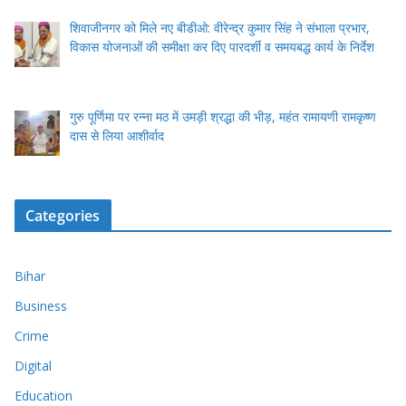
शिवाजीनगर को मिले नए बीडीओ: वीरेन्द्र कुमार सिंह ने संभाला प्रभार,
विकास योजनाओं की समीक्षा कर दिए पारदर्शी व समयबद्ध कार्य के निर्देश
गुरु पूर्णिमा पर रन्ना मठ में उमड़ी श्रद्धा की भीड़, महंत रामायणी रामकृष्ण
दास से लिया आशीर्वाद
Categories
Bihar
Business
Crime
Digital
Education