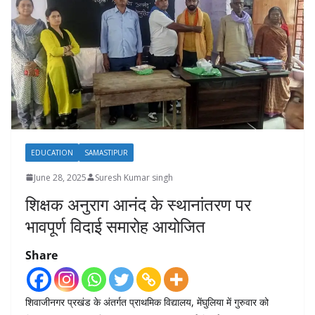
EDUCATION
SAMASTIPUR
June 28, 2025
Suresh Kumar singh
शिक्षक अनुराग आनंद के स्थानांतरण पर
भावपूर्ण विदाई समारोह आयोजित
Share
शिवाजीनगर प्रखंड के अंतर्गत प्राथमिक विद्यालय, मेंघुलिया में गुरुवार को