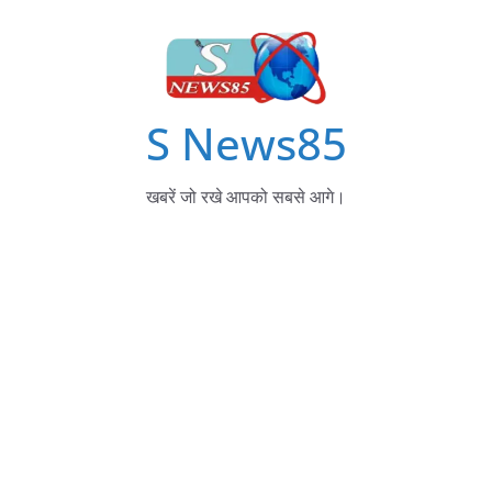
S News85
खबरें जो रखे आपको सबसे आगे।