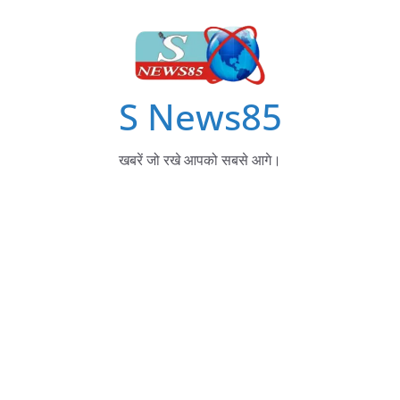
S News85
खबरें जो रखे आपको सबसे आगे।