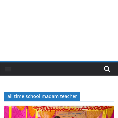
all time school madam teacher