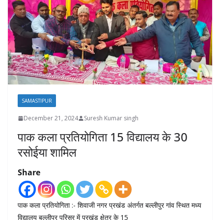
SAMASTIPUR
December 21, 2024
Suresh Kumar singh
पाक कला प्रतियोगिता 15 विद्यालय के 30
रसोईया शामिल
Share
पाक कला प्रतियोगिता :- शिवाजी नगर प्रखंड अंतर्गत बल्लीपुर गांव स्थित मध्य
विद्यालय बल्लीपुर परिसर में प्रखंड क्षेत्र के 15