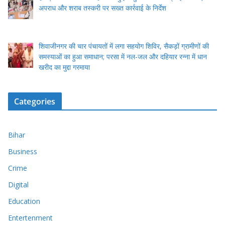
अपराध और शराब तस्करी पर सख्त कार्रवाई के निर्देश
शिवाजीनगर की चार पंचायतों में लगा सहयोग शिविर, सैकड़ों ग्रामीणों की
समस्याओं का हुआ समाधान; परसा में नल-जल और दहियार रन्ना में धान
खरीद का मुद्दा गरमाया
Categories
Bihar
Business
Crime
Digital
Education
Entertenment