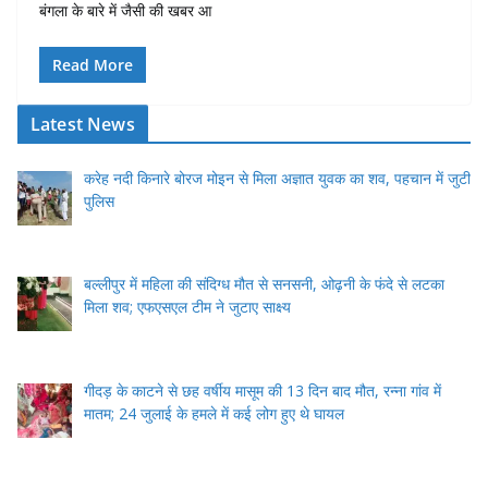
बंगला के बारे में जैसी की खबर आ
Read More
Latest News
करेह नदी किनारे बोरज मोइन से मिला अज्ञात युवक का शव, पहचान में जुटी
पुलिस
बल्लीपुर में महिला की संदिग्ध मौत से सनसनी, ओढ़नी के फंदे से लटका
मिला शव; एफएसएल टीम ने जुटाए साक्ष्य
गीदड़ के काटने से छह वर्षीय मासूम की 13 दिन बाद मौत, रन्ना गांव में
मातम; 24 जुलाई के हमले में कई लोग हुए थे घायल