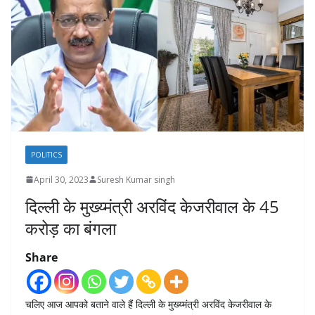
POLITICS
April 30, 2023
Suresh Kumar singh
दिल्ली के मुख्य्मंत्री अरविंद केजरीवाल के 45
करोड़ का बंगला
Share
चलिए आज आपको बताने वाले हैं दिल्ली के मुख्य्मंत्री अरविंद केजरीवाल के