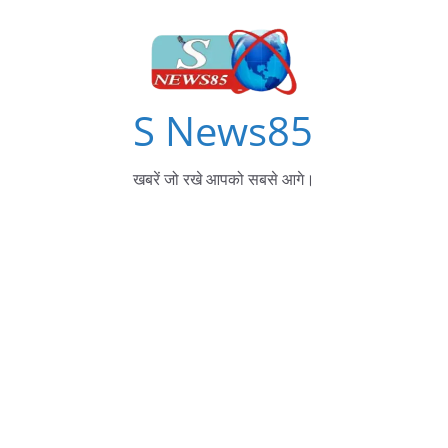
S News85
खबरें जो रखे आपको सबसे आगे।