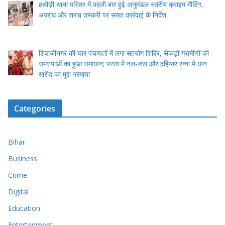
हथौड़ी थाना परिसर में पहली बार हुई अनुमंडल स्तरीय क्राइम मीटिंग,
अपराध और शराब तस्करी पर सख्त कार्रवाई के निर्देश
शिवाजीनगर की चार पंचायतों में लगा सहयोग शिविर, सैकड़ों ग्रामीणों की
समस्याओं का हुआ समाधान; परसा में नल-जल और दहियार रन्ना में धान
खरीद का मुद्दा गरमाया
Categories
Bihar
Business
Crime
Digital
Education
Entertenment