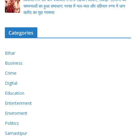
समस्याओं का हुआ समाधान; परसा में नल-जल और दहियार रन्ना में धान
खरीद का मुद्दा गरमाया
Categories
Bihar
Business
Crime
Digital
Education
Entertenment
Enviroment
Politics
Samastipur