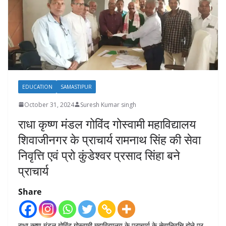
EDUCATION
SAMASTIPUR
October 31, 2024
Suresh Kumar singh
राधा कृष्ण मंडल गोविंद गोस्वामी महाविद्यालय
शिवाजीनगर के प्राचार्य रामनाथ सिंह की सेवा
निवृत्ति एवं प्रो कुंडेश्वर प्रसाद सिंहा बने
प्राचार्य
Share
राधा कृष्ण मंडल गोविंद गोस्वामी महाविद्यालय के प्राचार्य के सेवानिवृत्ति होने पर,