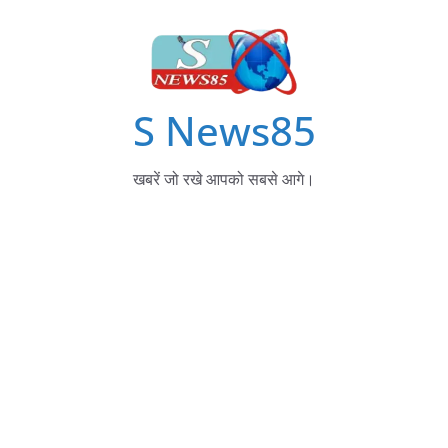
S News85
खबरें जो रखे आपको सबसे आगे।