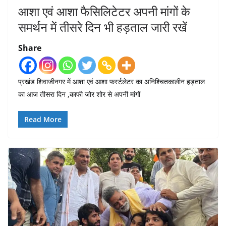
आशा एवं आशा फैसिलिटेटर अपनी मांगों के
समर्थन में तीसरे दिन भी हड़ताल जारी रखें
Share
प्रखंड शिवाजीनगर में आशा एवं आशा फर्स्टलेटर का अनिश्चितकालीन हड़ताल
का आज तीसरा दिन ,काफी जोर शोर से अपनी मांगों
Read More