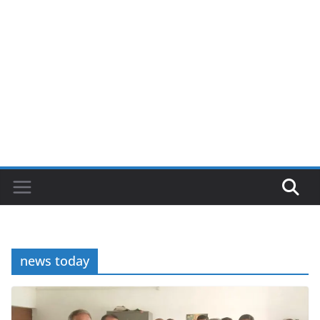
news today