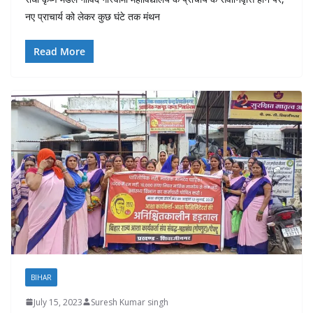
नए प्राचार्य को लेकर कुछ घंटे तक मंथन
Read More
BIHAR
July 15, 2023
Suresh Kumar singh