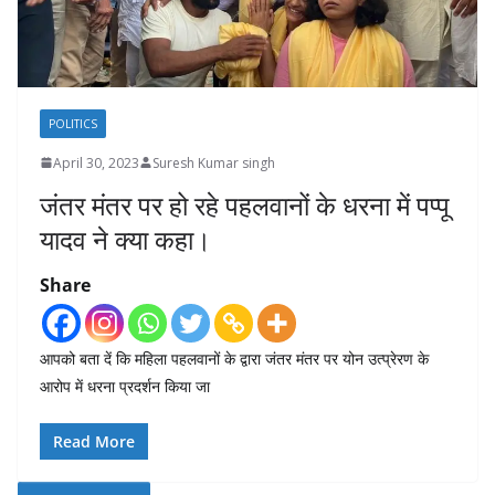
POLITICS
April 30, 2023
Suresh Kumar singh
जंतर मंतर पर हो रहे पहलवानों के धरना में पप्पू
यादव ने क्या कहा।
Share
आपको बता दें कि महिला पहलवानों के द्वारा जंतर मंतर पर योन उत्प्रेरण के
आरोप में धरना प्रदर्शन किया जा
Read More