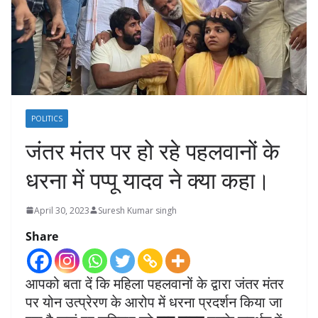
POLITICS
जंतर मंतर पर हो रहे पहलवानों के
धरना में पप्पू यादव ने क्या कहा।
April 30, 2023
Suresh Kumar singh
Share
आपको बता दें कि महिला पहलवानों के द्वारा जंतर मंतर
पर योन उत्प्रेरण के आरोप में धरना प्रदर्शन किया जा