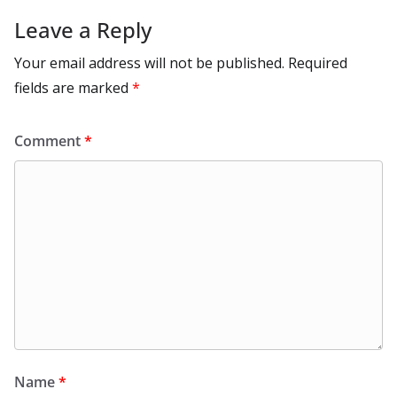
Leave a Reply
Your email address will not be published.
Required
fields are marked
*
Comment
*
Name
*