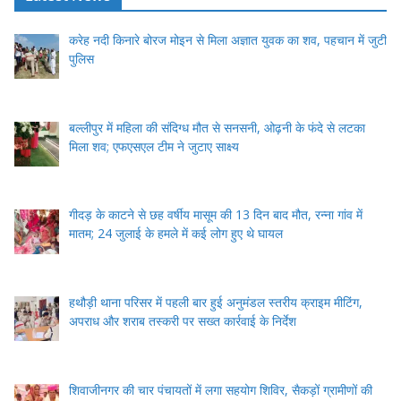
करेह नदी किनारे बोरज मोइन से मिला अज्ञात युवक का शव, पहचान में जुटी
पुलिस
बल्लीपुर में महिला की संदिग्ध मौत से सनसनी, ओढ़नी के फंदे से लटका
मिला शव; एफएसएल टीम ने जुटाए साक्ष्य
गीदड़ के काटने से छह वर्षीय मासूम की 13 दिन बाद मौत, रन्ना गांव में
मातम; 24 जुलाई के हमले में कई लोग हुए थे घायल
हथौड़ी थाना परिसर में पहली बार हुई अनुमंडल स्तरीय क्राइम मीटिंग,
अपराध और शराब तस्करी पर सख्त कार्रवाई के निर्देश
शिवाजीनगर की चार पंचायतों में लगा सहयोग शिविर, सैकड़ों ग्रामीणों की