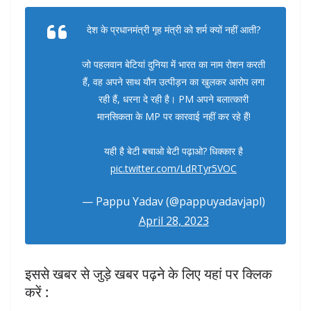
देश के प्रधानमंत्री गृह मंत्री को शर्म क्यों नहीं आती?
जो पहलवान बेटियां दुनिया में भारत का नाम रोशन करती
हैं, वह अपने साथ यौन उत्पीड़न का खुलकर आरोप लगा
रही हैं, धरना दे रही है। PM अपने बलात्कारी
मानसिकता के MP पर कारवाई नहीं कर रहे हैं!
यही है बेटी बचाओ बेटी पढ़ाओ? धिक्कार है
pic.twitter.com/LdRTyr5VOC
— Pappu Yadav (@pappuyadavjapl)
April 28, 2023
इससे खबर से जुड़े खबर पढ़ने के लिए यहां पर क्लिक
करें :