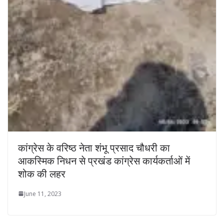
कांग्रेस के वरिष्ठ नेता शंभू प्रसाद चौधरी का
आकस्मिक निधन से प्रखंड कांग्रेस कार्यकर्ताओं में
शोक की लहर
June 11, 2023