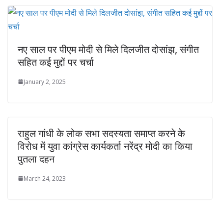
नए साल पर पीएम मोदी से मिले दिलजीत दोसांझ, संगीत
सहित कई मुद्दों पर चर्चा
January 2, 2025
राहुल गांधी के लोक सभा सदस्यता समाप्त करने के
विरोध में युवा कांग्रेस कार्यकर्ता नरेंद्र मोदी का किया
पुतला दहन
March 24, 2023