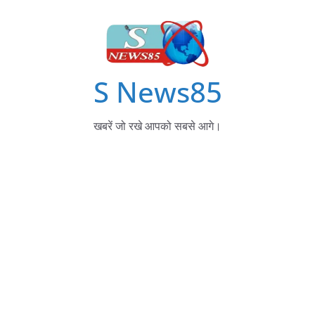
S News85
खबरें जो रखे आपको सबसे आगे।