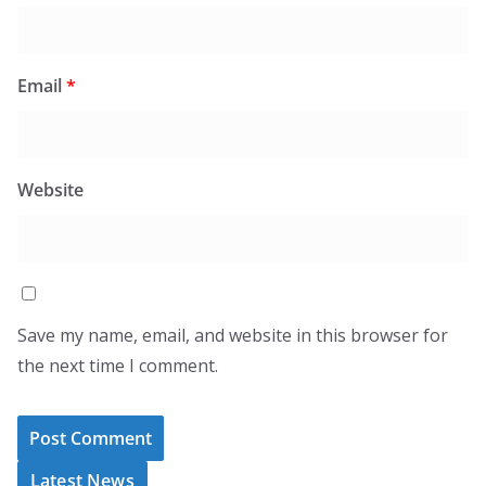
Email
*
Website
Save my name, email, and website in this browser for
the next time I comment.
Latest News