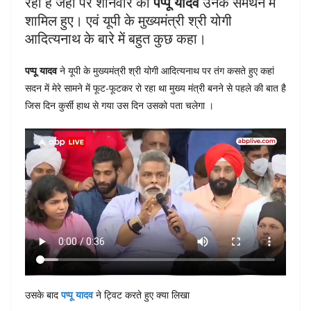
रहा है जहां पर शनिवार को
पप्पू यादव
उनके समर्थन में
शामिल हुए। एवं यूपी के मुख्यमंत्री श्री योगी
आदित्यनाथ के बारे में बहुत कुछ कहा।
पप्पू यादव
ने यूपी के मुख्यमंत्री श्री योगी आदित्यनाथ पर तंग कसते हुए कहां
सदन में मेरे सामने में फूट-फूटकर रो रहा था मुख्य मंत्री बनने से पहले की बात है
जिस दिन कुर्सी हाथ से गया उस दिन उसको पता चलेगा ।
उसके बाद
पप्पू यादव
ने ट्विट करते हुए क्या लिखा