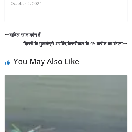
October 2, 2024
बाबिल खान कौन हैं
दिल्ली के मुख्य्मंत्री अरविंद केजरीवाल के 45 करोड़ का बंगला
You May Also Like