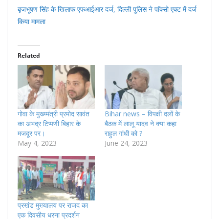
बृजभूषण सिंह के खिलाफ एफआईआर दर्ज, दिल्ली पुलिस ने पाॅक्सो एक्ट में दर्ज
किया मामला
Related
गोवा के मुख्य्मंत्री प्रमोद सावंत
Bihar news – विपक्षी दलों के
का अभद्र टिप्पणी बिहार के
बैठक में लालू यादव ने क्या कहा
मजदूर पर।
राहुल गांधी को ?
May 4, 2023
June 24, 2023
प्रखंड मुख्यालय पर राजद का
एक दिवसीय धरना प्रदर्शन