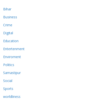
Bihar
Business
Crime
Digital
Education
Entertenment
Enviroment
Politics
Samastipur
Social
Sports
worldliness