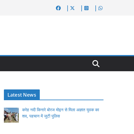
Latest News
करेह नदी किनारे बोरज मोइन से मिला अज्ञात युवक का
शव, पहचान में जुटी पुलिस