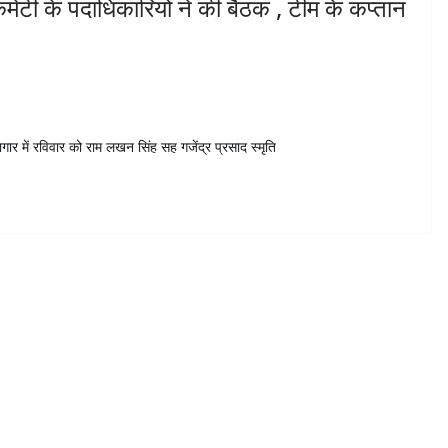
मेटी के पदाधिकारियों ने की बैठक , टीम के कप्तान
ागार में रविवार को राम लखन सिंह सह गजेंद्र प्रसाद स्मृति