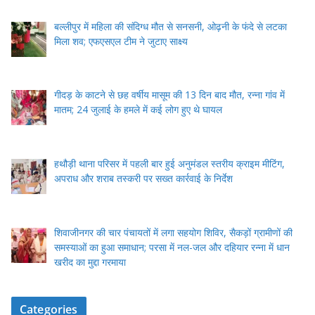
बल्लीपुर में महिला की संदिग्ध मौत से सनसनी, ओढ़नी के फंदे से लटका
मिला शव; एफएसएल टीम ने जुटाए साक्ष्य
गीदड़ के काटने से छह वर्षीय मासूम की 13 दिन बाद मौत, रन्ना गांव में
मातम; 24 जुलाई के हमले में कई लोग हुए थे घायल
हथौड़ी थाना परिसर में पहली बार हुई अनुमंडल स्तरीय क्राइम मीटिंग,
अपराध और शराब तस्करी पर सख्त कार्रवाई के निर्देश
शिवाजीनगर की चार पंचायतों में लगा सहयोग शिविर, सैकड़ों ग्रामीणों की
समस्याओं का हुआ समाधान; परसा में नल-जल और दहियार रन्ना में धान
खरीद का मुद्दा गरमाया
Categories