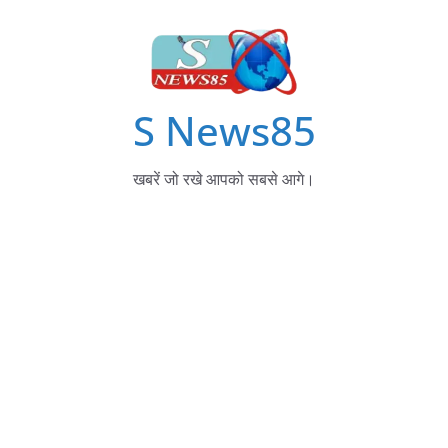
S News85
खबरें जो रखे आपको सबसे आगे।