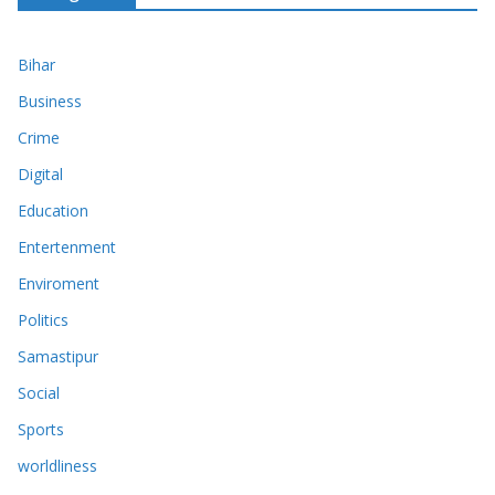
Bihar
Business
Crime
Digital
Education
Entertenment
Enviroment
Politics
Samastipur
Social
Sports
worldliness