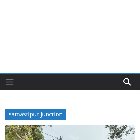
samastipur junction