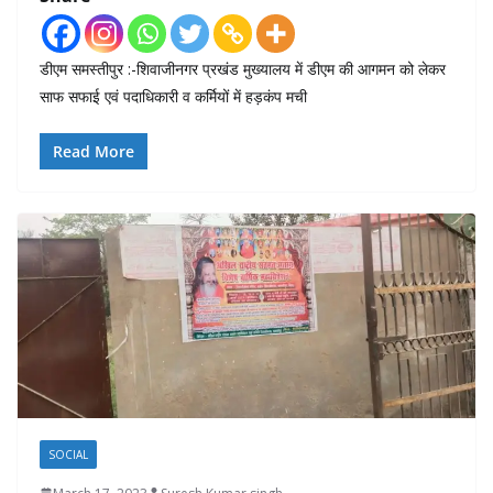
डीएम समस्तीपुर :-शिवाजीनगर प्रखंड मुख्यालय में डीएम की आगमन को लेकर
साफ सफाई एवं पदाधिकारी व कर्मियों में हड़कंप मची
Read More
SOCIAL