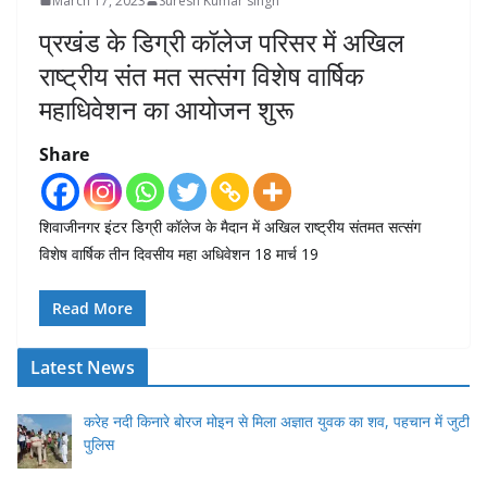
March 17, 2023
Suresh Kumar singh
प्रखंड के डिग्री कॉलेज परिसर में अखिल
राष्ट्रीय संत मत सत्संग विशेष वार्षिक
महाधिवेशन का आयोजन शुरू
Share
शिवाजीनगर इंटर डिग्री कॉलेज के मैदान में अखिल राष्ट्रीय संतमत सत्संग
विशेष वार्षिक तीन दिवसीय महा अधिवेशन 18 मार्च 19
Read More
Latest News
करेह नदी किनारे बोरज मोइन से मिला अज्ञात युवक का शव, पहचान में जुटी
पुलिस