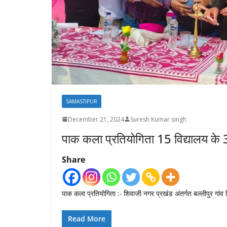
SAMASTIPUR
December 21, 2024
Suresh Kumar singh
पाक कला प्रतियोगिता 15 विद्यालय के
Share
पाक कला प्रतियोगिता :- शिवाजी नगर प्रखंड अंतर्गत बल्लीपुर गांव स्
Read More