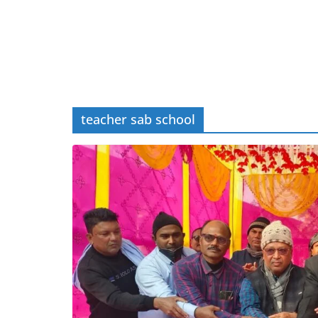
teacher sab school