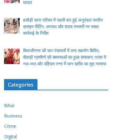
घायल
हथौड़ी थाना परिसर में पहली बार हुई अनुमंडल स्तरीय
क्राइम मीटिंग, अपराध और शराब तस्करी पर सख्त
कार्रवाई के निर्देश
शिवाजीनगर की चार पंचायतों में लगा सहयोग शिविर,
सैकड़ों ग्रामीणों की समस्याओं का हुआ समाधान; परसा में
नल-जल और दहियार रन्ना में धान खरीद का मुद्दा गरमाया
Categories
Bihar
Business
Crime
Digital