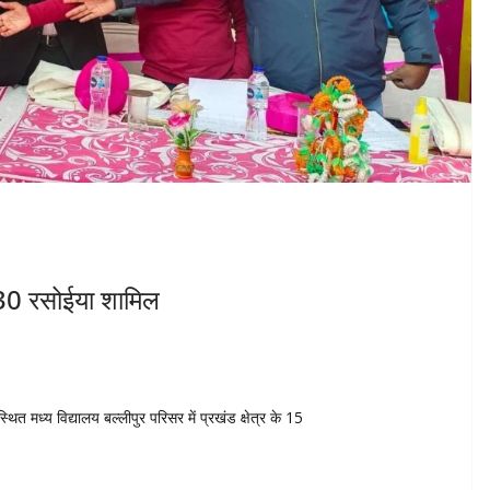
 30 रसोईया शामिल
थित मध्य विद्यालय बल्लीपुर परिसर में प्रखंड क्षेत्र के 15