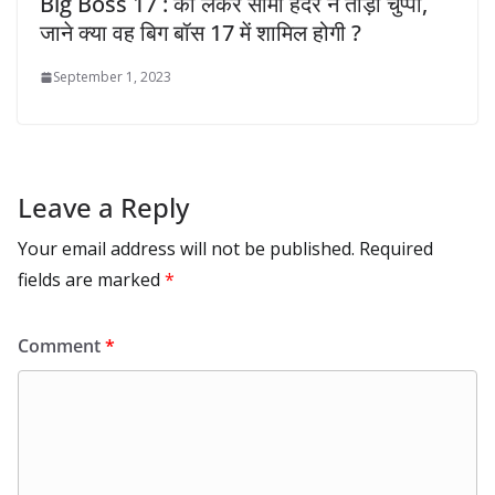
Big Boss 17 : को लेकर सीमा हैदर ने तोड़ी चुप्पी,
जाने क्या वह बिग बॉस 17 में शामिल होगी ?
September 1, 2023
Leave a Reply
Your email address will not be published.
Required
fields are marked
*
Comment
*