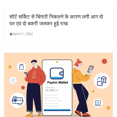
शॉर्ट सर्किट से चिंगारी निकलने के कारण लगी आग दो
घर एवं दो बकरी जलकर हुई राख
April 11, 2022