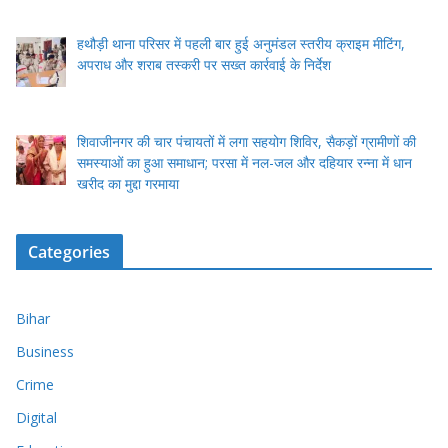
हथौड़ी थाना परिसर में पहली बार हुई अनुमंडल स्तरीय क्राइम मीटिंग,
अपराध और शराब तस्करी पर सख्त कार्रवाई के निर्देश
शिवाजीनगर की चार पंचायतों में लगा सहयोग शिविर, सैकड़ों ग्रामीणों की
समस्याओं का हुआ समाधान; परसा में नल-जल और दहियार रन्ना में धान
खरीद का मुद्दा गरमाया
Categories
Bihar
Business
Crime
Digital