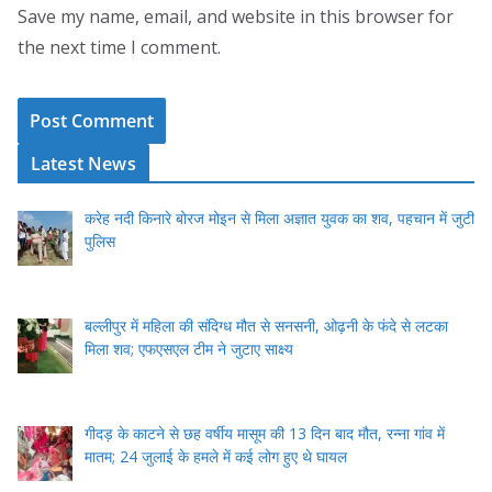
Save my name, email, and website in this browser for
the next time I comment.
Latest News
करेह नदी किनारे बोरज मोइन से मिला अज्ञात युवक का शव, पहचान में जुटी
पुलिस
बल्लीपुर में महिला की संदिग्ध मौत से सनसनी, ओढ़नी के फंदे से लटका
मिला शव; एफएसएल टीम ने जुटाए साक्ष्य
गीदड़ के काटने से छह वर्षीय मासूम की 13 दिन बाद मौत, रन्ना गांव में
मातम; 24 जुलाई के हमले में कई लोग हुए थे घायल