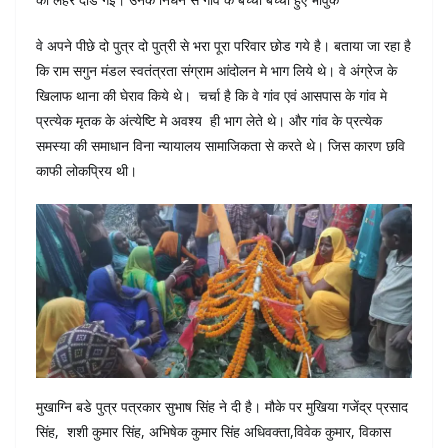
वे अपने पीछे दो पुत्र दो पुत्री से भरा पूरा परिवार छोड गये है। बताया जा रहा है
कि राम सगुन मंडल स्वतंत्रता संग्राम आंदोलन मे भाग लिये थे। वे अंग्रेज के
खिलाफ थाना की घेराव किये थे। चर्चा है कि वे गांव एवं आसपास के गांव मे
प्रत्येक मृतक के अंत्येष्टि मे अवश्य ही भाग लेते थे। और गांव के प्रत्येक
समस्या की समाधान विना न्यायालय सामाजिकता से करते थे। जिस कारण छवि
काफी लोकप्रिय थी।
मुखाग्नि बडे पुत्र पत्रकार सुभाष सिंह ने दी है। मौके पर मुखिया गजेंद्र प्रसाद
सिंह, शशी कुमार सिंह, अभिषेक कुमार सिंह अधिवक्ता,विवेक कुमार, विकास