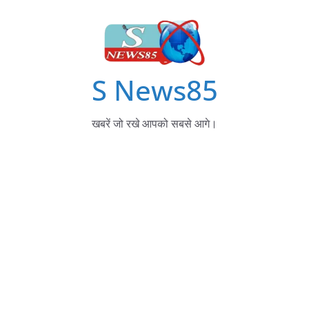
S News85
खबरें जो रखे आपको सबसे आगे।