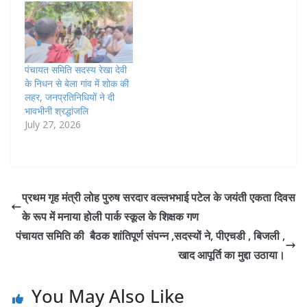
पंचायत समिति सदस्य रेखा देवी
के निधन से बेला गांव में शोक की
लहर, जनप्रतिनिधियों ने दी
भावभीनी श्रद्धांजलि
July 27, 2026
प्रथम गृह मंत्री लोह पुरुष सरदार वल्लभभाई पटेल के जयंती एकता दिवस
के रूप में मनाया होली पार्क स्कूल के शिक्षक गण
पंचायत समिति की बैठक शांतिपूर्ण संपन्न ,सदस्यों ने, पीएचडी , बिजली ,
खाद आपूर्ति का मुद्दा उठाया।
You May Also Like