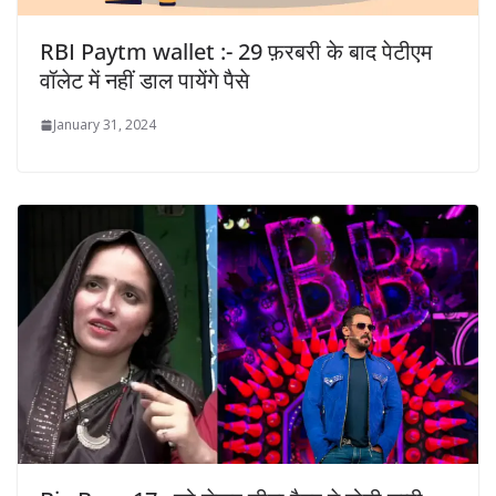
RBI Paytm wallet :- 29 फ़रबरी के बाद पेटीएम
वॉलेट में नहीं डाल पायेंगे पैसे
January 31, 2024