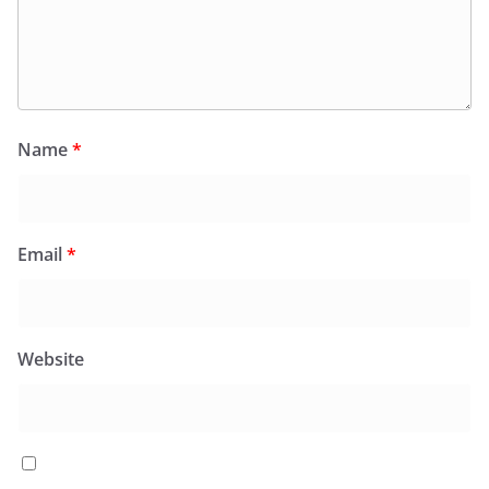
Name
*
Email
*
Website