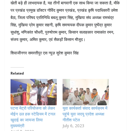
खेती बड़े ही लाभदायक है, यह तीनों बागवानी एक साथ किया जा सकता है, ‌मौके
पर प्रखंड प्रमुख डॉक्टर गोविंद कुमार प्रखंड, प्रखंड कृषि पदाधिकारी उमेश
बैठा, जिला परिषद प्रतिनिधि बबलू कुमार सिंह, मुखिया संघ अध्यक्ष रामचंद्र
सिंह, मुखिया प्रेम कुमार सहनी, कृषि समन्वयक दीपक कुमार पुष्पेंद्र कुमार
सुधांशु, मणिकांत चौधरी, पुरुषोत्तम कुमार, किसान सलाहकार रामाकांत रमन,
संजय कुमार, अमित कुमार, एवं सैकड़ों किसान मौजूद।
शिवाजीनगर समस्तीपुर एस न्यूज़ सुरेश कुमार सिंह
Related
पटना मेट्रो परियोजना को लेकर
युवा कार्यकर्ता संवाद कार्यक्रम में
मोईन उल हक स्टेडियम में टनल
पहुंचे युवा जदयू प्रदेश अध्यक्ष
खुदाई का जायजा लिया
नीतीश पटेल
मुख्यमंत्री
July 6, 2023