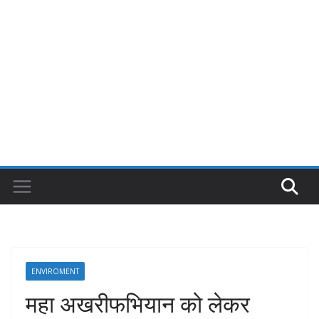
ENVIROMENT
महा अखरीफभियान को लेकर