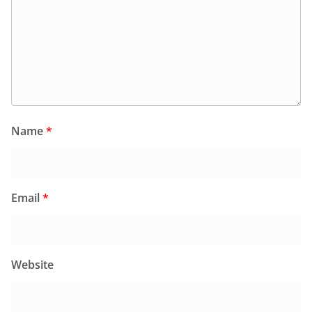
Name
*
Email
*
Website