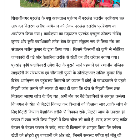
शिवाजीनगर प्रखंड के पशु अस्पताल प्रांगण में प्रखंड स्तरीय प्रशिक्षण सह
उत्पादन वितरण खरीफ अभियान को लेकर प्रखंड स्तरीय प्रशिक्षण का
आयोजन किया गया। कार्यक्रम का उद्घाटन प्रखंड प्रमुख डॉक्टर गोविंद
कुमार और कृषि पदाधिकारी उमेश बैठा के द्वारा संयुक्त रूप से किया मंच का
संचालन नवीन कुमार के द्वारा किया गया। जिसमें किसानों को कृषि से संबंधित
जानकारी दी गई और वैज्ञानिक तरीके से खेती का तौर तरीका बताया गया।
प्रखंड कृषि पदाधिकारी उमेश बैठा के पुराने जाने पहचाने एवं स्थानीय पब्लिक
लाइब्रेरी के संस्थापक एवं सीतामढ़ी पुपरी के डीसीएलआर ललित कुमार सिंह
विशेष आमंत्रण पर पहुंचकर किसानों को फसल में कोई भी खाध‌डालने से पहले
मिट्टी जांच कराने की सलाह दी साथ ही कहा कि खेत से मिट्टी किस तरह
निकाला जाएगा जांच के लिए यह ,अभी मंच पर बैठे वैज्ञानिकों से आग्रह करूंगा
कि बगल के खेत से मिट्टी निकाल कर किसानों को दिखाया जाए ,ताकि जांच के
लिए मिट्टी किसान वैज्ञानिक तरीके से निकाल सके ,मिट्टी जांच के उपरांत ही
फसल में खाद डालें किस मिट्टी में किस चीज की कमी है ,खाद डाला जाए ताकि
बेहतर से बेहतर फसल ले सके, साथ ही किसानों से आग्रह किया कि परंपरा
खेती को छोड़ते हुए बागवानी की ओर बढे, जिसमें अमरूद पपीता एवं नींबू की