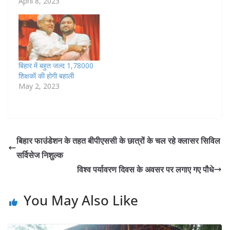
April 8, 2023
बिहार में बहुत जल्द 1,78000
शिक्षकों की होगी बहाली
May 2, 2023
बिहार फाउंडेशन के तहत बीपीएससी के छात्रों के चल रहे क्लासर सिविल
सर्विसेज निशुल्क
विश्व पर्यावरण दिवस के अवसर पर लगाए गए पौधे
You May Also Like