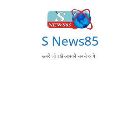
S News85
खबरें जो रखे आपको सबसे आगे।