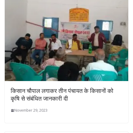
किसान चौपाल लगाकर तीन पंचायत के किसानों को
कृषि से संबंधित जानकारी दी
November 29, 2023