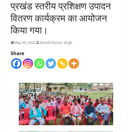
प्रखंड स्तरीय प्रशिक्षण उपादन
वितरण कार्यक्रम का आयोजन
किया गया।
May 30, 2022
Suresh Kumar singh
Share