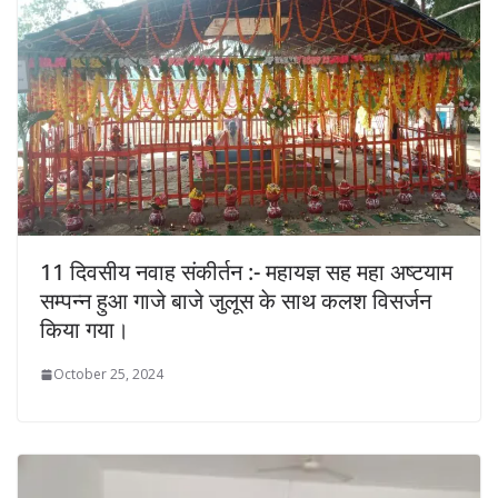
11 दिवसीय नवाह संकीर्तन :- महायज्ञ सह महा अष्टयाम
सम्पन्न हुआ गाजे बाजे जुलूस के साथ कलश विसर्जन
किया गया।
October 25, 2024