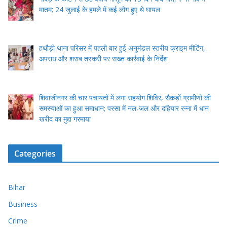
मातम; 24 जुलाई के हमले में कई लोग हुए थे घायल
हथौड़ी थाना परिसर में पहली बार हुई अनुमंडल स्तरीय क्राइम मीटिंग,
अपराध और शराब तस्करी पर सख्त कार्रवाई के निर्देश
शिवाजीनगर की चार पंचायतों में लगा सहयोग शिविर, सैकड़ों ग्रामीणों की
समस्याओं का हुआ समाधान; परसा में नल-जल और दहियार रन्ना में धान
खरीद का मुद्दा गरमाया
Categories
Bihar
Business
Crime