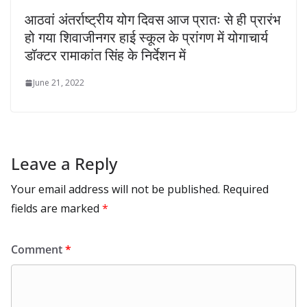
आठवां अंतर्राष्ट्रीय योग दिवस आज प्रातः से ही प्रारंभ
हो गया शिवाजीनगर हाई स्कूल के प्रांगण में योगाचार्य
डॉक्टर रामाकांत सिंह के निर्देशन में
June 21, 2022
Leave a Reply
Your email address will not be published.
Required
fields are marked
*
Comment
*