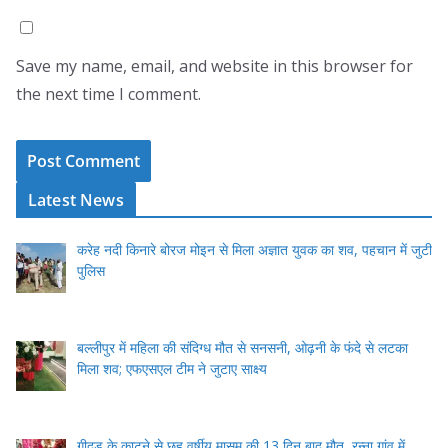
Save my name, email, and website in this browser for
the next time I comment.
Latest News
करेह नदी किनारे बोरज मोइन से मिला अज्ञात युवक का शव, पहचान में जुटी
पुलिस
बल्लीपुर में महिला की संदिग्ध मौत से सनसनी, ओढ़नी के फंदे से लटका
मिला शव; एफएसएल टीम ने जुटाए साक्ष्य
गीदड़ के काटने से छह वर्षीय मासूम की 13 दिन बाद मौत, रन्ना गांव में