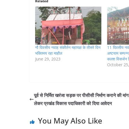
Related
नौ दिवसीय नवाह संकीर्तन महायज्ञ के तीसरे दिन
11 दिवसीय नवाह
भक्तिमय रहा माहौल
अष्टयाम सम्पन्
June 29, 2023
कलश विसर्जन 
October 25
पूर्व से निर्मित खरंजा सड़क पर पीसीसी निर्माण कराने की मां
लेकर प्रखंड विकास पदाधिकारी को दिया आवेदन
You May Also Like