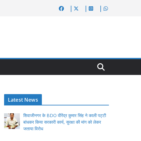
Latest News
शिवाजीनगर के BDO वीरेंद्र कुमार सिंह ने काली पट्टी
बांधकर किया सरकारी कार्य, सुरक्षा की मांग को लेकर
जताया विरोध