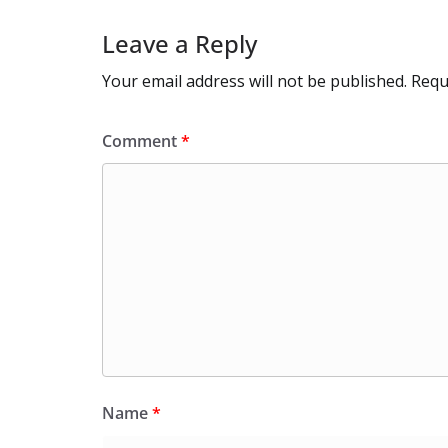
Leave a Reply
Your email address will not be published.
Requ
Comment
*
Name
*