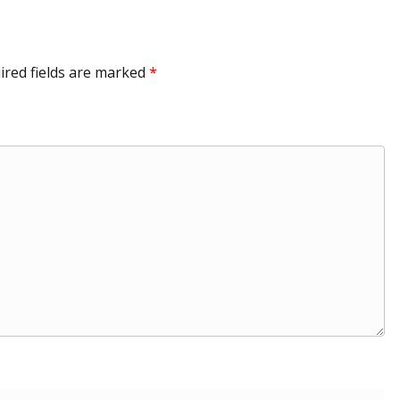
ired fields are marked
*