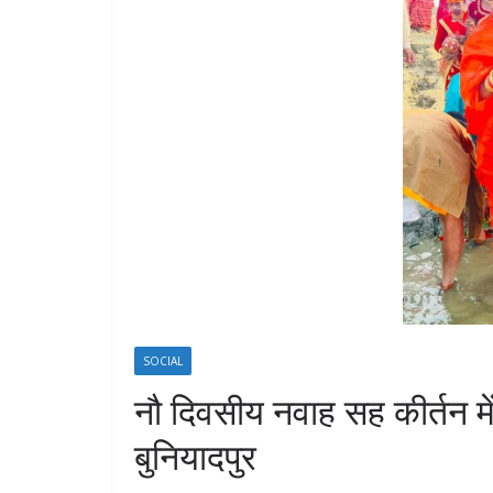
SOCIAL
नौ दिवसीय नवाह सह कीर्तन मे
बुनियादपुर