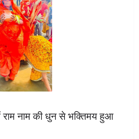
ं राम नाम की धुन से भक्तिमय हुआ