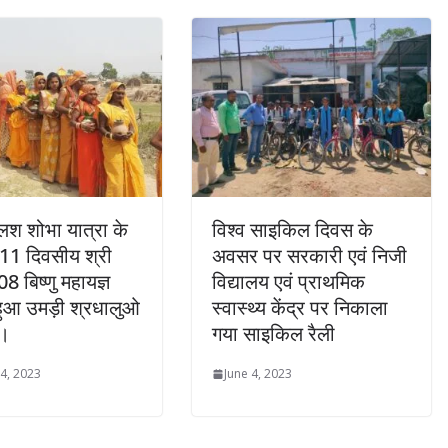
श शोभा यात्रा के
विश्व साइकिल दिवस के
11 दिवसीय श्री
अवसर पर सरकारी एवं निजी
8 बिष्णु महायज्ञ
विद्यालय एवं प्राथमिक
 हुआ उमड़ी श्रधालुओ
स्वास्थ्य केंद्र पर निकाला
ड।
गया साइकिल रैली
4, 2023
June 4, 2023