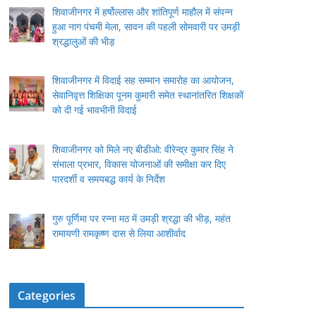
शिवाजीनगर में हर्षोल्लास और शांतिपूर्ण माहौल में संपन्न
हुआ नाग पंचमी मेला, सावन की पहली सोमवारी पर उमड़ी
श्रद्धालुओं की भीड़
शिवाजीनगर में विदाई सह सम्मान समारोह का आयोजन,
सेवानिवृत्त शिक्षिका पूनम कुमारी समेत स्थानांतरित शिक्षकों
को दी गई भावभीनी विदाई
शिवाजीनगर को मिले नए बीडीओ: वीरेन्द्र कुमार सिंह ने
संभाला प्रभार, विकास योजनाओं की समीक्षा कर दिए
पारदर्शी व समयबद्ध कार्य के निर्देश
गुरु पूर्णिमा पर रन्ना मठ में उमड़ी श्रद्धा की भीड़, महंत
रामायणी रामकृष्ण दास से लिया आशीर्वाद
Categories