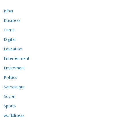
Bihar
Business
Crime
Digital
Education
Entertenment
Enviroment
Politics
Samastipur
Social
Sports
worldliness