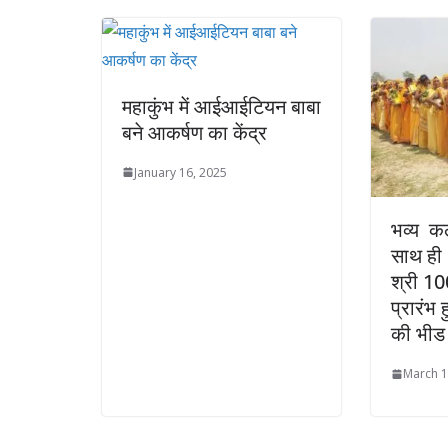
महाकुंभ में आईआईटियन बाबा
बने आकर्षण का केंद्र
January 16, 2025
भव्य कल
साथ ही 
श्री 100
प्रारंभ
की भी
March 1