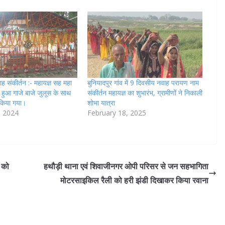
 संकीर्तन :- महायज्ञ सह महा
बुनियादपुर गांव में 9 दिवसीय नवाह परायण नाम
न हुआ गाजे बाजे जुलूस के साथ
संकीर्तन महायज्ञ का शुभारंभ, ग्रामीणों ने निकाली
किया गया।
शोभा यात्रा
, 2024
February 18, 2025
ग को
हथौड़ी थाना एवं ‌शिवाजीनगर ओपी परिसर से जन सहभागिता
मोटरसाइकिल रैली को हरी झंडी दिखाकर किया रवाना