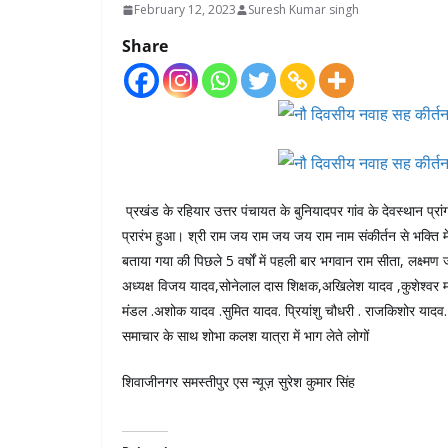
February 12, 2023
Suresh Kumar singh
Share
प्रखंड के रहियार उत्तर पंचायत के बुनियादपर गांव के देवस्थान प्र
प्रारंभ हुआ। श्री राम जय राम जय जय राम नाम संकीर्तन से भक्ति म
बताया गया की पिछले 5 वर्षों में पहली बार भगवान राम सीता, लक्ष्मण 
अध्यक्ष विजय यादव,सोनेलाल दास शिक्षक,अखिलेश यादव ,कुशेश्वर म
मंडल .अशोक यादव .सुमित यादव. प्रियांशु चौधरी . राजकिशोर यादव
समाचार के साथ शोभा कलश यात्रा में भाग लेते लोगों
शिवाजीनगर समस्तीपुर एस न्यूज़ सुरेश कुमार सिंह