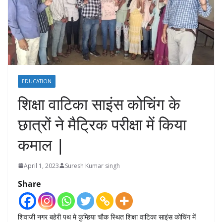
EDUCATION
शिक्षा वाटिका साइंस कोचिंग के
छात्रों ने मैट्रिक परीक्षा में किया
कमाल |
April 1, 2023
Suresh Kumar singh
Share
शिवाजी नगर बहेरी पथ मे कुम्हिया चौक स्थित शिक्षा वाटिका साइंस कोचिंग में