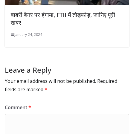
बाबरी बैनर पर हंगामा, FTII में तोड़फोड़, जानिए पूरी
खबर
January 24, 2024
Leave a Reply
Your email address will not be published.
Required
fields are marked
*
Comment
*