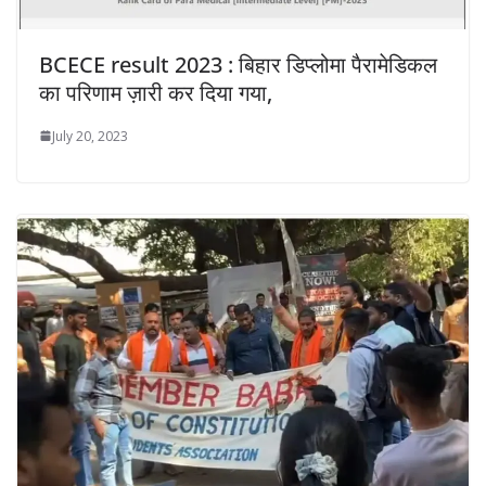
BCECE result 2023 : बिहार डिप्लोमा पैरामेडिकल
का परिणाम ज़ारी कर दिया गया,
July 20, 2023