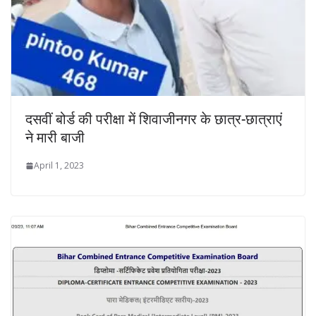
दसवीं बोर्ड की परीक्षा में शिवाजीनगर के छात्र-छात्राएं
ने मारी बाजी
April 1, 2023