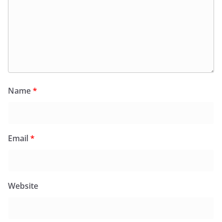
Name
*
Email
*
Website