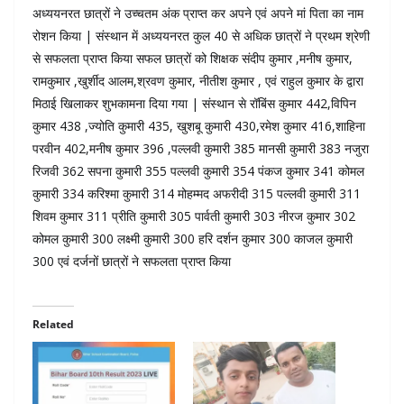
अध्ययनरत छात्रों ने उच्चतम अंक प्राप्त कर अपने एवं अपने मां पिता का नाम
रोशन किया | संस्थान में अध्ययनरत कुल 40 से अधिक छात्रों ने प्रथम श्रेणी
से सफलता प्राप्त किया सफल छात्रों को शिक्षक संदीप कुमार ,मनीष कुमार,
रामकुमार ,खुर्शीद आलम,श्रवण कुमार, नीतीश कुमार , एवं राहुल कुमार के द्वारा
मिठाई खिलाकर शुभकामना दिया गया | संस्थान से रॉबिंस कुमार 442,विपिन
कुमार 438 ,ज्योति कुमारी 435, खुशबू कुमारी 430,रमेश कुमार 416,शाहिना
परवीन 402,मनीष कुमार 396 ,पल्लवी कुमारी 385 मानसी कुमारी 383 नजुरा
रिजवी 362 सपना कुमारी 355 पल्लवी कुमारी 354 पंकज कुमार 341 कोमल
कुमारी 334 करिश्मा कुमारी 314 मोहम्मद अफरीदी 315 पल्लवी कुमारी 311
शिवम कुमार 311 प्रीति कुमारी 305 पार्वती कुमारी 303 नीरज कुमार 302
कोमल कुमारी 300 लक्ष्मी कुमारी 300 हरि दर्शन कुमार 300 काजल कुमारी
300 एवं दर्जनों छात्रों ने सफलता प्राप्त किया
Related