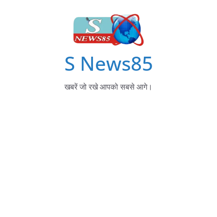
S News85
खबरें जो रखे आपको सबसे आगे।