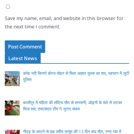
Save my name, email, and website in this browser for
the next time I comment.
Latest News
करेह नदी किनारे बोरज मोइन से मिला अज्ञात युवक का शव, पहचान में जुटी
पुलिस
बल्लीपुर में महिला की संदिग्ध मौत से सनसनी, ओढ़नी के फंदे से लटका
मिला शव; एफएसएल टीम ने जुटाए साक्ष्य
गीदड़ के काटने से छह वर्षीय मासूम की 13 दिन बाद मौत, रन्ना गांव में