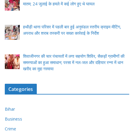
मातम; 24 जुलाई के हमले में कई लोग हुए थे घायल
हथौड़ी थाना परिसर में पहली बार हुई अनुमंडल स्तरीय क्राइम मीटिंग,
अपराध और शराब तस्करी पर सख्त कार्रवाई के निर्देश
शिवाजीनगर की चार पंचायतों में लगा सहयोग शिविर, सैकड़ों ग्रामीणों की
समस्याओं का हुआ समाधान; परसा में नल-जल और दहियार रन्ना में धान
खरीद का मुद्दा गरमाया
Categories
Bihar
Business
Crime