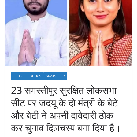
BIHAR
POLITICS
SAMASTIPUR
23 समस्तीपुर सुरक्षित लोकसभा
सीट पर जदयू के दो मंत्री के बेटे
और बेटी ने अपनी दावेदारी ठोक
कर चुनाव दिलचस्प बना दिया है।