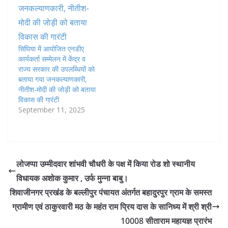
सिंघिया में आयोजित एनडीए
कार्यकर्ता सम्मेलन में केंद्र व
राज्य सरकार की उपलब्धियों को
बताया गया जनकल्याणकारी,
नीतीश-मोदी की जोड़ी को बताया
विकास की गारंटी
September 11, 2025
लोजप्पा उम्मीदवार शांभवी चौधरी के पक्ष में किया रोड शो स्थानीय
विधायक अशोक कुमार , उर्फ मुन्ना बाबु।
शिवाजीनगर प्रखंड के बल्लीपुर पंचायत अंतर्गत बहादुरपुर ग्राम के समस्त
ग्रामीण एवं ठाकुरवारी मठ के महंत राम प्रिय दास के सानिध्य में श्री श्री
10008 सीताराम महायज्ञ प्रारंभ