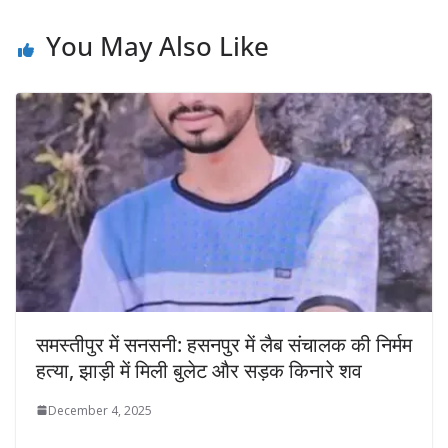
You May Also Like
समस्तीपुर में सनसनी: हसनपुर में लैब संचालक की निर्मम
हत्या, झाड़ी में मिली बुलेट और सड़क किनारे शव
December 4, 2025