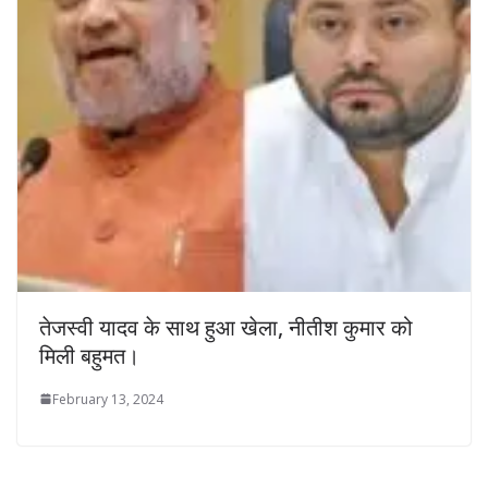
तेजस्वी यादव के साथ हुआ खेला, नीतीश कुमार को
मिली बहुमत।
February 13, 2024