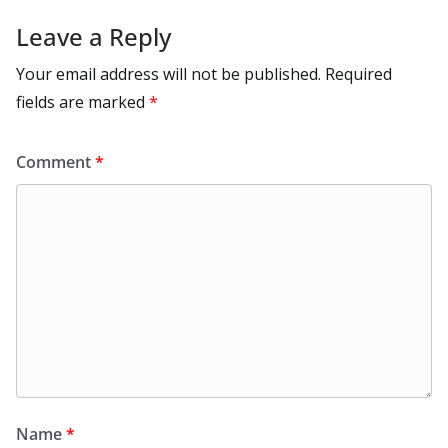
Leave a Reply
Your email address will not be published.
Required
fields are marked
*
Comment
*
Name
*