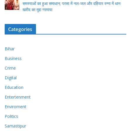
समस्याओं का हुआ समाधान; परसा में नल-जल और दहियार रन्ना में धान
खरीद का मुद्दा गरमाया
Categories
Bihar
Business
Crime
Digital
Education
Entertenment
Enviroment
Politics
Samastipur