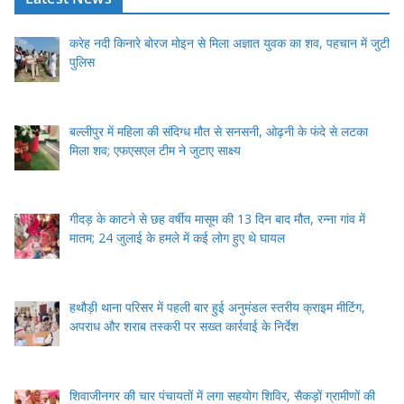
करेह नदी किनारे बोरज मोइन से मिला अज्ञात युवक का शव, पहचान में जुटी
पुलिस
बल्लीपुर में महिला की संदिग्ध मौत से सनसनी, ओढ़नी के फंदे से लटका
मिला शव; एफएसएल टीम ने जुटाए साक्ष्य
गीदड़ के काटने से छह वर्षीय मासूम की 13 दिन बाद मौत, रन्ना गांव में
मातम; 24 जुलाई के हमले में कई लोग हुए थे घायल
हथौड़ी थाना परिसर में पहली बार हुई अनुमंडल स्तरीय क्राइम मीटिंग,
अपराध और शराब तस्करी पर सख्त कार्रवाई के निर्देश
शिवाजीनगर की चार पंचायतों में लगा सहयोग शिविर, सैकड़ों ग्रामीणों की