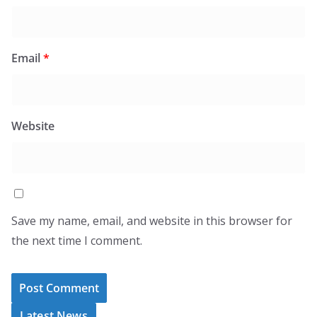
Email
*
Website
Save my name, email, and website in this browser for
the next time I comment.
Latest News