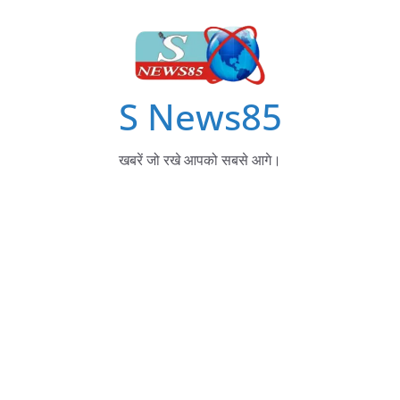
S News85
खबरें जो रखे आपको सबसे आगे।