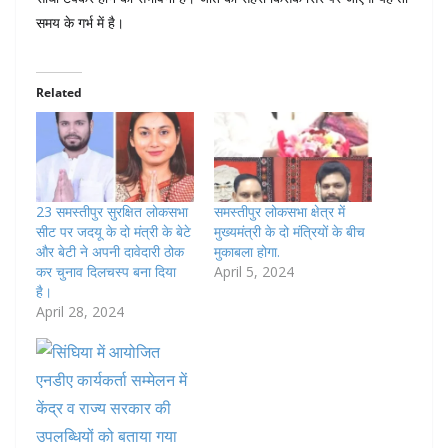
समय के गर्भ में है।
Related
23 समस्तीपुर सुरक्षित लोकसभा
समस्तीपुर लोकसभा क्षेत्र में
सीट पर जदयू के दो मंत्री के बेटे
मुख्यमंत्री के दो मंत्रियों के बीच
और बेटी ने अपनी दावेदारी ठोक
मुकाबला होगा.
कर चुनाव दिलचस्प बना दिया
April 5, 2024
है।
April 28, 2024