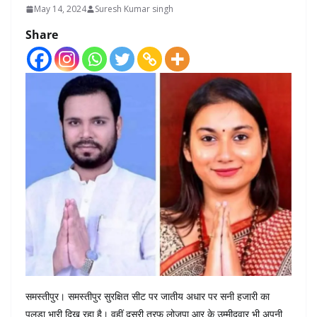
May 14, 2024
Suresh Kumar singh
Share
समस्तीपुर। समस्तीपुर सुरक्षित सीट पर जातीय अधार पर सनी हजारी का
पलड़ा भारी दिख रहा है। वहीं दूसरी तरफ लोजपा आर के उम्मीदवार भी अपनी