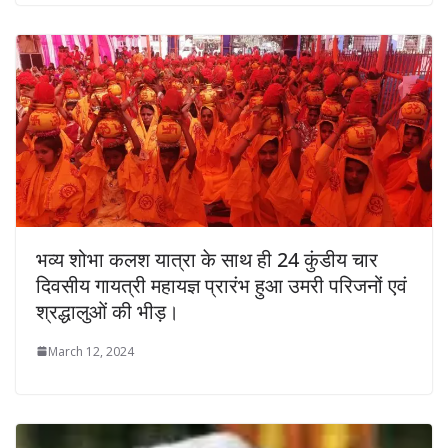
भव्य शोभा कलश यात्रा के साथ ही 24 कुंडीय चार
दिवसीय गायत्री महायज्ञ प्रारंभ हुआ उमरी परिजनों एवं
श्रद्धालुओं की भीड़।
March 12, 2024