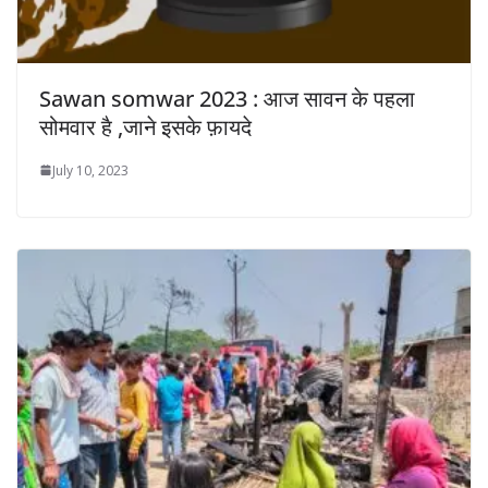
Sawan somwar 2023 : आज सावन के पहला
सोमवार है ,जाने इसके फ़ायदे
July 10, 2023