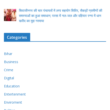
शिवाजीनगर की चार पंचायतों में लगा सहयोग शिविर, सैकड़ों ग्रामीणों की
समस्याओं का हुआ समाधान; परसा में नल-जल और दहियार रन्ना में धान
खरीद का मुद्दा गरमाया
Categories
Bihar
Business
Crime
Digital
Education
Entertenment
Enviroment