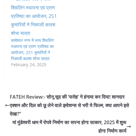
कामेश्वर नगर में भव्य शिवलिंग
स्थापना एवं प्राण प्रतिष्ठा का
आयोजन, 251 कुमारियों ने
निकाली कलश शोभा यात्रा
February 24, 2025
FATEH Review:- सोनू सूद की ‘फतेह’ ने हंगामा कर दिया! शानदार
एक्शन और दिल को छू लेने वाले इमोशन्स से भरी ये फिल्म, क्या आपने इसे
देखा?”
मां मुंडेश्वरी धाम में रोपवे निर्माण का सपना होगा साकार, 2025 में शुरू
होगा निर्माण कार्य