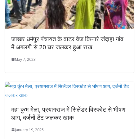
जाखर धर्मपुर पंचायत के वाटर वेज किनारे जंदाहा गांव
में अगलगी से 20 घर जलकर हुआ राख
May 7, 2023
महा कुंभ मेला, प्रयागराज में सिलेंडर विस्फोट से भीषण
आग, दर्जनों टेंट जलकर खाक
January 19, 2025