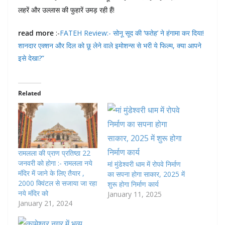
लहरें और उल्लास की फुहारें उमड़ रही हैं!
read more
:-
FATEH Review:- सोनू सूद की ‘फतेह’ ने हंगामा कर दिया!
शानदार एक्शन और दिल को छू लेने वाले इमोशन्स से भरी ये फिल्म, क्या आपने
इसे देखा?”
Related
रामलला की प्राण प्रतिष्ठा 22
जनवरी को होगा :- रामलला नये
मां मुंडेश्वरी धाम में रोपवे निर्माण
मंदिर में जाने के लिए तैयार ,
का सपना होगा साकार, 2025 में
2000 क्विंटल से सजाया जा रहा
शुरू होगा निर्माण कार्य
नये मंदिर को
January 11, 2025
January 21, 2024