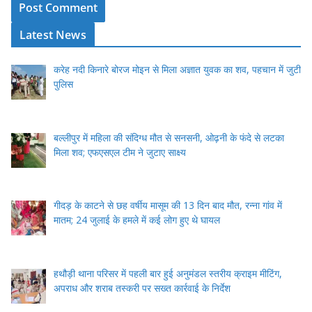
Latest News
करेह नदी किनारे बोरज मोइन से मिला अज्ञात युवक का शव, पहचान में जुटी
पुलिस
बल्लीपुर में महिला की संदिग्ध मौत से सनसनी, ओढ़नी के फंदे से लटका
मिला शव; एफएसएल टीम ने जुटाए साक्ष्य
गीदड़ के काटने से छह वर्षीय मासूम की 13 दिन बाद मौत, रन्ना गांव में
मातम; 24 जुलाई के हमले में कई लोग हुए थे घायल
हथौड़ी थाना परिसर में पहली बार हुई अनुमंडल स्तरीय क्राइम मीटिंग,
अपराध और शराब तस्करी पर सख्त कार्रवाई के निर्देश