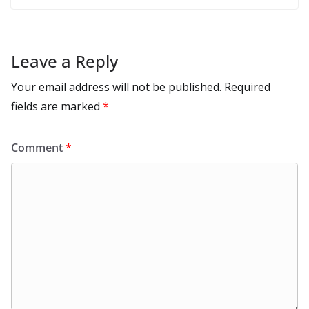
Leave a Reply
Your email address will not be published.
Required
fields are marked
*
Comment
*