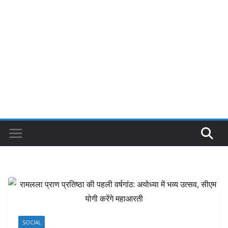
SOCIAL