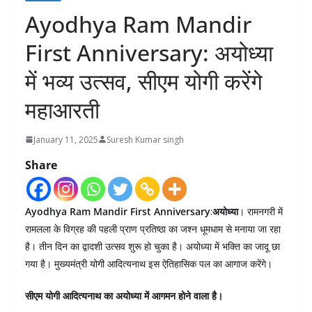
Ayodhya Ram Mandir
First Anniversary: अयोध्या
में भव्य उत्सव, सीएम योगी करेंगे
महाआरती
January 11, 2025
Suresh Kumar singh
Share
Ayodhya Ram Mandir First Anniversary
:
अयोध्या
। रामनगरी में
रामलला के विग्रह की पहली प्राण प्रतिष्ठा का जश्न धूमधाम से मनाया जा रहा
है। तीन दिन का द्वादशी उत्सव शुरू हो चुका है। अयोध्या में भक्ति का जादू छा
गया है। मुख्यमंत्री योगी आदित्यनाथ इस ऐतिहासिक पल का आगाज करेंगे।
सीएम योगी आदित्यनाथ का अयोध्या में आगमन होने वाला है।