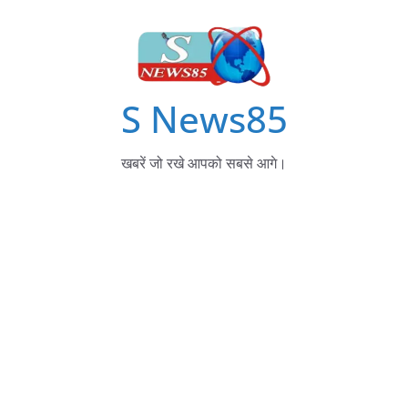
S News85
खबरें जो रखे आपको सबसे आगे।