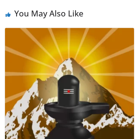
You May Also Like