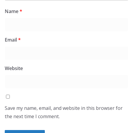
Name
*
Email
*
Website
Save my name, email, and website in this browser for
the next time I comment.