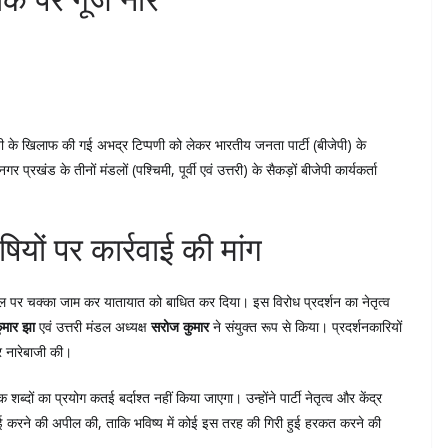
ाजी के खिलाफ की गई अभद्र टिप्पणी को लेकर भारतीय जनता पार्टी (बीजेपी) के
 प्रखंड के तीनों मंडलों (पश्चिमी, पूर्वी एवं उत्तरी) के सैकड़ों बीजेपी कार्यकर्ता
ियों पर कार्रवाई की मांग
 पुल पर चक्का जाम कर यातायात को बाधित कर दिया। इस विरोध प्रदर्शन का नेतृत्व
मार झा
एवं उत्तरी मंडल अध्यक्ष
सरोज कुमार
ने संयुक्त रूप से किया। प्रदर्शनकारियों
र नारेबाजी की।
्दों का प्रयोग कतई बर्दाश्त नहीं किया जाएगा। उन्होंने पार्टी नेतृत्व और केंद्र
रवाई करने की अपील की, ताकि भविष्य में कोई इस तरह की गिरी हुई हरकत करने की