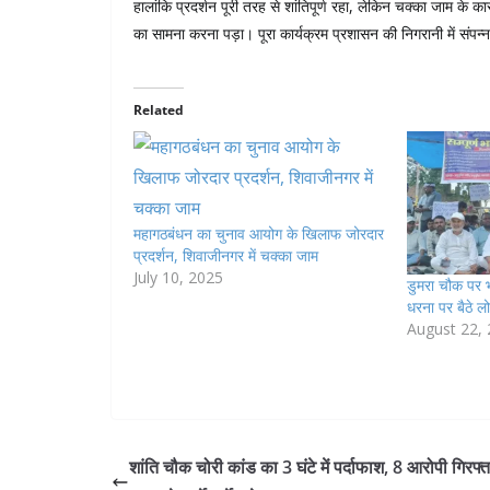
हालांकि प्रदर्शन पूरी तरह से शांतिपूर्ण रहा, लेकिन चक्का जाम क
का सामना करना पड़ा। पूरा कार्यक्रम प्रशासन की निगरानी में संपन
Related
महागठबंधन का चुनाव आयोग के खिलाफ जोरदार
प्रदर्शन, शिवाजीनगर में चक्का जाम
July 10, 2025
डुमरा चौक पर 
धरना पर बैठे ल
August 22,
शांति चौक चोरी कांड का 3 घंटे में पर्दाफाश, 8 आरोपी गिरफ्त