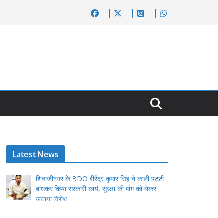
Latest News
शिवाजीनगर के BDO वीरेंद्र कुमार सिंह ने काली पट्टी
बांधकर किया सरकारी कार्य, सुरक्षा की मांग को लेकर
जताया विरोध