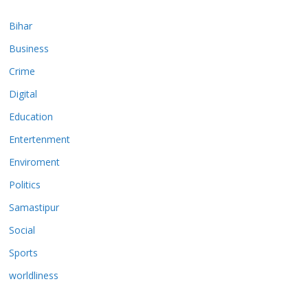
Bihar
Business
Crime
Digital
Education
Entertenment
Enviroment
Politics
Samastipur
Social
Sports
worldliness