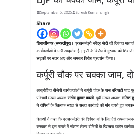
September 5, 2025
Suresh Kumar singh
Share
शिवाजीनगर (समस्तीपुर)।
प्रधानमंत्री नरेंद्र मोदी की दिवंगत मात
कार्यकर्ताओं में भारी आक्रोश है। इसी के विरोध में गुरुवार को शिवाजीनगर
सड़कों पर उतर आए और जमकर विरोध प्रदर्शन किया।
कर्पूरी चौक पर चक्का जाम, दोष
आक्रोशित बीजेपी कार्यकर्ताओं ने कर्पूरी चौक के पास बरियाही घाट
पश्चिमी मंडल अध्यक्ष
संतोष कुमार बबली
, पूर्वी मंडल अध्यक्ष
ललित कु
ने दोषियों के खिलाफ सख्त से सख्त कार्रवाई की मांग करते हुए जमक
नेताओं ने कहा कि प्रधानमंत्री की दिवंगत मां के लिए ऐसे अपमानजनक शब
सरकार से इस मामले में संज्ञान लेकर दोषियों के खिलाफ कठोर कार्
हिम्मत न कर सके।