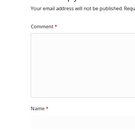
Your email address will not be published.
Requ
Comment
*
Name
*