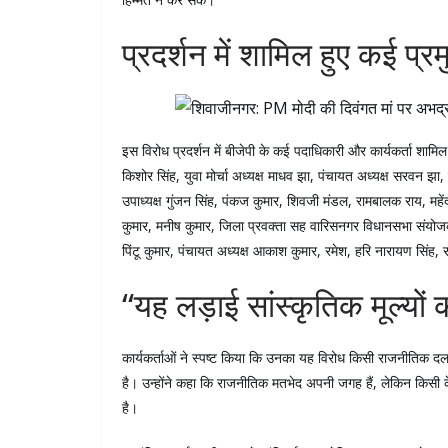
प्रदर्शन में शामिल हुए कई प्र
इस विरोध प्रदर्शन में बीजेपी के कई पदाधिकारी और कार्यकर्ता शामि
किशोर सिंह, युवा मोर्चा अध्यक्ष माधव झा, पंचायत अध्यक्ष सरवन झ
उपाध्यक्ष गुंजन सिंह, पंकज कुमार, शिवजी मंडल, रामबालक राय, महें
कुमार, मनीष कुमार, जिला प्रवक्ता सह वारिसनगर विधानसभा संयोजक राह
पिंटू कुमार, पंचायत अध्यक्ष आकाश कुमार, रमेश, हरि नारायण सिंह, र
“यह लड़ाई सांस्कृतिक मूल्यों क
कार्यकर्ताओं ने स्पष्ट किया कि उनका यह विरोध किसी राजनीतिक दल क
है। उन्होंने कहा कि राजनीतिक मतभेद अपनी जगह हैं, लेकिन किसी 
है।