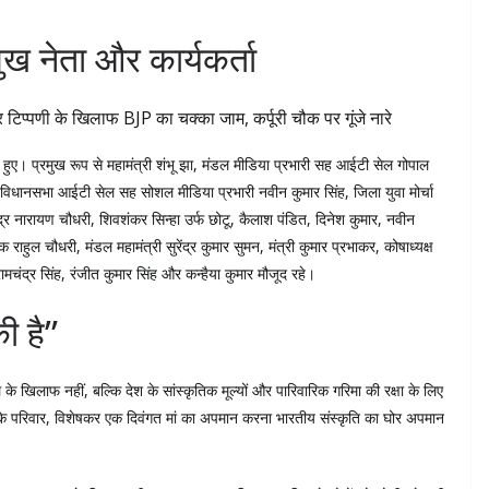
मुख नेता और कार्यकर्ता
ल हुए। प्रमुख रूप से महामंत्री शंभू झा, मंडल मीडिया प्रभारी सह आईटी सेल गोपाल
ा, विधानसभा आईटी सेल सह सोशल मीडिया प्रभारी नवीन कुमार सिंह, जिला युवा मोर्चा
द्र नारायण चौधरी, शिवशंकर सिन्हा उर्फ छोटू, कैलाश पंडित, दिनेश कुमार, नवीन
ुल चौधरी, मंडल महामंत्री सुरेंद्र कुमार सुमन, मंत्री कुमार प्रभाकर, कोषाध्यक्ष
ामचंद्र सिंह, रंजीत कुमार सिंह और कन्हैया कुमार मौजूद रहे।
ी है”
े खिलाफ नहीं, बल्कि देश के सांस्कृतिक मूल्यों और पारिवारिक गरिमा की रक्षा के लिए
के परिवार, विशेषकर एक दिवंगत मां का अपमान करना भारतीय संस्कृति का घोर अपमान