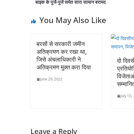
बाइक के पुर्जे-पुर्जे समेत सारा सामान बरामद
You May Also Like
बरसों से सरकारी जमीन
अतिक्रमण कर रखा था,
जिसे अंचलाधिकारी ने
दो दिव
अतिक्रमण मुक्त करा दिया
प्रतियो
विजेताओ
June 29, 2022
सम्मानि
July 10,
Leave a Reply