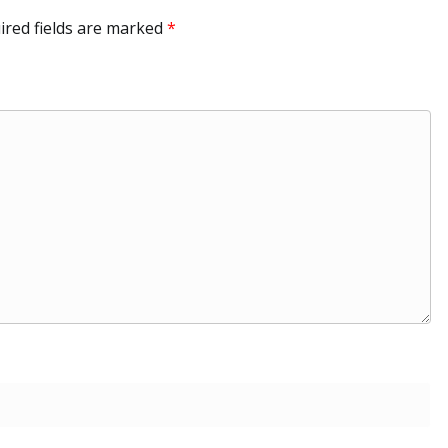
ired fields are marked
*