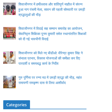
शिवाजीनगर में हर्षोल्लास और शांतिपूर्ण माहौल में संपन्न
हुआ नाग पंचमी मेला, सावन की पहली सोमवारी पर उमड़ी
श्रद्धालुओं की भीड़
शिवाजीनगर में विदाई सह सम्मान समारोह का आयोजन,
सेवानिवृत्त शिक्षिका पूनम कुमारी समेत स्थानांतरित शिक्षकों
को दी गई भावभीनी विदाई
शिवाजीनगर को मिले नए बीडीओ: वीरेन्द्र कुमार सिंह ने
संभाला प्रभार, विकास योजनाओं की समीक्षा कर दिए
पारदर्शी व समयबद्ध कार्य के निर्देश
गुरु पूर्णिमा पर रन्ना मठ में उमड़ी श्रद्धा की भीड़, महंत
रामायणी रामकृष्ण दास से लिया आशीर्वाद
Categories