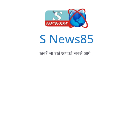
S News85
खबरें जो रखे आपको सबसे आगे।