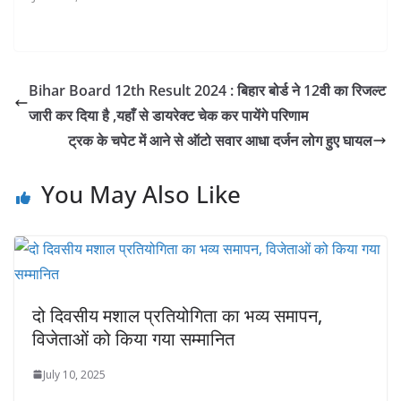
Bihar Board 12th Result 2024 : बिहार बोर्ड ने 12वी का रिजल्ट
जारी कर दिया है ,यहाँ से डायरेक्ट चेक कर पायेंगे परिणाम
ट्रक के चपेट में आने से ऑटो सवार आधा दर्जन लोग हुए घायल
You May Also Like
दो दिवसीय मशाल प्रतियोगिता का भव्य समापन,
विजेताओं को किया गया सम्मानित
July 10, 2025