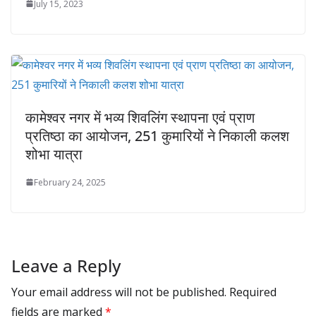
July 15, 2023
कामेश्वर नगर में भव्य शिवलिंग स्थापना एवं प्राण
प्रतिष्ठा का आयोजन, 251 कुमारियों ने निकाली कलश
शोभा यात्रा
February 24, 2025
Leave a Reply
Your email address will not be published.
Required
fields are marked
*