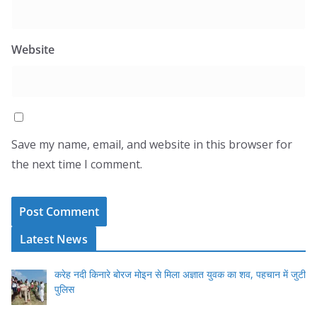
Website
Save my name, email, and website in this browser for
the next time I comment.
Latest News
करेह नदी किनारे बोरज मोइन से मिला अज्ञात युवक का शव, पहचान में जुटी
पुलिस