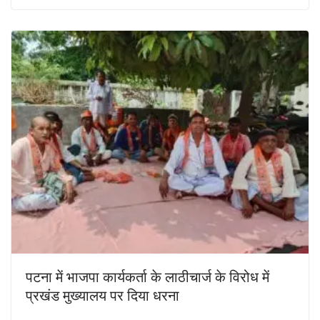
पटना में भाजपा कार्यकर्ता के लाठीचार्ज के विरोध में
प्रखंड मुख्यालय पर दिया धरना