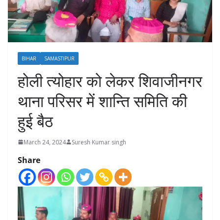
BIHAR
SAMASTIPUR
होली त्योहार को लेकर शिवाजीनगर
थाना परिसर में शान्ति समिति की
हुई बैठ
March 24, 2024
Suresh Kumar singh
Share