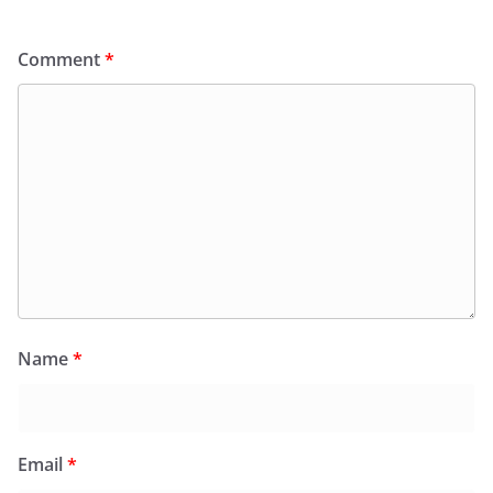
Comment
*
Name
*
Email
*