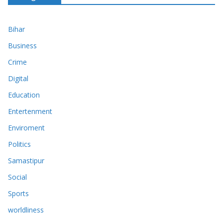
Bihar
Business
Crime
Digital
Education
Entertenment
Enviroment
Politics
Samastipur
Social
Sports
worldliness