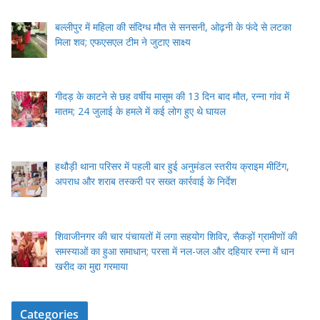
बल्लीपुर में महिला की संदिग्ध मौत से सनसनी, ओढ़नी के फंदे से लटका
मिला शव; एफएसएल टीम ने जुटाए साक्ष्य
गीदड़ के काटने से छह वर्षीय मासूम की 13 दिन बाद मौत, रन्ना गांव में
मातम; 24 जुलाई के हमले में कई लोग हुए थे घायल
हथौड़ी थाना परिसर में पहली बार हुई अनुमंडल स्तरीय क्राइम मीटिंग,
अपराध और शराब तस्करी पर सख्त कार्रवाई के निर्देश
शिवाजीनगर की चार पंचायतों में लगा सहयोग शिविर, सैकड़ों ग्रामीणों की
समस्याओं का हुआ समाधान; परसा में नल-जल और दहियार रन्ना में धान
खरीद का मुद्दा गरमाया
Categories