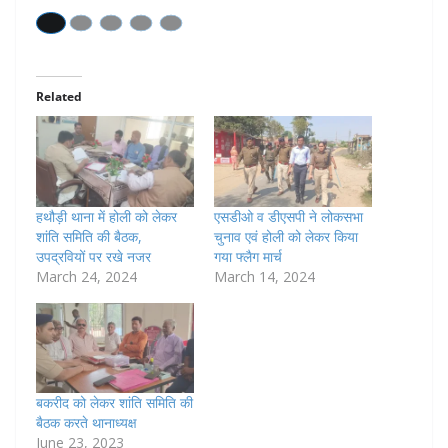
Related
हथौड़ी थाना में होली को लेकर
एसडीओ व डीएसपी ने लोकसभा
शांति समिति की बैठक,
चुनाव एवं होली को लेकर किया
उपद्रवियों पर रखे नजर
गया फ्लैग मार्च
March 24, 2024
March 14, 2024
बकरीद को लेकर शांति समिति की
बैठक करते थानाध्यक्ष
June 23, 2023