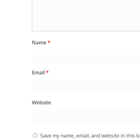
Name
*
Email
*
Website
Save my name, email, and website in this 