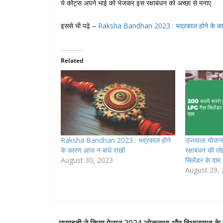
ये कोट्स अपने भाई को भेजकर इस रक्षाबंधन को अच्छा से मनाए
इससे भी पढ़े –
Raksha Bandhan 2023 : भद्रकाल होने के कार
Related
Raksha Bandhan 2023 : भद्रकाल होने
उज्ज्वला योजना
के कारण आज न बांधे राखी
रक्षाबंधन की त
August 30, 2023
सिलेंडर के दाम
August 29,