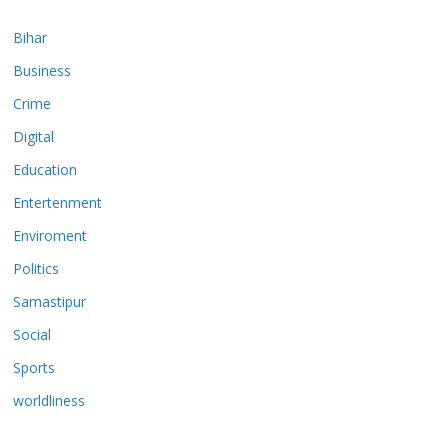
Bihar
Business
Crime
Digital
Education
Entertenment
Enviroment
Politics
Samastipur
Social
Sports
worldliness