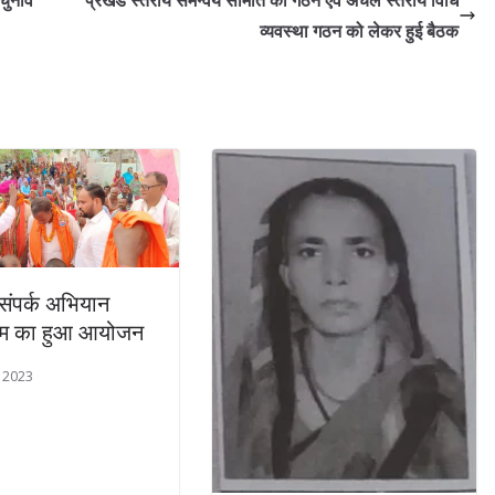
चुनाव
प्रखंड स्तरीय समन्वय समिति का गठन एवं अंचल स्तरीय विधि
व्यवस्था गठन को लेकर हुई बैठक
संपर्क अभियान
्रम का हुआ आयोजन
, 2023