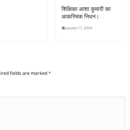
शिक्षिका आशा कुमारी का
आकस्मिक निधन।
January 17, 2024
ired fields are marked
*