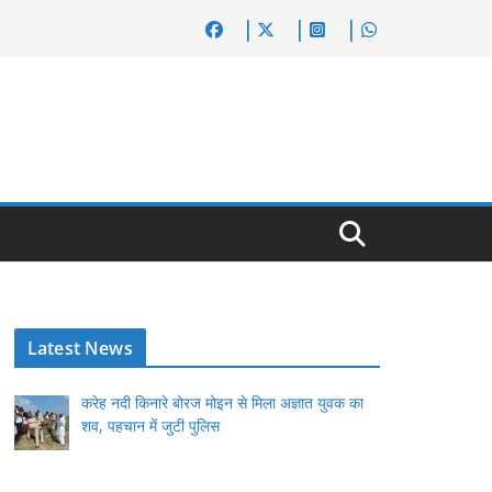
Latest News
करेह नदी किनारे बोरज मोइन से मिला अज्ञात युवक का
शव, पहचान में जुटी पुलिस