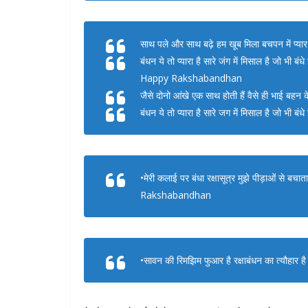
साथ पले और साथ बढ़े हम खूब मिला बचपन में प्यार 
बंधन ये तो प्यारा है सारे जंग में मिसाल है जो भी बं
Happy Rakshabandhan
जैसे दोनो आंखे एक साथ होती हैं वैसे ही भाई बहन क
बंधन ये तो प्यारा है सारे जग में मिसाल है जो भी बं
•मेरी कलाई पर बंधा रक्षासूत्र मुझे पीड़ाओं से बच
Rakshabandhan
•सावन की रिमझिम फुआर है रक्षाबंधन का त्यौहार है