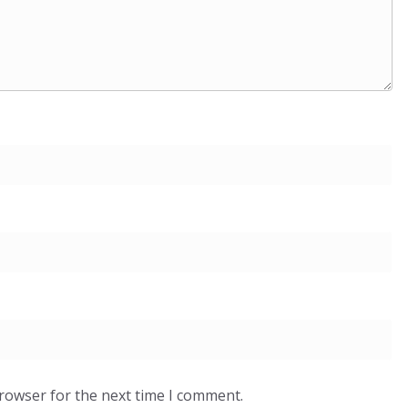
browser for the next time I comment.