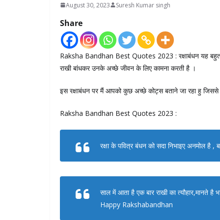
August 30, 2023
Suresh Kumar singh
Share
Raksha Bandhan Best Quotes 2023 : रक्षाबंधन यह बहुत बड़ा
राखी बांधकर उनके अच्छे जीवन के लिए कामना करती है ।
इस रक्षाबंधन पर मैं आपको कुछ अच्छे कोट्स बताने जा रहा हु 
Raksha Bandhan Best Quotes 2023 :
रक्षा के पवित्र बंधन को सदा निभाइए अनमोल है , 
साल में आता है एक बार राखी का त्यौहार,मानते है भ
Happy Rakshabandhan