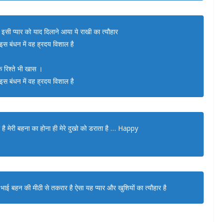
इसी प्यार को याद दिलाने आया ये राखी का त्यौहार
धे इस बंधन में वह ह्रदय विशाल है
े रिश्ते भी खास ।
धे इस बंधन में वह ह्रदय विशाल है
ाता है मेरी बहना का होना ही मेरे दुखो को डराता है … Happy
 भाई बहन की मीठी से तकरार है ऐसा यह प्यार और खुशियों का त्यौहार है