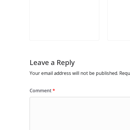
Leave a Reply
Your email address will not be published.
Requ
Comment
*