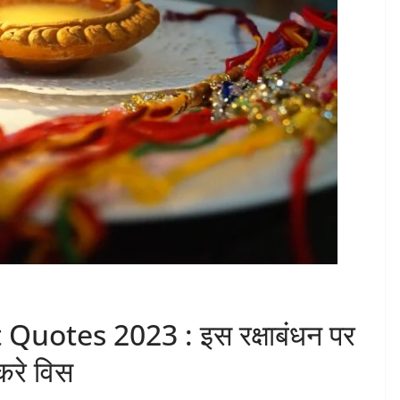
otes 2023 : इस रक्षाबंधन पर
करे विस