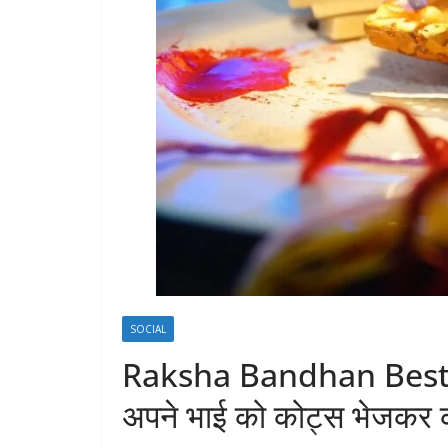
SOCIAL
Raksha Bandhan Best Qu
अपने भाई को कोट्स भेजकर 