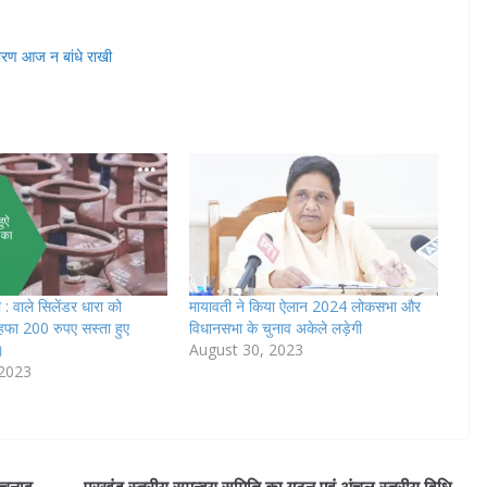
ण आज न बांधे राखी
 : वाले सिलेंडर धारा को
मायावती ने किया ऐलान 2024 लोकसभा और
ोहफा 200 रुपए सस्ता हुए
विधानसभा के चुनाव अकेले लड़ेगी
।
August 30, 2023
 2023