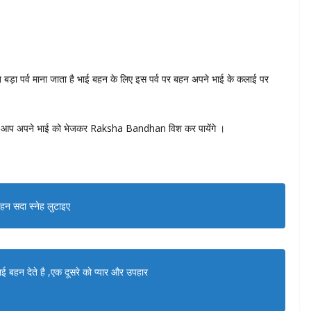
 पर्व माना जाता है भाई बहन के लिए इस पर्व पर बहन अपने भाई के कलाई पर
जिससे आप अपने भाई को भेजकर Raksha Bandhan विश कर पायेंगे ।
बहन सदा स्नेह लुटाइए
ाई बहन देते है ,एक दूसरे को प्यार और उपहार