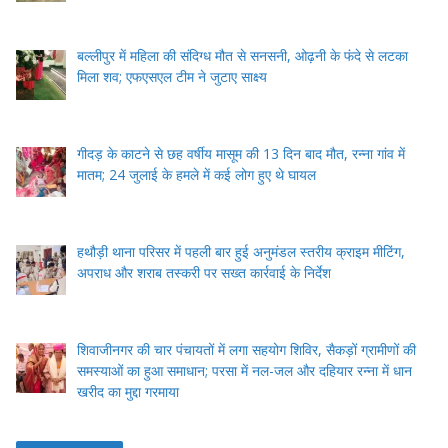
बल्लीपुर में महिला की संदिग्ध मौत से सनसनी, ओढ़नी के फंदे से लटका
मिला शव; एफएसएल टीम ने जुटाए साक्ष्य
गीदड़ के काटने से छह वर्षीय मासूम की 13 दिन बाद मौत, रन्ना गांव में
मातम; 24 जुलाई के हमले में कई लोग हुए थे घायल
हथौड़ी थाना परिसर में पहली बार हुई अनुमंडल स्तरीय क्राइम मीटिंग,
अपराध और शराब तस्करी पर सख्त कार्रवाई के निर्देश
शिवाजीनगर की चार पंचायतों में लगा सहयोग शिविर, सैकड़ों ग्रामीणों की
समस्याओं का हुआ समाधान; परसा में नल-जल और दहियार रन्ना में धान
खरीद का मुद्दा गरमाया