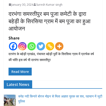
January 30, 2024
Suresh Kumar singh
दरभंगा समस्तीपुर बम पूजा कमेटी के द्वारा
बहेड़ी के सिरसिया ग्राम में बम पूजा का हुआ
आयोजन
Share
दरभंगा के बहेड़ी प्रखंड, पंचायत बहेड़ी पूर्वी के सिरसिया ग्राम में प्रत्येक वर्ष
की भांति इस वर्ष भी दरभंगा समस्तीपुर
Read More
Latest News
करेह नदी किनारे बोरज मोइन से मिला अज्ञात युवक का शव, पहचान में जुटी
पुलिस