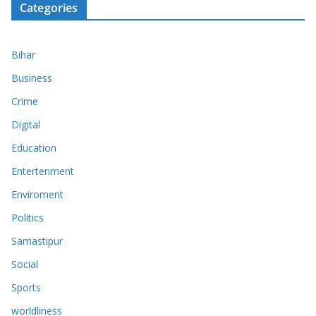
Categories
Bihar
Business
Crime
Digital
Education
Entertenment
Enviroment
Politics
Samastipur
Social
Sports
worldliness