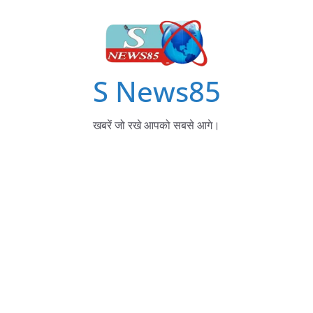
S News85
खबरें जो रखे आपको सबसे आगे।