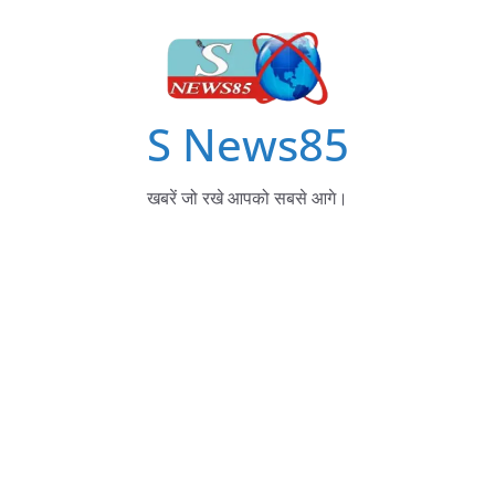
S News85
खबरें जो रखे आपको सबसे आगे।