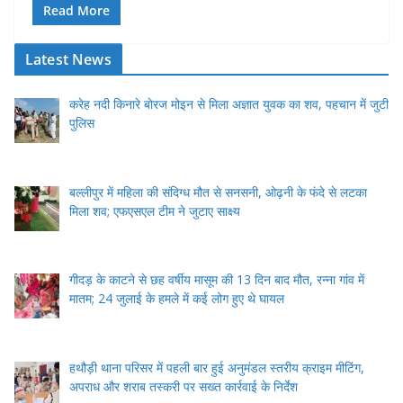
Read More
Latest News
करेह नदी किनारे बोरज मोइन से मिला अज्ञात युवक का शव, पहचान में जुटी
पुलिस
बल्लीपुर में महिला की संदिग्ध मौत से सनसनी, ओढ़नी के फंदे से लटका
मिला शव; एफएसएल टीम ने जुटाए साक्ष्य
गीदड़ के काटने से छह वर्षीय मासूम की 13 दिन बाद मौत, रन्ना गांव में
मातम; 24 जुलाई के हमले में कई लोग हुए थे घायल
हथौड़ी थाना परिसर में पहली बार हुई अनुमंडल स्तरीय क्राइम मीटिंग,
अपराध और शराब तस्करी पर सख्त कार्रवाई के निर्देश