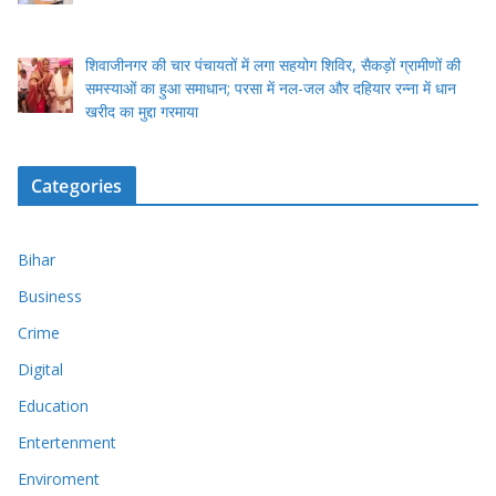
शिवाजीनगर की चार पंचायतों में लगा सहयोग शिविर, सैकड़ों ग्रामीणों की
समस्याओं का हुआ समाधान; परसा में नल-जल और दहियार रन्ना में धान
खरीद का मुद्दा गरमाया
Categories
Bihar
Business
Crime
Digital
Education
Entertenment
Enviroment