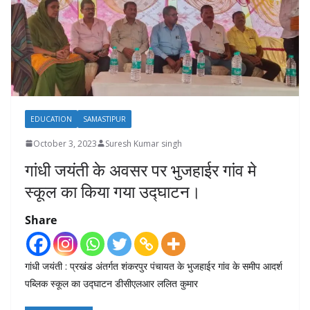
EDUCATION
SAMASTIPUR
October 3, 2023
Suresh Kumar singh
गांधी जयंती के अवसर पर भुजहाईर गांव मे
स्कूल का किया गया उद्घाटन।
Share
गांधी जयंती : प्रखंड अंतर्गत शंकरपुर पंचायत के भुजहाईर गांव के समीप आदर्श
पब्लिक स्कूल का उद्घाटन डीसीएलआर ललित कुमार