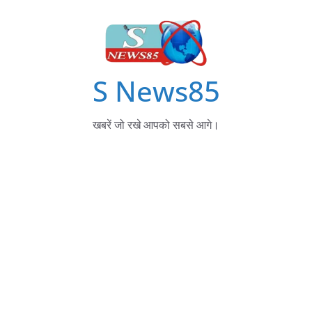
S News85
खबरें जो रखे आपको सबसे आगे।