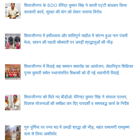
शिवाजीनगर के BDO वीरेंद्र कुमार सिंह ने काली पट्टी बांधकर किया
सरकारी कार्य, सुरक्षा की मांग को लेकर जताया विरोध
शिवाजीनगर में हर्षोल्लास और शांतिपूर्ण माहौल में संपन्न हुआ नाग पंचमी
मेला, सावन की पहली सोमवारी पर उमड़ी श्रद्धालुओं की भीड़
शिवाजीनगर में विदाई सह सम्मान समारोह का आयोजन, सेवानिवृत्त शिक्षिका
पूनम कुमारी समेत स्थानांतरित शिक्षकों को दी गई भावभीनी विदाई
शिवाजीनगर को मिले नए बीडीओ: वीरेन्द्र कुमार सिंह ने संभाला प्रभार,
विकास योजनाओं की समीक्षा कर दिए पारदर्शी व समयबद्ध कार्य के निर्देश
गुरु पूर्णिमा पर रन्ना मठ में उमड़ी श्रद्धा की भीड़, महंत रामायणी रामकृष्ण
दास से लिया आशीर्वाद