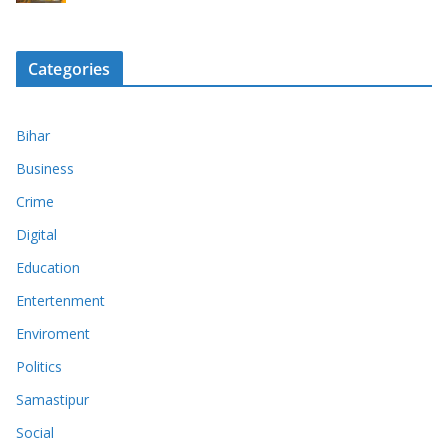
Categories
Bihar
Business
Crime
Digital
Education
Entertenment
Enviroment
Politics
Samastipur
Social