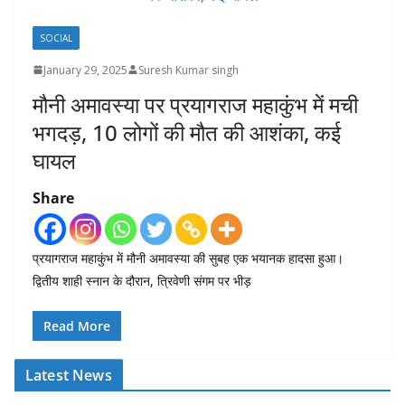
SOCIAL
January 29, 2025
Suresh Kumar singh
मौनी अमावस्या पर प्रयागराज महाकुंभ में मची
भगदड़, 10 लोगों की मौत की आशंका, कई
घायल
Share
प्रयागराज महाकुंभ में मौनी अमावस्या की सुबह एक भयानक हादसा हुआ।
द्वितीय शाही स्नान के दौरान, त्रिवेणी संगम पर भीड़
Read More
Latest News