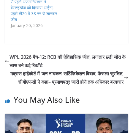
से पहले अफगानिस्तान ने
वेस्टइंडीज को दिखाया आईना,
पहले टी20 में 38 रन से शानदार
जीत
January 20, 2026
WPL 2026 मैच-12: RCB की ऐतिहासिक जीत, लगातार छठी जीत के
साथ बने कई रिकॉर्ड
मद्रास हाईकोर्ट में ‘जन नायकन’ सर्टिफिकेशन विवाद: फैसला सुरक्षित,
सीबीएफसी ने कहा– प्रमाणपत्र जारी होने तक अधिकार बरकरार
You May Also Like