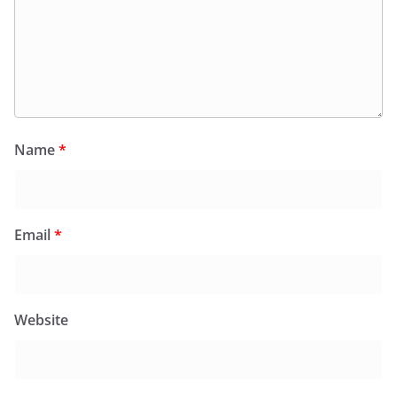
Name
*
Email
*
Website