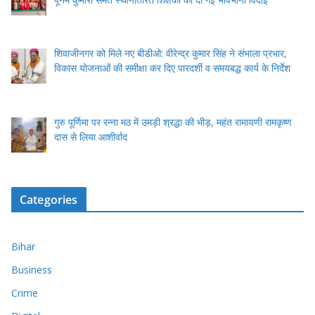
शिवाजीनगर को मिले नए बीडीओ: वीरेन्द्र कुमार सिंह ने संभाला प्रभार,
विकास योजनाओं की समीक्षा कर दिए पारदर्शी व समयबद्ध कार्य के निर्देश
गुरु पूर्णिमा पर रन्ना मठ में उमड़ी श्रद्धा की भीड़, महंत रामायणी रामकृष्ण
दास से लिया आशीर्वाद
Categories
Bihar
Business
Crime