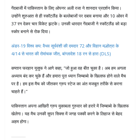
गेंदबाजी में पाकिस्तान के लिए ओपनर अली रजा ने शानदार प्रदर्शन किया।
उन्होंने शुरुआत से ही स्कॉटलैंड के बल्लेबाजों पर दबाव बनाया और 10 ओवर में
37 रन देकर चार विकेट झटके। उनकी धारदार गेंदबाजी ने स्कॉटलैंड को बड़ा
स्कोर बनाने से रोक दिया।
अंडर-19 विश्व कप: वैभव सूर्यवंशी की दमदार 72 और विहान मल्होत्रा के
4/14 से भारत की रोमांचक जीत, बांग्लादेश 18 रन से हारा (DLS)
कप्तान फरहान यूसुफ ने आगे कहा, “जो हुआ वह बीत चुका है। अब हम अगला
अध्याय बंद कर चुके हैं और हमारा पूरा ध्यान जिम्बाब्वे के खिलाफ होने वाले मैच
पर है। हम इस मैच को जीतकर ग्रुप स्टेज का अंत मजबूत तरीके से करना
चाहते हैं।”
पाकिस्तान अपना आखिरी ग्रुप मुकाबला गुरुवार को हरारे में जिम्बाब्वे के खिलाफ
खेलेगा। यह मैच उनकी सुपर सिक्स में जगह पक्की करने के लिहाज से बेहद
अहम होगा।