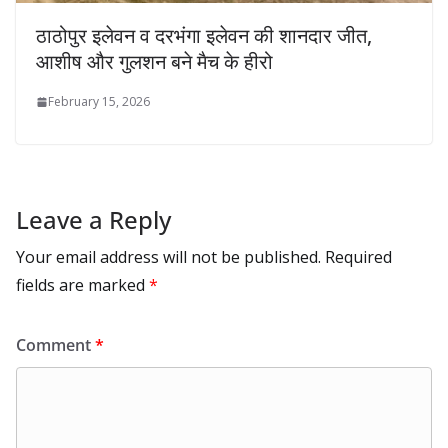
ठाठोपुर इलेवन व दरभंगा इलेवन की शानदार जीत,
आशीष और गुलशन बने मैच के हीरो
February 15, 2026
Leave a Reply
Your email address will not be published.
Required
fields are marked
*
Comment
*