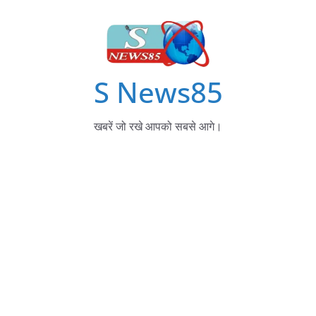
S News85
खबरें जो रखे आपको सबसे आगे।