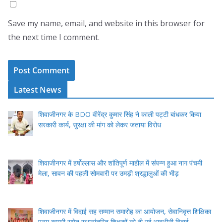
Save my name, email, and website in this browser for
the next time I comment.
Latest News
शिवाजीनगर के BDO वीरेंद्र कुमार सिंह ने काली पट्टी बांधकर किया
सरकारी कार्य, सुरक्षा की मांग को लेकर जताया विरोध
शिवाजीनगर में हर्षोल्लास और शांतिपूर्ण माहौल में संपन्न हुआ नाग पंचमी
मेला, सावन की पहली सोमवारी पर उमड़ी श्रद्धालुओं की भीड़
शिवाजीनगर में विदाई सह सम्मान समारोह का आयोजन, सेवानिवृत्त शिक्षिका
पूनम कुमारी समेत स्थानांतरित शिक्षकों को दी गई भावभीनी विदाई