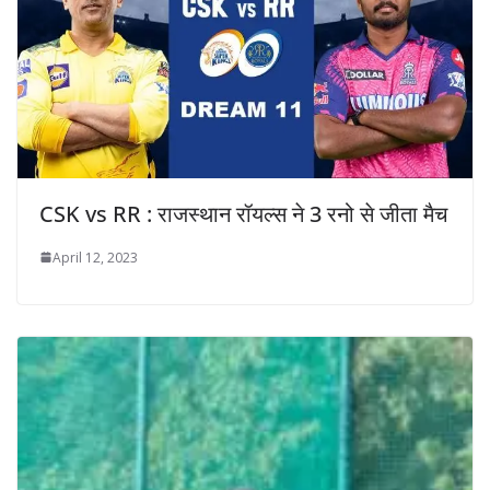
CSK vs RR : राजस्थान रॉयल्स ने 3 रनो से जीता मैच
April 12, 2023