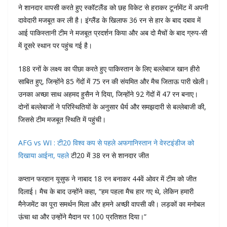
ने शानदार वापसी करते हुए स्कॉटलैंड को छह विकेट से हराकर टूर्नामेंट में अपनी
दावेदारी मजबूत कर ली है। इंग्लैंड के खिलाफ 36 रन से हार के बाद दबाव में
आई पाकिस्तानी टीम ने मजबूत प्रदर्शन किया और अब दो मैचों के बाद ग्रुप-सी
में दूसरे स्थान पर पहुंच गई है।
188 रनों के लक्ष्य का पीछा करते हुए पाकिस्तान के लिए बल्लेबाज खान हीरो
साबित हुए, जिन्होंने 85 गेंदों में 75 रन की संयमित और मैच जिताऊ पारी खेली।
उनका अच्छा साथ अहमद हुसैन ने दिया, जिन्होंने 92 गेंदों में 47 रन बनाए।
दोनों बल्लेबाजों ने परिस्थितियों के अनुसार धैर्य और समझदारी से बल्लेबाजी की,
जिससे टीम मजबूत स्थिति में पहुंची।
AFG vs WI : टी20 विश्व कप से पहले अफगानिस्तान ने वेस्टइंडीज को
दिखाया आईना, पहले
टी20 में 38 रन से शानदार जीत
कप्तान फरहान यूसुफ ने नाबाद 18 रन बनाकर 44वें ओवर में टीम को जीत
दिलाई। मैच के बाद उन्होंने कहा, “हम पहला मैच हार गए थे, लेकिन हमारी
मैनेजमेंट का पूरा समर्थन मिला और हमने अच्छी वापसी की। लड़कों का मनोबल
ऊंचा था और उन्होंने मैदान पर 100 प्रतिशत दिया।”