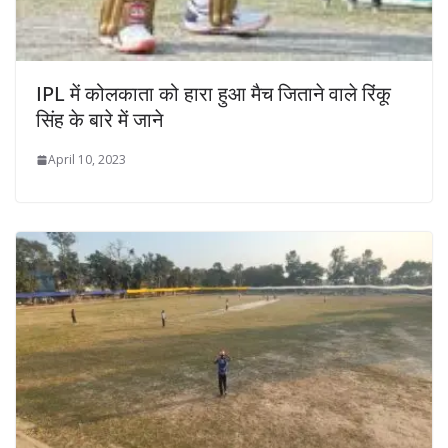
IPL में कोलकाता को हारा हुआ मैच जिताने वाले रिंकू
सिंह के बारे में जाने
April 10, 2023