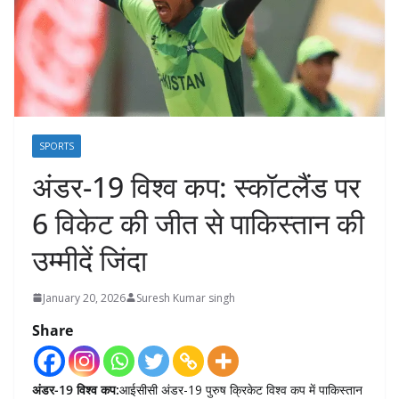
SPORTS
अंडर-19 विश्व कप: स्कॉटलैंड पर
6 विकेट की जीत से पाकिस्तान की
उम्मीदें जिंदा
January 20, 2026
Suresh Kumar singh
Share
अंडर-19 विश्व कप:
आईसीसी अंडर-19 पुरुष क्रिकेट विश्व कप में पाकिस्तान