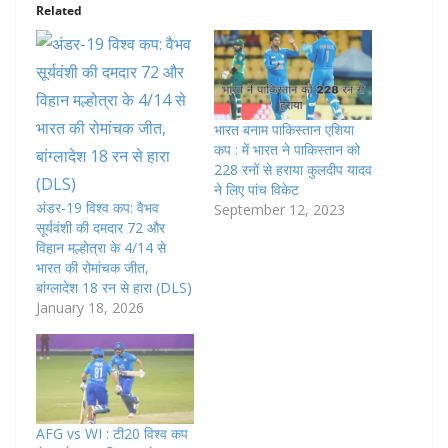
Related
भारत बनाम पाकिस्तान एशिया
कप : में भारत ने पाकिस्तान को
228 रनों से हराया कुलदीप यादव
ने लिए पांच विकेट
अंडर-19 विश्व कप: वैभव
September 12, 2023
सूर्यवंशी की दमदार 72 और
विहान मल्होत्रा के 4/14 से
भारत की रोमांचक जीत,
बांग्लादेश 18 रन से हारा (DLS)
January 18, 2026
AFG vs WI : टी20 विश्व कप