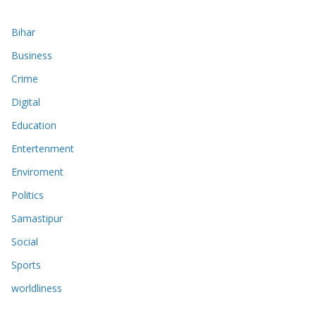
Bihar
Business
Crime
Digital
Education
Entertenment
Enviroment
Politics
Samastipur
Social
Sports
worldliness