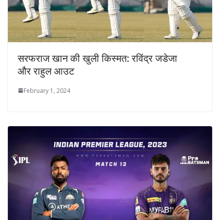
सरफराज खान की खुली किस्मत: रविंद्र जडेजा
और राहुल आउट
February 1, 2024