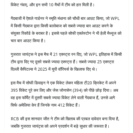
विकेट गंवाए, और इन सभी 10 मैचों में टीम को हार मिली है।
गेंदबाजी में ऐशले गार्डनर ने स्मृति मंधाना को चौथी बार आउट किया, जो WPL
में किसी गेंदबाज द्वारा किसी बल्लेबाज को सबसे ज्यादा बार आउट करने के
संयुक्त रिकॉर्ड के बराबर है। इससे पहले सोफी एक्लेस्टोन ने भी हेली मैथ्यूज को
चार बार आउट किया है।
गुजरात जायंट्स ने इस मैच में 21 एक्स्ट्रा रन दिए, जो WPL इतिहास में किसी
टीम द्वारा दिए गए दूसरे सबसे ज्यादा एक्स्ट्रा हैं। सबसे ज्यादा 25 एक्स्ट्रा
दिल्ली कैपिटल्स ने 2025 में यूपी वॉरियर्स के खिलाफ दिए थे।
इस मैच में सोफी डिवाइन ने एक विकेट लेकर महिला टी20 क्रिकेट में अपने
395 विकेट पूरे कर लिए और जेस जोनासेन (394) को पीछे छोड़ दिया। अब
वह इस फॉर्मेट में दूसरी सबसे ज्यादा विकेट लेने वाली गेंदबाज हैं, उनसे आगे
सिर्फ अमेलिया केर हैं जिनके नाम 412 विकेट हैं।
RCB की इस शानदार जीत ने टीम को खिताब की प्रबल दावेदार बना दिया है,
जबकि गुजरात जायंट्स को अपने प्रदर्शन में बड़े सुधार की जरूरत है।