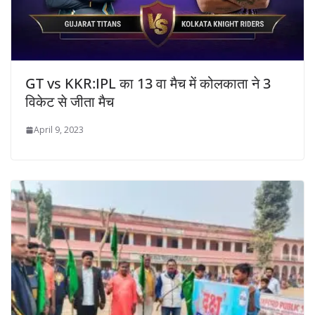
GT vs KKR:IPL का 13 वा मैच में कोलकाता ने 3
विकेट से जीता मैच
April 9, 2023