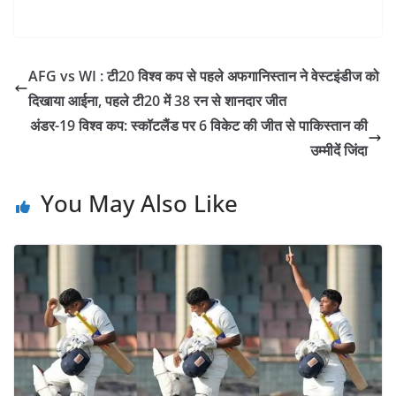
सनराइज…
AFG vs WI : टी20 विश्व कप से पहले अफगानिस्तान ने वेस्टइंडीज को
दिखाया आईना, पहले टी20 में 38 रन से शानदार जीत
अंडर-19 विश्व कप: स्कॉटलैंड पर 6 विकेट की जीत से पाकिस्तान की
उम्मीदें जिंदा
You May Also Like