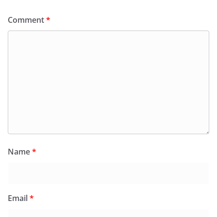
Comment
*
Name
*
Email
*