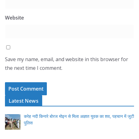
Website
Save my name, email, and website in this browser for
the next time I comment.
Latest News
करेह नदी किनारे बोरज मोइन से मिला अज्ञात युवक का शव, पहचान में जुटी
पुलिस