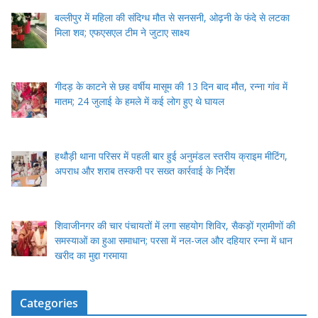
बल्लीपुर में महिला की संदिग्ध मौत से सनसनी, ओढ़नी के फंदे से लटका
मिला शव; एफएसएल टीम ने जुटाए साक्ष्य
गीदड़ के काटने से छह वर्षीय मासूम की 13 दिन बाद मौत, रन्ना गांव में
मातम; 24 जुलाई के हमले में कई लोग हुए थे घायल
हथौड़ी थाना परिसर में पहली बार हुई अनुमंडल स्तरीय क्राइम मीटिंग,
अपराध और शराब तस्करी पर सख्त कार्रवाई के निर्देश
शिवाजीनगर की चार पंचायतों में लगा सहयोग शिविर, सैकड़ों ग्रामीणों की
समस्याओं का हुआ समाधान; परसा में नल-जल और दहियार रन्ना में धान
खरीद का मुद्दा गरमाया
Categories