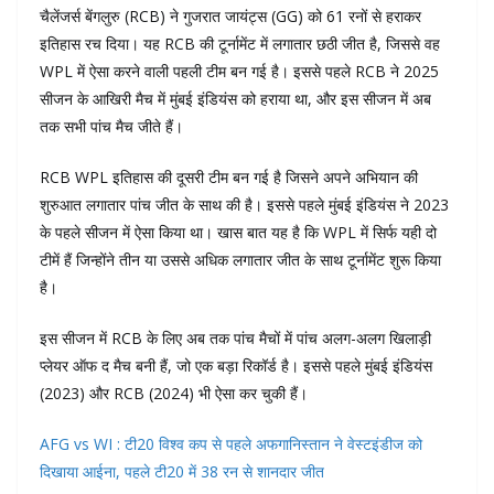
चैलेंजर्स बेंगलुरु (RCB) ने गुजरात जायंट्स (GG) को 61 रनों से हराकर
इतिहास रच दिया। यह RCB की टूर्नामेंट में लगातार छठी जीत है, जिससे वह
WPL में ऐसा करने वाली पहली टीम बन गई है। इससे पहले RCB ने 2025
सीजन के आखिरी मैच में मुंबई इंडियंस को हराया था, और इस सीजन में अब
तक सभी पांच मैच जीते हैं।
RCB WPL इतिहास की दूसरी टीम बन गई है जिसने अपने अभियान की
शुरुआत लगातार पांच जीत के साथ की है। इससे पहले मुंबई इंडियंस ने 2023
के पहले सीजन में ऐसा किया था। खास बात यह है कि WPL में सिर्फ यही दो
टीमें हैं जिन्होंने तीन या उससे अधिक लगातार जीत के साथ टूर्नामेंट शुरू किया
है।
इस सीजन में RCB के लिए अब तक पांच मैचों में पांच अलग-अलग खिलाड़ी
प्लेयर ऑफ द मैच बनी हैं, जो एक बड़ा रिकॉर्ड है। इससे पहले मुंबई इंडियंस
(2023) और RCB (2024) भी ऐसा कर चुकी हैं।
AFG vs WI : टी20 विश्व कप से पहले अफगानिस्तान ने वेस्टइंडीज को
दिखाया आईना, पहले टी20 में 38 रन से शानदार जीत