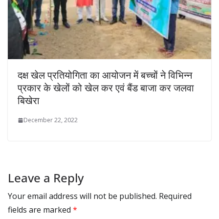
दक्ष खेल प्रतियोगिता का आयोजन में बच्चों ने विभिन्न
प्रकार के खेलों को खेल कर एवं बैंड बाजा कर जलवा
बिखेरा
December 22, 2022
Leave a Reply
Your email address will not be published.
Required
fields are marked
*