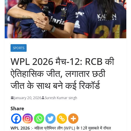
SPORTS
WPL 2026 मैच-12: RCB की
ऐतिहासिक जीत, लगातार छठी
जीत के साथ बने कई रिकॉर्ड
January 20, 2026
Suresh Kumar singh
Share
WPL 2026
:- महिला प्रीमियर लीग (WPL) के 12वें मुकाबले में रॉयल