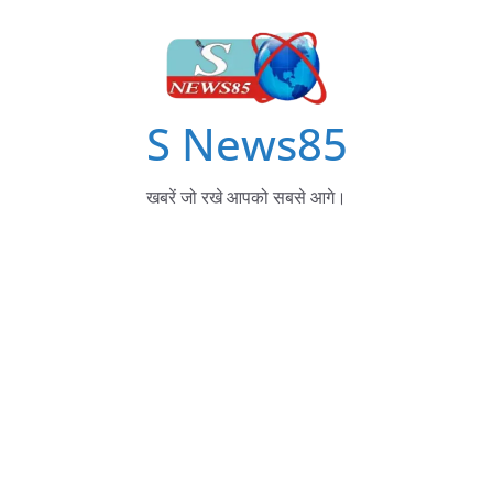
S News85
खबरें जो रखे आपको सबसे आगे।