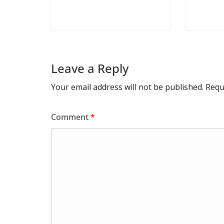
Leave a Reply
Your email address will not be published.
Requ
Comment
*