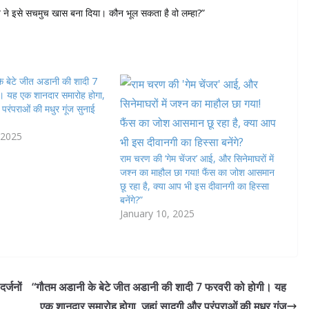
 ने इसे सचमुच खास बना दिया। कौन भूल सकता है वो लम्हा?”
े बेटे जीत अडानी की शादी 7
। यह एक शानदार समारोह होगा,
परंपराओं की मधुर गूंज सुनाई
 2025
राम चरण की ‘गेम चेंजर’ आई, और सिनेमाघरों में
जश्न का माहौल छा गया! फैंस का जोश आसमान
छू रहा है, क्या आप भी इस दीवानगी का हिस्सा
बनेंगे?”
January 10, 2025
र्जनों
“गौतम अडानी के बेटे जीत अडानी की शादी 7 फरवरी को होगी। यह
एक शानदार समारोह होगा, जहां सादगी और परंपराओं की मधुर गूंज