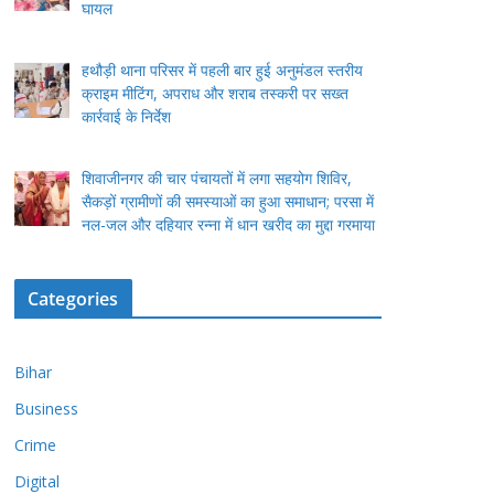
घायल
हथौड़ी थाना परिसर में पहली बार हुई अनुमंडल स्तरीय
क्राइम मीटिंग, अपराध और शराब तस्करी पर सख्त
कार्रवाई के निर्देश
शिवाजीनगर की चार पंचायतों में लगा सहयोग शिविर,
सैकड़ों ग्रामीणों की समस्याओं का हुआ समाधान; परसा में
नल-जल और दहियार रन्ना में धान खरीद का मुद्दा गरमाया
Categories
Bihar
Business
Crime
Digital