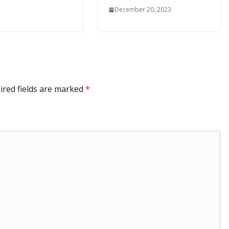
December 20, 2023
ired fields are marked
*