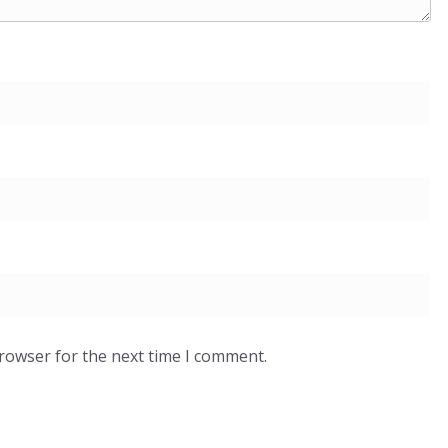
browser for the next time I comment.