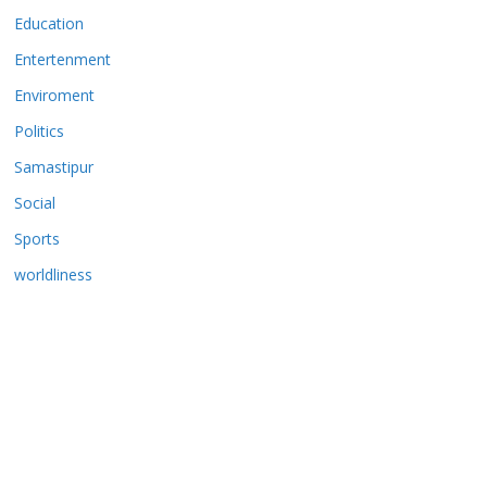
Education
Entertenment
Enviroment
Politics
Samastipur
Social
Sports
worldliness