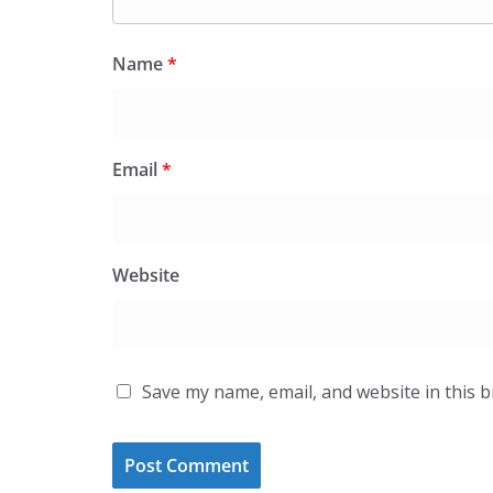
Name
*
Email
*
Website
Save my name, email, and website in this 