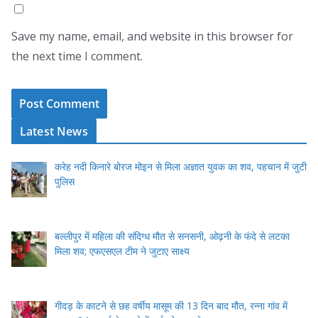
Save my name, email, and website in this browser for
the next time I comment.
Latest News
करेह नदी किनारे बोरज मोइन से मिला अज्ञात युवक का शव, पहचान में जुटी
पुलिस
बल्लीपुर में महिला की संदिग्ध मौत से सनसनी, ओढ़नी के फंदे से लटका
मिला शव; एफएसएल टीम ने जुटाए साक्ष्य
गीदड़ के काटने से छह वर्षीय मासूम की 13 दिन बाद मौत, रन्ना गांव में