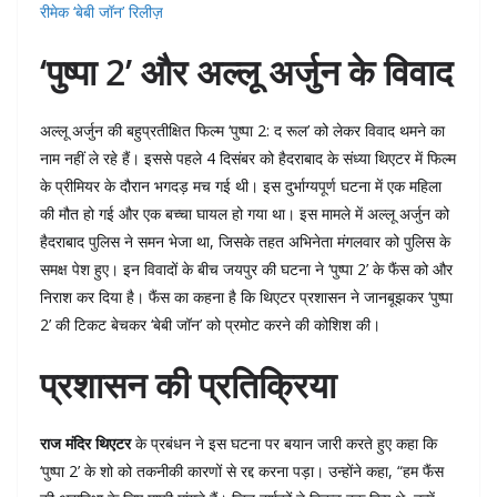
रीमेक ‘बेबी जॉन’ रिलीज़
‘पुष्पा 2’ और अल्लू अर्जुन के विवाद
अल्लू अर्जुन की बहुप्रतीक्षित फिल्म ‘पुष्पा 2: द रूल’ को लेकर विवाद थमने का
नाम नहीं ले रहे हैं। इससे पहले 4 दिसंबर को हैदराबाद के संध्या थिएटर में फिल्म
के प्रीमियर के दौरान भगदड़ मच गई थी। इस दुर्भाग्यपूर्ण घटना में एक महिला
की मौत हो गई और एक बच्चा घायल हो गया था। इस मामले में अल्लू अर्जुन को
हैदराबाद पुलिस ने समन भेजा था, जिसके तहत अभिनेता मंगलवार को पुलिस के
समक्ष पेश हुए। इन विवादों के बीच जयपुर की घटना ने ‘पुष्पा 2’ के फैंस को और
निराश कर दिया है। फैंस का कहना है कि थिएटर प्रशासन ने जानबूझकर ‘पुष्पा
2’ की टिकट बेचकर ‘बेबी जॉन’ को प्रमोट करने की कोशिश की।
प्रशासन की प्रतिक्रिया
राज मंदिर थिएटर
के प्रबंधन ने इस घटना पर बयान जारी करते हुए कहा कि
‘पुष्पा 2’ के शो को तकनीकी कारणों से रद्द करना पड़ा। उन्होंने कहा, “हम फैंस