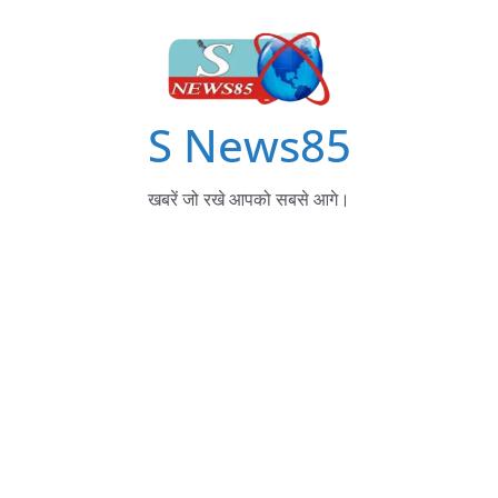
S News85
खबरें जो रखे आपको सबसे आगे।