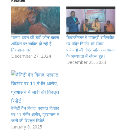
Related
“वरुण धवन की ‘बेबी जॉन’ बॉक्स
शिवाजीनगर में गायत्री शक्तिपीठ
ऑफिस पर साबित हो रही है
एवं मंदिर निर्माण को लेकर
निराशाजनक”
परिजनों की गोष्ठी जॉन समन्वयक
December 27, 2024
के अध्यक्षता में संपन्न हुई।
December 25, 2023
वैनिटी वैन विवाद: प्रशांत किशोर
पर 11 गंभीर आरोप, प्रशासन ने
जारी की विस्तृत रिपोर्ट
January 8, 2025