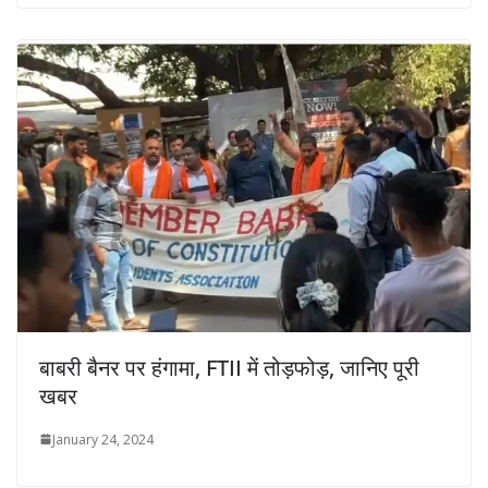
बाबरी बैनर पर हंगामा, FTII में तोड़फोड़, जानिए पूरी
खबर
January 24, 2024