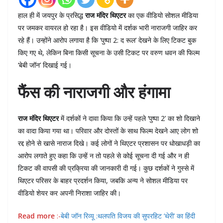
हाल ही में जयपुर के प्रसिद्ध
राज मंदिर थिएटर
का एक वीडियो सोशल मीडिया
पर जमकर वायरल हो रहा है। इस वीडियो में दर्शक भारी नाराजगी जाहिर कर
रहे हैं। उन्होंने आरोप लगाया है कि ‘पुष्पा 2: द रूल’ देखने के लिए टिकट बुक
किए गए थे, लेकिन बिना किसी सूचना के उसी टिकट पर वरुण धवन की फिल्म
‘बेबी जॉन’ दिखाई गई।
फैंस की नाराजगी और हंगामा
राज मंदिर थिएटर
में दर्शकों ने दावा किया कि उन्हें पहले ‘पुष्पा 2’ का शो दिखाने
का वादा किया गया था। परिवार और दोस्तों के साथ फिल्म देखने आए लोग शो
रद्द होने से खासे नाराज दिखे। कई लोगों ने थिएटर प्रशासन पर धोखाधड़ी का
आरोप लगाते हुए कहा कि उन्हें न तो पहले से कोई सूचना दी गई और न ही
टिकट की वापसी की प्रक्रिया की जानकारी दी गई। कुछ दर्शकों ने गुस्से में
थिएटर परिसर के बाहर प्रदर्शन किया, जबकि अन्य ने सोशल मीडिया पर
वीडियो शेयर कर अपनी निराशा जाहिर की।
Read more
:-
बेबी जॉन रिव्यू :थलपति विजय की सुपरहिट ‘थेरी’ का हिंदी