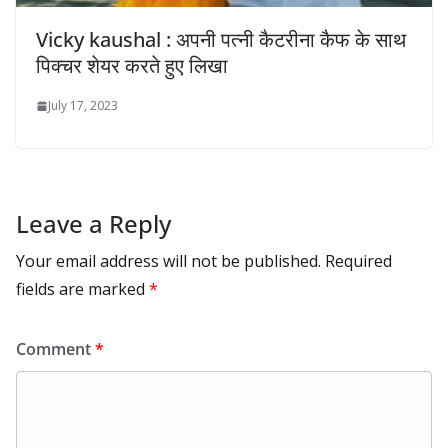
Vicky kaushal : अपनी पत्नी कैटरीना कैफ के साथ
पिक्चर शेयर करते हुए लिखा
July 17, 2023
Leave a Reply
Your email address will not be published.
Required
fields are marked
*
Comment
*