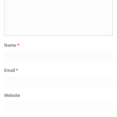
Name
*
Email
*
Website