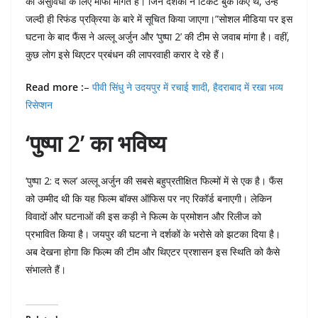
की असुविधा के लिए माफी मांगते हैं। जिन दर्शकों ने टिकट बुक किए थे, उन्हें
जल्दी ही रिफंड प्रक्रिया के बारे में सूचित किया जाएगा।”सोशल मीडिया पर इस
घटना के बाद फैंस ने अल्लू अर्जुन और ‘पुष्पा 2’ की टीम से जवाब मांगा है। वहीं,
कुछ लोग इसे थिएटर प्रबंधन की लापरवाही करार दे रहे हैं।
Read more :
–
पीवी सिंधु ने उदयपुर में रचाई शादी, हैदराबाद में रखा भव्य
रिसेप्शन
‘पुष्पा 2’ का भविष्य
‘पुष्पा 2: द रूल’ अल्लू अर्जुन की सबसे बहुप्रतीक्षित फिल्मों में से एक है। फैंस
को उम्मीद थी कि यह फिल्म बॉक्स ऑफिस पर नए रिकॉर्ड बनाएगी। लेकिन
विवादों और घटनाओं की इस कड़ी ने फिल्म के प्रमोशन और रिलीज को
प्रभावित किया है। जयपुर की घटना ने दर्शकों के भरोसे को झटका दिया है।
अब देखना होगा कि फिल्म की टीम और थिएटर प्रशासन इस स्थिति को कैसे
संभालते हैं।