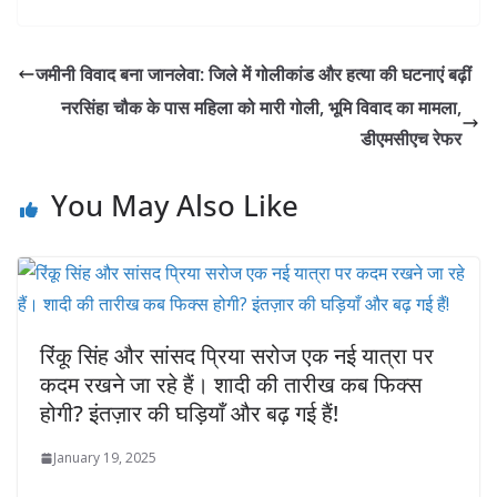
जमीनी विवाद बना जानलेवा: जिले में गोलीकांड और हत्या की घटनाएं बढ़ीं
नरसिंहा चौक के पास महिला को मारी गोली, भूमि विवाद का मामला,
डीएमसीएच रेफर
You May Also Like
रिंकू सिंह और सांसद प्रिया सरोज एक नई यात्रा पर
कदम रखने जा रहे हैं। शादी की तारीख कब फिक्स
होगी? इंतज़ार की घड़ियाँ और बढ़ गई हैं!
January 19, 2025