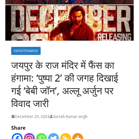
ENTERTENMENT
जयपुर के राज मंदिर में फैंस का
हंगामा: ‘पुष्पा 2’ की जगह दिखाई
गई ‘बेबी जॉन’, अल्लू अर्जुन पर
विवाद जारी
December 25, 2024
Suresh Kumar singh
Share