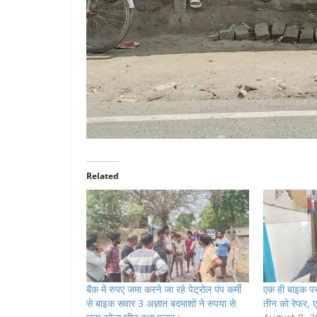
Related
बैंक में रुपए जमा करने जा रहे पेट्रोल पंप कर्मी
एक ही बाइक पर 
से बाइक सवार 3 अज्ञात बदमाशों ने रुपया से
तीन को रेफर, 