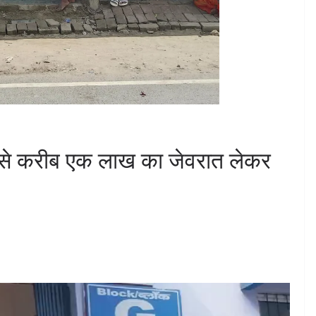
ुकान से करीब एक लाख का जेवरात लेकर