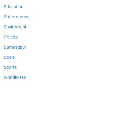
Education
Entertenment
Enviroment
Politics
Samastipur
Social
Sports
worldliness