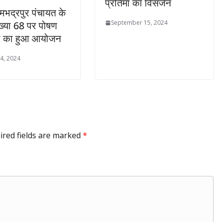
प्रतिमा का विसर्जन
मभद्रपुर पंचायत के
September 15, 2024
संख्या 68 पर पोषण
ा का हुआ आयोजन
4, 2024
ired fields are marked
*