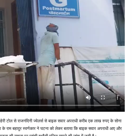
के लहेरी टोल से राजनंदिनी ज्वेलर्स से बाइक सवार अपराधी करीब एक लाख रुपए के सोना
ा के राम बहादुर स्वर्णकार ने घटना को लेकर बताया कि बाइक सवार अपराधी आए और
ना की सूचना पर पहुंची हथौड़ी पुलिस मामले की जांच में जुटी है।