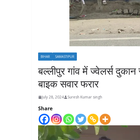
BIHAR
SAMASTIPUR
बल्लीपुर गांव में ज्वेलर्स द
बाइक सवार फरार
July 28, 2024
Suresh Kumar singh
Share