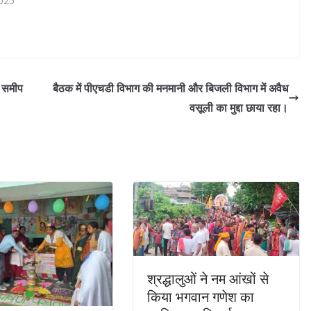
2025
े समीप
बैठक में पीएचडी विभाग की मनमानी और बिजली विभाग में अवैध
वसूली का मुद्दा छाया रहा।
श्रद्धालुओं ने नम आंखों से
किया भगवान गणेश का