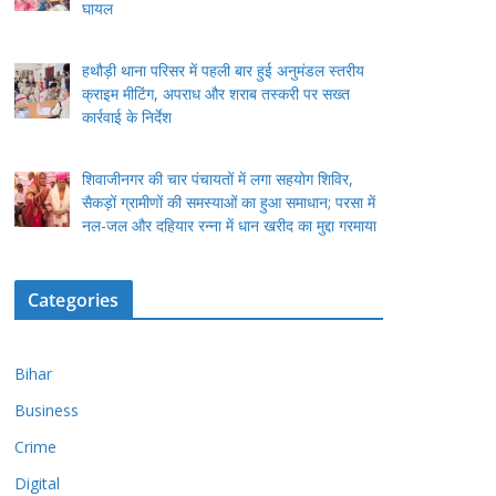
घायल
हथौड़ी थाना परिसर में पहली बार हुई अनुमंडल स्तरीय
क्राइम मीटिंग, अपराध और शराब तस्करी पर सख्त
कार्रवाई के निर्देश
शिवाजीनगर की चार पंचायतों में लगा सहयोग शिविर,
सैकड़ों ग्रामीणों की समस्याओं का हुआ समाधान; परसा में
नल-जल और दहियार रन्ना में धान खरीद का मुद्दा गरमाया
Categories
Bihar
Business
Crime
Digital