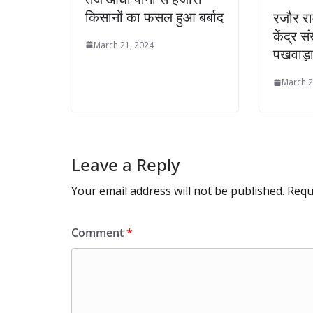
किसानों का फसल हुआ बर्बाद
रजौर रा
केंद्र 
March 21, 2024
पखवाड़
March 2
Leave a Reply
Your email address will not be published.
Requ
Comment
*