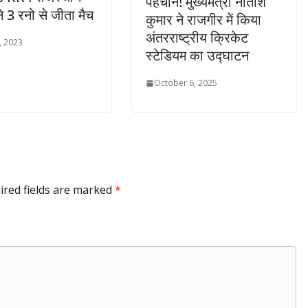
पहचान! मुख्यमंत्री नीतीश
ने 3 रनो से जीता मैच
कुमार ने राजगीर में किया
अंतरराष्ट्रीय क्रिकेट
, 2023
स्टेडियम का उद्घाटन
October 6, 2025
ired fields are marked
*