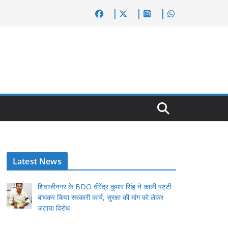
Latest News
शिवाजीनगर के BDO वीरेंद्र कुमार सिंह ने काली पट्टी
बांधकर किया सरकारी कार्य, सुरक्षा की मांग को लेकर
जताया विरोध