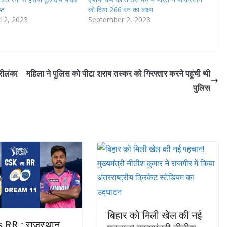
ेट
को दिया 266 रन का लक्ष्य
12, 2023
September 2, 2023
रीलंका
महिला ने पुलिस को पीटा शराब तस्कर को गिरफ्तार करने पहुंची थी
पुलिस
बिहार को मिली खेल की नई
 RR : राजस्थान