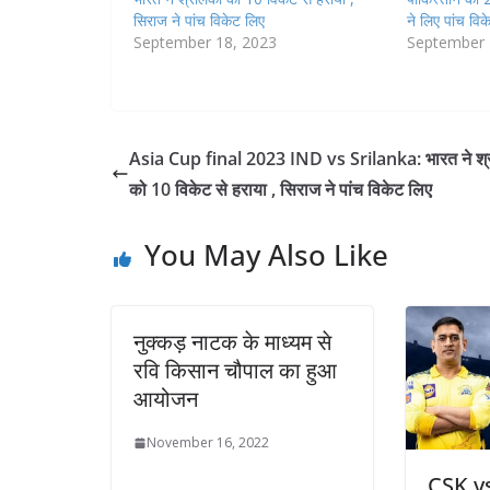
सिराज ने पांच विकेट लिए
ने लिए पांच विक
September 18, 2023
September 
Asia Cup final 2023 IND vs Srilanka: भारत ने श्
को 10 विकेट से हराया , सिराज ने पांच विकेट लिए
You May Also Like
नुक्कड़ नाटक के माध्यम से
रवि किसान चौपाल का हुआ
आयोजन
November 16, 2022
CSK vs