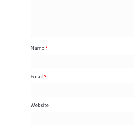
Name
*
Email
*
Website