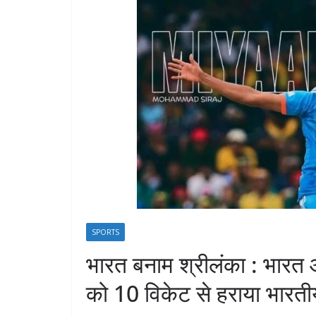
SPORTS
भारत बनाम श्रीलंका : भारत 
को 10 विकेट से हराया भारती