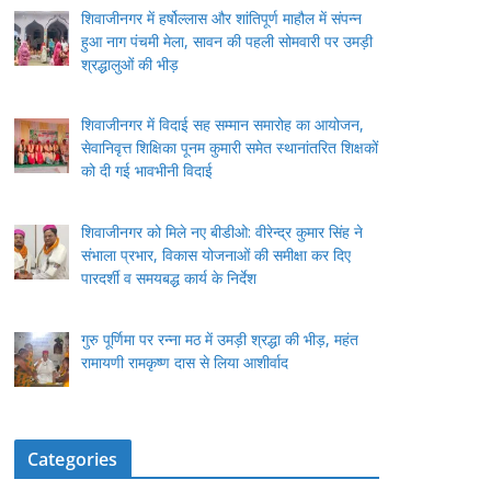
शिवाजीनगर में हर्षोल्लास और शांतिपूर्ण माहौल में संपन्न
हुआ नाग पंचमी मेला, सावन की पहली सोमवारी पर उमड़ी
श्रद्धालुओं की भीड़
शिवाजीनगर में विदाई सह सम्मान समारोह का आयोजन,
सेवानिवृत्त शिक्षिका पूनम कुमारी समेत स्थानांतरित शिक्षकों
को दी गई भावभीनी विदाई
शिवाजीनगर को मिले नए बीडीओ: वीरेन्द्र कुमार सिंह ने
संभाला प्रभार, विकास योजनाओं की समीक्षा कर दिए
पारदर्शी व समयबद्ध कार्य के निर्देश
गुरु पूर्णिमा पर रन्ना मठ में उमड़ी श्रद्धा की भीड़, महंत
रामायणी रामकृष्ण दास से लिया आशीर्वाद
Categories