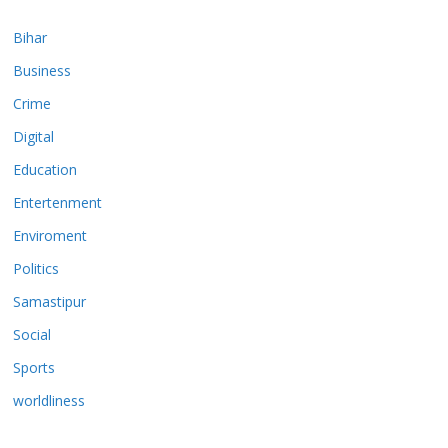
Bihar
Business
Crime
Digital
Education
Entertenment
Enviroment
Politics
Samastipur
Social
Sports
worldliness