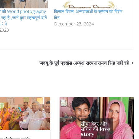
त को World photography
किसान दिवस: अन्नदाताओं के सम्मान का विशेष
ा है ,जाने कुछ महत्वपूर्ण बातें
दिन
े में
December 23, 2024
 2023
जदयू के पूर्व प्रखंड अध्यक्ष सत्यनारायण सिंह नहीं रहे