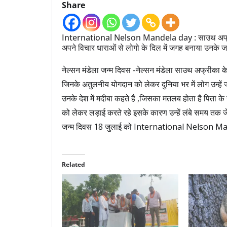
Share
International Nelson Mandela day : साउथ अफ्रीका के
अपने विचार धाराओं से लोगो के दिल में जगह बनाया उनके जन्म
नेल्सन मंडेला जन्म दिवस -नेल्सन मंडेला साउथ अफ्रीका के
जिनके अतुलनीय योगदान को लेकर दुनिया भर में लोग उन्हें जा
उनके देश में मदीबा कहते है ,जिसका मतलब होता है पिता के 
को लेकर लड़ाई करते रहे इसके कारण उन्हें लंबे समय तक जे
जन्म दिवस 18 जुलाई को International Nelson Mande
Related