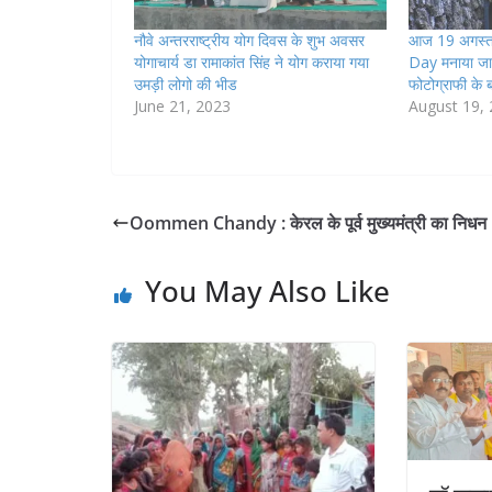
नौवे अन्तरराष्ट्रीय योग दिवस के शुभ अवसर
आज 19 अगस्
योगाचार्य डा रामाकांत सिंह ने योग कराया गया
Day मनाया जा रह
उमड़ी लोगो की भीड
फोटोग्राफी के बार
June 21, 2023
August 19,
Oommen Chandy : केरल के पूर्व मुख्यमंत्री का निधन
You May Also Like