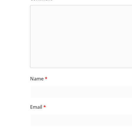
Name
*
Email
*