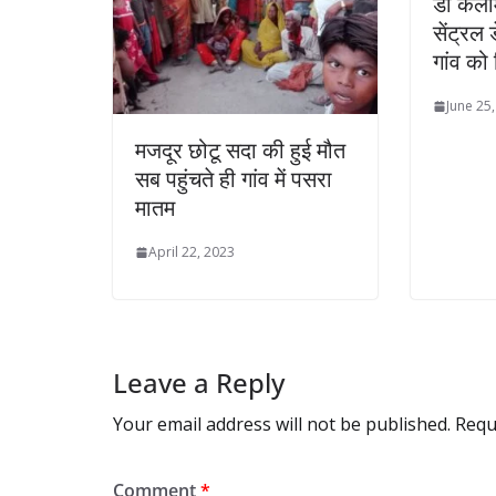
डॉ कला
सेंट्रल 
गांव को
June 25
मजदूर छोटू सदा की हुई मौत
सब पहुंचते ही गांव में पसरा
मातम
April 22, 2023
Leave a Reply
Your email address will not be published.
Requ
Comment
*