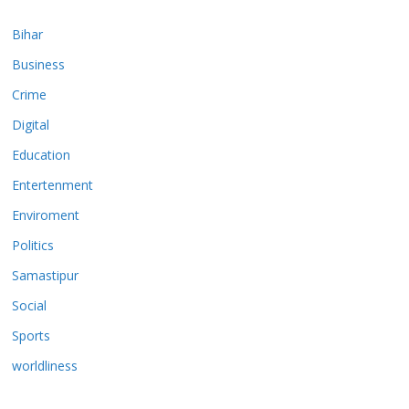
Bihar
Business
Crime
Digital
Education
Entertenment
Enviroment
Politics
Samastipur
Social
Sports
worldliness