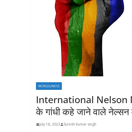
WORLDLINESS
International Nelson 
के गांधी कहे जाने वाले नेल्स
July 18, 2023
Suresh Kumar singh