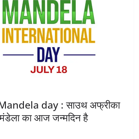
Mandela day : साउथ अफ्रीका
न मंडेला का आज जन्मदिन है