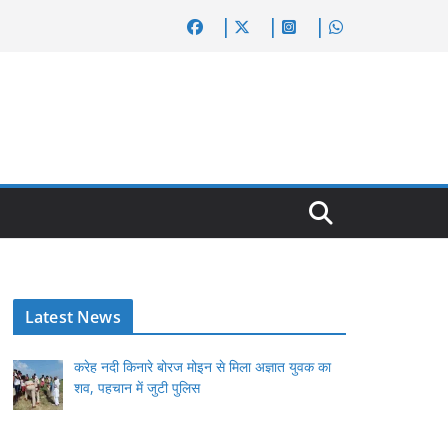
Latest News
करेह नदी किनारे बोरज मोइन से मिला अज्ञात युवक का
शव, पहचान में जुटी पुलिस