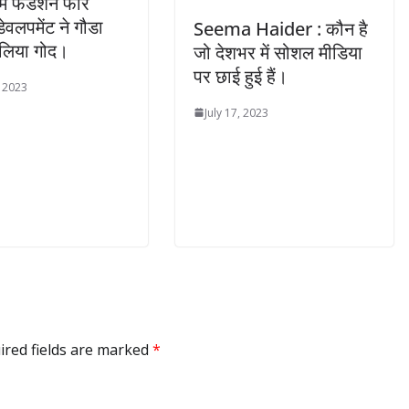
म फंडेशन फॉर
डेवलपमेंट ने गौडा
Seema Haider : कौन है
 लिया गोद।
जो देशभर में सोशल मीडिया
पर छाई हुई हैं।
, 2023
July 17, 2023
ired fields are marked
*