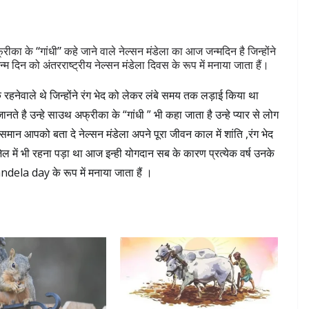
 “गांधी” कहे जाने वाले नेल्सन मंडेला का आज जन्मदिन है जिन्होंने
 दिन को अंतरराष्ट्रीय नेल्सन मंडेला दिवस के रूप में मनाया जाता हैं।
 रहनेवाले थे जिन्होंने रंग भेद को लेकर लंबे समय तक लड़ाई किया था
नते है उन्हे साउथ अफ्रीका के “गांधी ” भी कहा जाता है उन्हे प्यार से लोग
समान आपको बता दे नेल्सन मंडेला अपने पूरा जीवन काल में शांति ,रंग भेद
ल में भी रहना पड़ा था आज इन्ही योगदान सब के कारण प्रत्येक वर्ष उनके
la day के रूप में मनाया जाता हैं ।