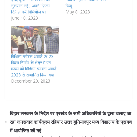
नुकसान नहीं, अपनी फ़िल्म
रिव्यू
रिलीज़ करें मिथिभोज पर
May 8, 2023
June 18, 2023
मिथिला ग्लोबल अवार्ड 2023 :
फिल्म निर्माण के क्षेत्र में एन.
मंडल को मिथिला ग्लोबल अवार्ड
2023 से सम्मानित किया गया
December 20, 2023
बिहार सरकार के निर्देश पर प्रखंड के सभी अधिकारियों के द्वारा चलाए जा
रहा जनसंवाद कार्यक्रम रहियार उत्तर बुनियादपुर मध्य विद्यालय के प्रांगण
में आयोजित की गई