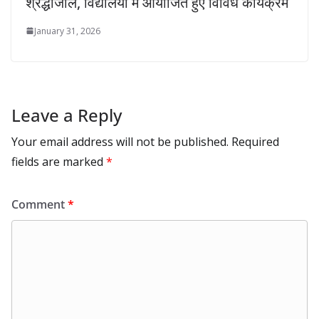
श्रद्धांजलि, विद्यालयों में आयोजित हुए विविध कार्यक्रम
January 31, 2026
Leave a Reply
Your email address will not be published.
Required
fields are marked
*
Comment
*