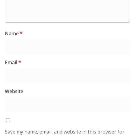
Name
*
Email
*
Website
Save my name, email, and website in this browser for