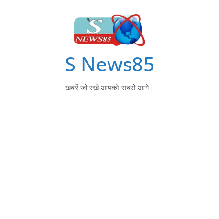
S News85
खबरें जो रखे आपको सबसे आगे।