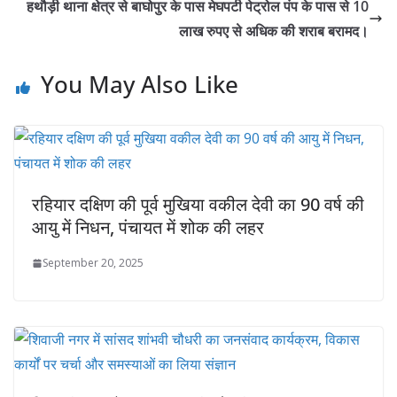
हथौड़ी थाना क्षेत्र से बाघोपुर के पास मेघपटी पेट्रोल पंप के पास से 10
लाख रुपए से अधिक की शराब बरामद।
You May Also Like
रहियार दक्षिण की पूर्व मुखिया वकील देवी का 90 वर्ष की
आयु में निधन, पंचायत में शोक की लहर
September 20, 2025