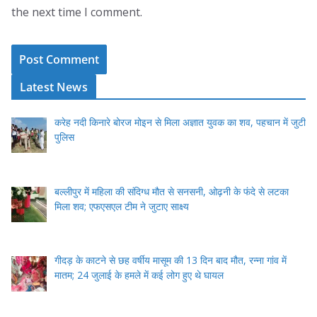
the next time I comment.
Latest News
करेह नदी किनारे बोरज मोइन से मिला अज्ञात युवक का शव, पहचान में जुटी
पुलिस
बल्लीपुर में महिला की संदिग्ध मौत से सनसनी, ओढ़नी के फंदे से लटका
मिला शव; एफएसएल टीम ने जुटाए साक्ष्य
गीदड़ के काटने से छह वर्षीय मासूम की 13 दिन बाद मौत, रन्ना गांव में
मातम; 24 जुलाई के हमले में कई लोग हुए थे घायल