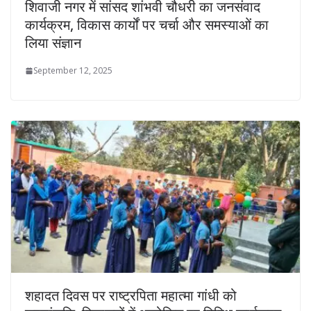
शिवाजी नगर में सांसद शांभवी चौधरी का जनसंवाद
कार्यक्रम, विकास कार्यों पर चर्चा और समस्याओं का
लिया संज्ञान
September 12, 2025
शहादत दिवस पर राष्ट्रपिता महात्मा गांधी को