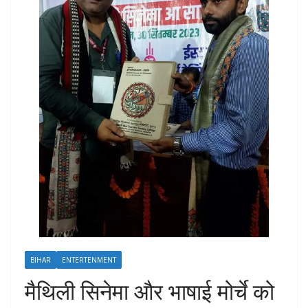
BIHAR
ENTERTENMENT
मैथिली सिनेमा और भाषाई मोर्चे को