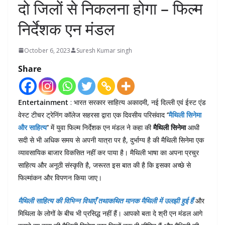
दो जिलों से निकलना होगा – फिल्म
निर्देशक एन मंडल
October 6, 2023
Suresh Kumar singh
Share
Entertainment
: भारत सरकार साहित्य अकादमी, नई दिल्ली एवं ईस्ट एंड
वेस्ट टीचर ट्रेनिंग कॉलेज सहरसा द्वारा एक दिवसीय परिसंवाद ‘’
मैथिली सिनेमा
और साहित्य
’’ में युवा फिल्म निर्देशक एन मंडल ने कहा की
मैथिली सिनेमा
आधी
सदी से भी अधिक समय से अपनी यात्रा पर है, दुर्भाग्य है की मैथिली सिनेमा एक
व्यावसायिक बाजार विकसित नहीं कर पाया है। मैथिली भाषा का अपना प्रचुर
साहित्य और अनूठी संस्कृति है, जरूरत इस बात की है कि इसका अच्छे से
फिल्मांकन और विपणन किया जाए।
मैथिली साहित्य की विभिन्न विधाएँ तथाकथित मानक मैथिली में उलझी हुई हैं
और
मिथिला के लोगों के बीच भी प्रसिद्ध नहीं हैं। आपको बता दे श्री एन मंडल आगे