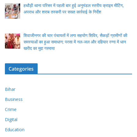
हथौड़ी थाना परिसर में पहली बार हुई अनुमंडल स्तरीय क्राइम मीटिंग,
अपराध और शराब तस्करी पर सख्त कार्रवाई के निर्देश
शिवाजीनगर की चार पंचायतों में लगा सहयोग शिविर, सैकड़ों ग्रामीणों की
समस्याओं का हुआ समाधान; परसा में नल-जल और दहियार रन्ना में धान
खरीद का मुद्दा गरमाया
Categories
Bihar
Business
Crime
Digital
Education