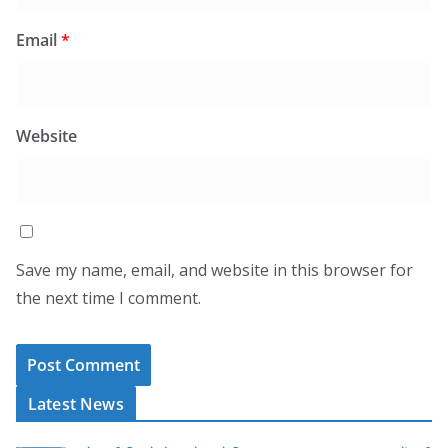
Email
*
Website
Save my name, email, and website in this browser for
the next time I comment.
Latest News