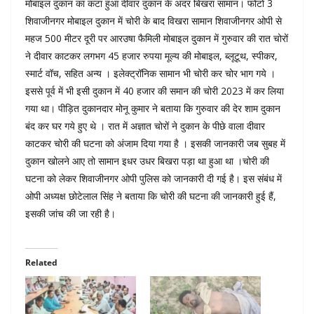
मोबाइल दुकान का कटा हुआ दीवार दुकान के अंदर बिखरा सामान। फोटो 3
शिवाजीनगर मोबाइल दुकान में चोरी के बाद विखरा सामान शिवाजीनगर ओपी से
महज 500 मीटर दूरी पर आरउषा फैमिली मोबाइल दुकान में गुरुवार की रात चोरों
ने दीवार काटकर लगभग 45 हजार रुपया मूल्य की मोबाइल, ब्लूटूथ, स्पीकर,
स्मार्ट वॉच, सहित अन्य । इलेक्ट्रॉनिक सामान भी चोरी कर चोर भाग गये ।
इससे पूर्व में भी इसी दुकान में 40 हजार की समान की चोरी 2023 में कर लिया
गया था। पीड़ित दुकानदार मोनू कुमार ने बताया कि गुरुवार की देर शाम दुकान
बंद कर घर गये हुए थे । रात में अज्ञात चोरों ने दुकान के पीछे वाला दीवार
काटकर चोरी की घटना को अंजाम दिया गया है । इसकी जानकारी जब सुबह में
दुकान खोलने आए तो सामान इधर उधर बिखरा पड़ा था हुआ था ।चोरी की
घटना को लेकर शिवाजीनगर ओपी पुलिस को जानकारी दी गई है। इस संबंध में
ओपी अध्यक्ष छोटेलाल सिंह ने बताया कि चोरी की घटना की जानकारी हुई हैं,
इसकी जांच की जा रही है।
Related