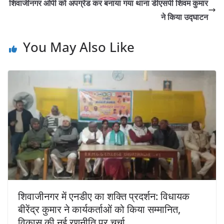
शिवाजीनगर ओपी को अपग्रेड कर बनाया गया थाना डीएसपी शिवम कुमार
ने किया उद्घाटन
You May Also Like
शिवाजीनगर में एनडीए का शक्ति प्रदर्शन: विधायक
बीरेंद्र कुमार ने कार्यकर्ताओं को किया सम्मानित,
विकास की नई रणनीति पर चर्चा