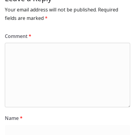
Your email address will not be published.
Required
fields are marked
*
Comment
*
Name
*