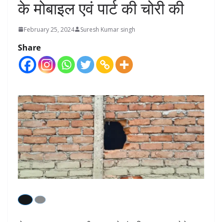
के मोबाइल एवं पार्ट की चोरी की
February 25, 2024
Suresh Kumar singh
Share