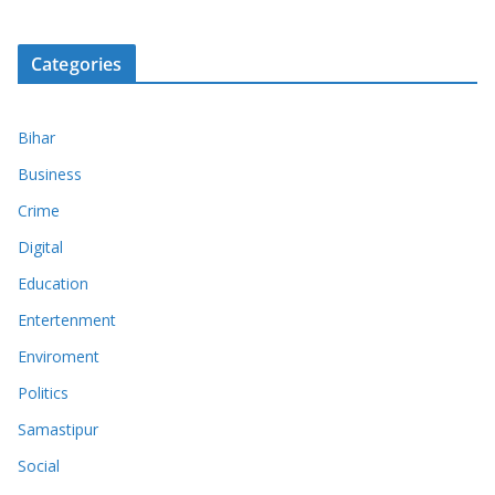
Categories
Bihar
Business
Crime
Digital
Education
Entertenment
Enviroment
Politics
Samastipur
Social