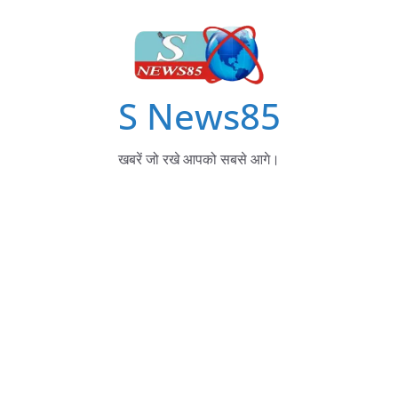
S News85
खबरें जो रखे आपको सबसे आगे।