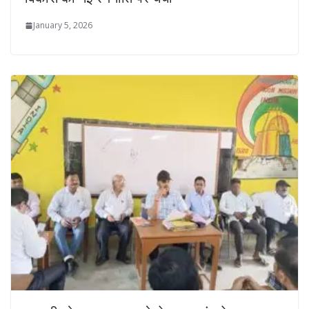
January 5, 2026