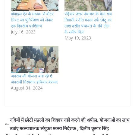
मोबाइल ऐप के माध्यम से वोटर
रहियार उत्तर पंचायत के बेला गांव
लिस्ट का पुनिरीक्षण को लेकर
निवासी रंजीत मंडल उर्फ छोटू का
एक दिवसीय प्रशिक्षण
लाश दसौत पंचायत के रवि टोल
July 16, 2023
के समीप मिला
May 19, 2023
अपराध की योजना बना रहे 6
अपराधी गिरफ्तार हथियार बरामद
August 31, 2024
नदियों में छोटी मछली का शिकार नहीं करने की अपील, योजनाओं का लाभ
उठांए मत्स्यपालक संयुक्त मत्स्य निर्देशक , दिलीप कुमार सिंह