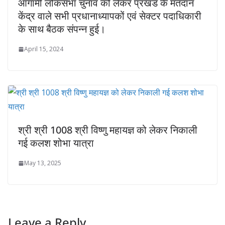
आगामी लोकसभा चुनाव को लेकर प्रखंड के मतदान
केंद्र वाले सभी प्रधानाध्यापकों एवं सेक्टर पदाधिकारी
के साथ बैठक संपन्न हुई।
April 15, 2024
श्री श्री 1008 श्री विष्णु महायज्ञ को लेकर निकाली
गई कलश शोभा यात्रा
May 13, 2025
Leave a Reply