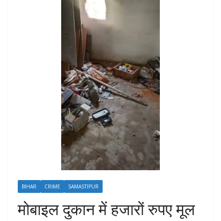
BIHAR
CRIME
SAMASTIPUR
मोबाइल दुकान में हजारों रुपए मूल