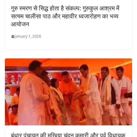
गुरु स्मरण से सिद्ध होता है संकल्प: गुरुकुल आश्रम में
सत्यम चालीसा पाठ और महावीर ध्वजारोहण का भव्य
आयोजन
January 1, 2026
बंधार पंचायत की मुखिया चंदन कुमारी और पूर्व विधायक