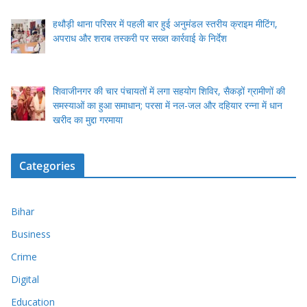
हथौड़ी थाना परिसर में पहली बार हुई अनुमंडल स्तरीय क्राइम मीटिंग,
अपराध और शराब तस्करी पर सख्त कार्रवाई के निर्देश
शिवाजीनगर की चार पंचायतों में लगा सहयोग शिविर, सैकड़ों ग्रामीणों की
समस्याओं का हुआ समाधान; परसा में नल-जल और दहियार रन्ना में धान
खरीद का मुद्दा गरमाया
Categories
Bihar
Business
Crime
Digital
Education