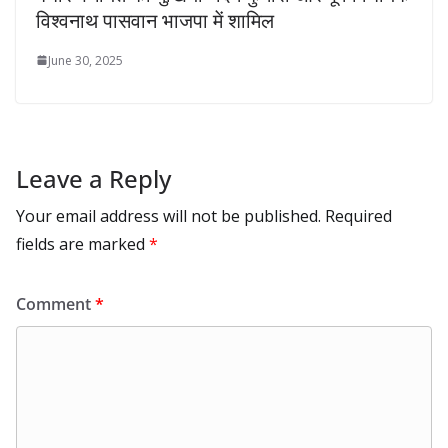
विश्वनाथ पासवान भाजपा में शामिल
June 30, 2025
Leave a Reply
Your email address will not be published.
Required
fields are marked
*
Comment
*