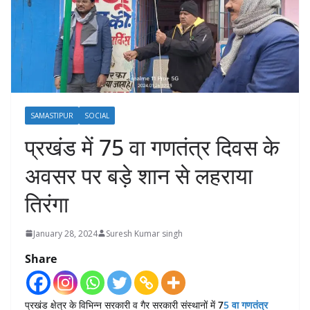
SAMASTIPUR
SOCIAL
प्रखंड में 75 वा गणतंत्र दिवस के
अवसर पर बड़े शान से लहराया
तिरंगा
January 28, 2024
Suresh Kumar singh
Share
प्रखंड क्षेत्र के विभिन्न सरकारी व गैर सरकारी संस्थानों में
7
5 वा गणतंत्र