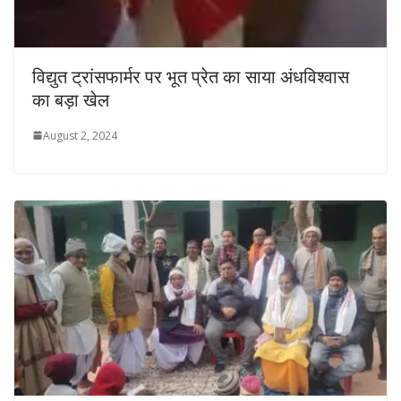
विद्युत ट्रांसफार्मर पर भूत प्रेत का साया अंधविश्वास
का बड़ा खेल
August 2, 2024