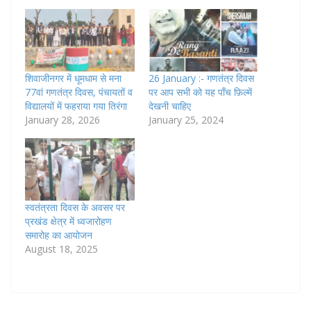
शिवाजीनगर में धूमधाम से मना
26 January :- गणतंत्र दिवस
77वां गणतंत्र दिवस, पंचायतों व
पर आप सभी को यह पाँच फ़िल्में
विद्यालयों में फहराया गया तिरंगा
देखनी चाहिए
January 28, 2026
January 25, 2024
स्वतंत्रता दिवस के अवसर पर
प्रखंड क्षेत्र में ध्वजारोहण
समारोह का आयोजन
August 18, 2025