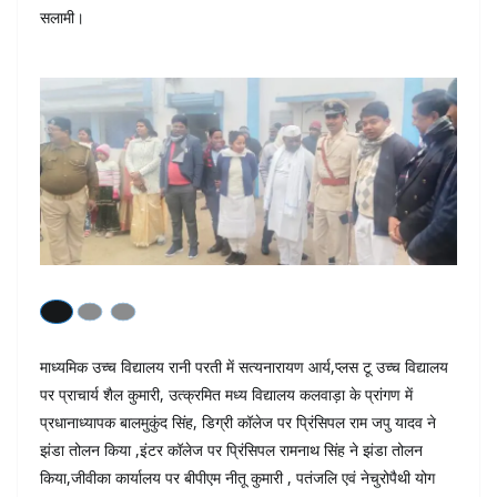
सलामी।
माध्यमिक उच्च विद्यालय रानी परती में सत्यनारायण आर्य,प्लस टू उच्च विद्यालय
पर प्राचार्य शैल कुमारी, उत्क्रमित मध्य विद्यालय कलवाड़ा के प्रांगण में
प्रधानाध्यापक बालमुकुंद सिंह, डिग्री कॉलेज पर प्रिंसिपल राम जपु यादव ने
झंडा तोलन किया ,इंटर कॉलेज पर प्रिंसिपल रामनाथ सिंह ने झंडा तोलन
किया,जीवीका कार्यालय पर बीपीएम नीतू कुमारी , पतंजलि एवं नेचुरोपैथी योग