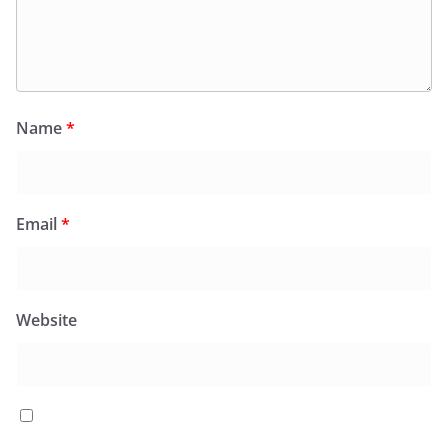
Name
*
Email
*
Website