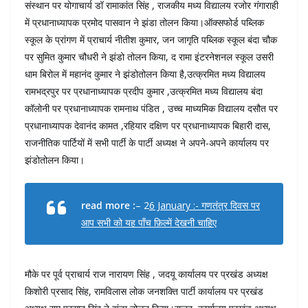
संस्थान पर योगाचार्य डॉ रामाकांत सिंह , राजकीय मध्य विद्यालय रजोर गंगाराही
में प्रधानाध्यापक प्रमोद पासवान ने झंडा तोलन किया।ऑक्सफोर्ड पब्लिक
स्कूल के प्रांगण में प्राचार्य नीतीश कुमार, जन जागृति पब्लिक स्कूल बंदा चौक
पर सुमित कुमार चौधरी ने झंडो तोलन किया, द रामा इंटरनेशनल स्कूल उसरी
धाम बिरोल में महानंद कुमार ने झंडोतोलन किया है,उत्क्रमित मध्य विद्यालय
रामभद्रपुर पर प्रधानाध्यापक प्रदीप कुमार ,उत्क्रमित मध्य विद्यालय बंदा
कॉलोनी पर प्रधानाध्यापक रामनाथ पंडित , उच्च माध्यमिक विद्यालय दसौत पर
प्रधानाध्यापक देवानंद कामत ,रहियार दक्षिण पर प्रधानाध्यापक बिहारी दास,
राजनीतिक पार्टियों में सभी पार्टी के पार्टी अध्यक्ष ने अपने-अपने कार्यालय पर
झंडोतोलन किया।
read more :
– 2
6 January :- गणतंत्र दिवस पर
आप सभी को यह पाँच फ़िल्में देखनी चाहिए
मौके पर पूर्व प्राचार्य राज नारायण सिंह , जदयू कार्यालय पर प्रखंड अध्यक्ष
किशोरी प्रसाद सिंह, रामविलास लोक जनशक्ति पार्टी कार्यालय पर प्रखंड