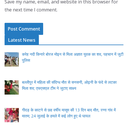
Save my name, email, and website in this browser for
the next time I comment.
Latest News
करेह नदी किनारे बोरज मोइन से मिला अज्ञात युवक का शव, पहचान में जुटी
पुलिस
बल्लीपुर में महिला की संदिग्ध मौत से सनसनी, ओढ़नी के फंदे से लटका
मिला शव; एफएसएल टीम ने जुटाए साक्ष्य
गीदड़ के काटने से छह वर्षीय मासूम की 13 दिन बाद मौत, रन्ना गांव में
मातम; 24 जुलाई के हमले में कई लोग हुए थे घायल