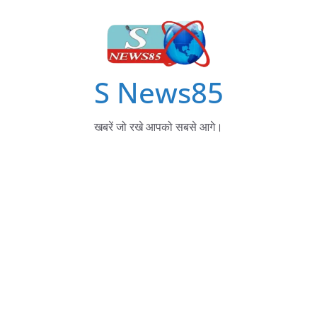
S News85
खबरें जो रखे आपको सबसे आगे।