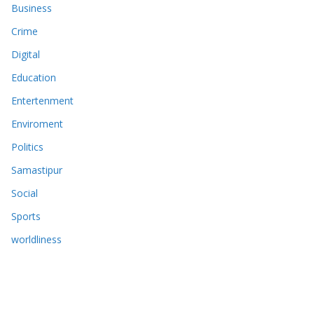
Business
Crime
Digital
Education
Entertenment
Enviroment
Politics
Samastipur
Social
Sports
worldliness