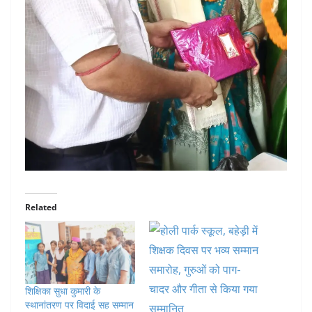
Related
शिक्षिका सुधा कुमारी के
स्थानांतरण पर विदाई सह सम्मान