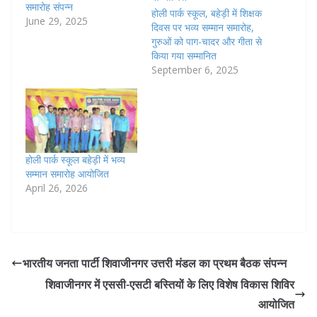
समारोह संपन्न
होली पार्क स्कूल, बहेड़ी में शिक्षक
June 29, 2025
दिवस पर भव्य सम्मान समारोह,
गुरुओं को पाग-चादर और गीता से
किया गया सम्मानित
September 6, 2025
होली पार्क स्कूल बहेड़ी में भव्य
सम्मान समारोह आयोजित
April 26, 2026
भारतीय जनता पार्टी शिवाजीनगर उत्तरी मंडल का प्रथम बैठक संपन्न
शिवाजीनगर में एससी-एसटी बस्तियों के लिए विशेष विकास शिविर
आयोजित