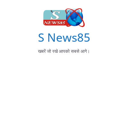
S News85
खबरें जो रखे आपको सबसे आगे।