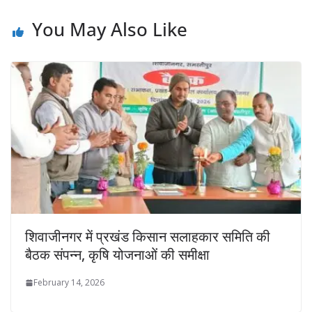
You May Also Like
शिवाजीनगर में प्रखंड किसान सलाहकार समिति की
बैठक संपन्न, कृषि योजनाओं की समीक्षा
February 14, 2026