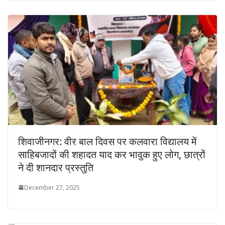
शिवाजीनगर: वीर बाल दिवस पर कलवारा विद्यालय में
साहिबजादों की शहादत याद कर भावुक हुए लोग, छात्रों
ने दी शानदार प्रस्तुति
December 27, 2025