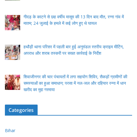
गीदड़ के काटने से छह वर्षीय मासूम की 13 दिन बाद मौत, रन्ना गांव में
मातम; 24 जुलाई के हमले में कई लोग हुए थे घायल
हथौड़ी थाना परिसर में पहली बार हुई अनुमंडल स्तरीय क्राइम मीटिंग,
अपराध और शराब तस्करी पर सख्त कार्रवाई के निर्देश
शिवाजीनगर की चार पंचायतों में लगा सहयोग शिविर, सैकड़ों ग्रामीणों की
समस्याओं का हुआ समाधान; परसा में नल-जल और दहियार रन्ना में धान
खरीद का मुद्दा गरमाया
Categories
Bihar