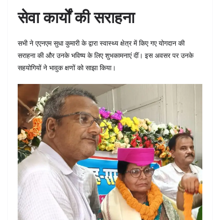
सेवा कार्यों की सराहना
सभी ने एएनएम सुधा कुमारी के द्वारा स्वास्थ्य क्षेत्र में किए गए योगदान की
सराहना की और उनके भविष्य के लिए शुभकामनाएं दीं। इस अवसर पर उनके
सहयोगियों ने भावुक क्षणों को साझा किया।