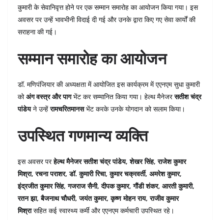
कुमारी के सेवानिवृत्त होने पर एक सम्मान समारोह का आयोजन किया गया। इस
अवसर पर उन्हें भावभीनी विदाई दी गई और उनके द्वारा किए गए सेवा कार्यों की
सराहना की गई।
सम्मान समारोह का आयोजन
डॉ. मणिपंजियार की अध्यक्षता में आयोजित इस कार्यक्रम में एएनएम सुधा कुमारी
को
अंग वस्त्र और पाग
भेंट कर सम्मानित किया गया। हेल्थ मैनेजर
सतीश चंद्र
पांडेय
ने उन्हें
रामचरितमानस
भेंट करके उनके योगदान को सलाम किया।
उपस्थित गणमान्य व्यक्ति
इस अवसर पर
हेल्थ मैनेजर सतीश चंद्र पांडेय, शेखर सिंह, राजेश कुमार
मिश्रा, रचना पराशर, डॉ. कुमारी रिचा, कुमार चक्रवर्ती, अमरेश कुमार,
इंद्रजीत कुमार सिंह, गजराज सैनी, दीपक कुमार, गौंडी शंकर, आरती कुमारी,
रतन झा, बैजनाथ चौधरी, जयंत कुमार, कृष्ण मोहन राय, राजीव कुमार
मिश्रा
सहित कई स्वास्थ्य कर्मी और एएनएम कर्मचारी उपस्थित रहे।