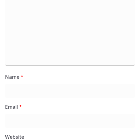
Name
*
Email
*
Website