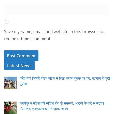
Save my name, email, and website in this browser for
the next time I comment.
Latest News
करेह नदी किनारे बोरज मोइन से मिला अज्ञात युवक का शव, पहचान में जुटी
पुलिस
बल्लीपुर में महिला की संदिग्ध मौत से सनसनी, ओढ़नी के फंदे से लटका
मिला शव; एफएसएल टीम ने जुटाए साक्ष्य