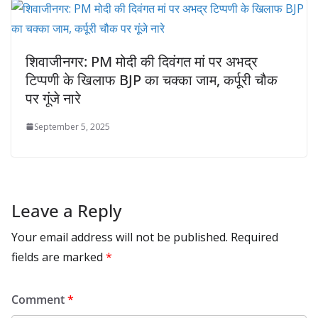
शिवाजीनगर: PM मोदी की दिवंगत मां पर अभद्र
टिप्पणी के खिलाफ BJP का चक्का जाम, कर्पूरी चौक
पर गूंजे नारे
September 5, 2025
Leave a Reply
Your email address will not be published.
Required
fields are marked
*
Comment
*